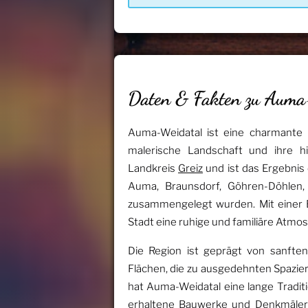
Daten & Fakten zu Auma
Auma-Weidatal ist eine charmante 
malerische Landschaft und ihre hi
Landkreis
Greiz
und ist das Ergebnis 
Auma, Braunsdorf, Göhren-Döhlen,
zusammengelegt wurden. Mit einer 
Stadt eine ruhige und familiäre Atmo
Die Region ist geprägt von sanften
Flächen, die zu ausgedehnten Spazie
hat Auma-Weidatal eine lange Tradition
erhaltene Bauwerke und Denkmäler