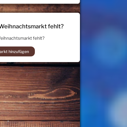
 Weihnachtsmarkt fehlt?
Weihnachtsmarkt fehlt?
arkt hinzufügen