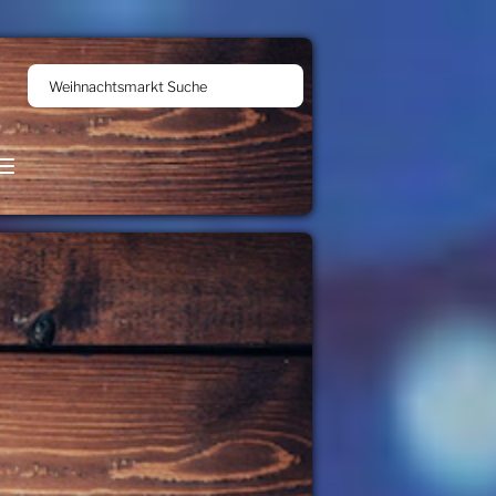
Weihnachtsmarkt Suche