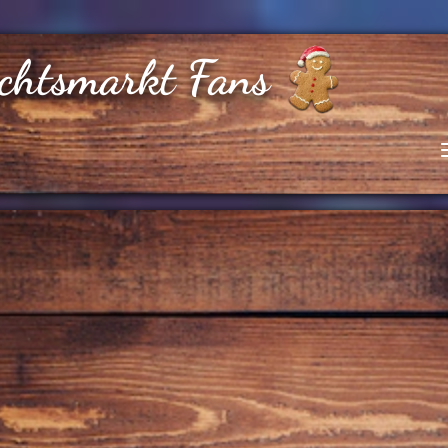
chtsmarkt Fans