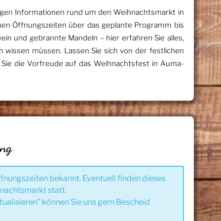
chtigen Informationen rund um den Weihnachtsmarkt in
en Öffnungszeiten über das geplante Programm bis
ein und gebrannte Mandeln – hier erfahren Sie alles,
 wissen müssen. Lassen Sie sich von der festlichen
Sie die Vorfreude auf das Weihnachtsfest in Auma-
ung
ffnungszeiten bekannt. Eventuell finden dieses
nachtsmarkt statt.
tualisieren" können Sie uns gern Bescheid