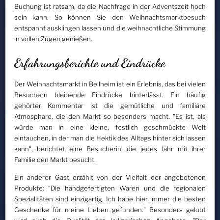
Buchung ist ratsam, da die Nachfrage in der Adventszeit hoch
sein kann. So können Sie den Weihnachtsmarktbesuch
entspannt ausklingen lassen und die weihnachtliche Stimmung
in vollen Zügen genießen.
Erfahrungsberichte und Eindrücke
Der Weihnachtsmarkt in Bellheim ist ein Erlebnis, das bei vielen
Besuchern bleibende Eindrücke hinterlässt. Ein häufig
gehörter Kommentar ist die gemütliche und familiäre
Atmosphäre, die den Markt so besonders macht. "Es ist, als
würde man in eine kleine, festlich geschmückte Welt
eintauchen, in der man die Hektik des Alltags hinter sich lassen
kann", berichtet eine Besucherin, die jedes Jahr mit ihrer
Familie den Markt besucht.
Ein anderer Gast erzählt von der Vielfalt der angebotenen
Produkte: "Die handgefertigten Waren und die regionalen
Spezialitäten sind einzigartig. Ich habe hier immer die besten
Geschenke für meine Lieben gefunden." Besonders gelobt