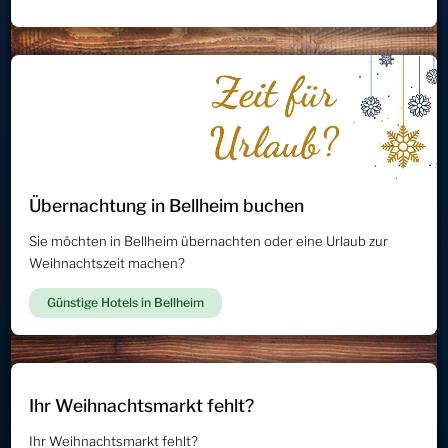
Übernachtung in Bellheim buchen
Sie möchten in Bellheim übernachten oder eine Urlaub zur
Weihnachtszeit machen?
Günstige Hotels in Bellheim
Ihr Weihnachtsmarkt fehlt?
Ihr Weihnachtsmarkt fehlt?