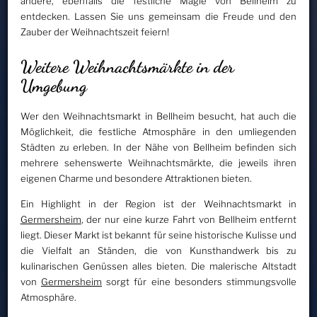
andere, ebenfalls die festliche Magie von Bellheim zu
entdecken. Lassen Sie uns gemeinsam die Freude und den
Zauber der Weihnachtszeit feiern!
Weitere Weihnachtsmärkte in der
Umgebung
Wer den Weihnachtsmarkt in Bellheim besucht, hat auch die
Möglichkeit, die festliche Atmosphäre in den umliegenden
Städten zu erleben. In der Nähe von Bellheim befinden sich
mehrere sehenswerte Weihnachtsmärkte, die jeweils ihren
eigenen Charme und besondere Attraktionen bieten.
Ein Highlight in der Region ist der Weihnachtsmarkt in
Germersheim
, der nur eine kurze Fahrt von Bellheim entfernt
liegt. Dieser Markt ist bekannt für seine historische Kulisse und
die Vielfalt an Ständen, die von Kunsthandwerk bis zu
kulinarischen Genüssen alles bieten. Die malerische Altstadt
von
Germersheim
sorgt für eine besonders stimmungsvolle
Atmosphäre.