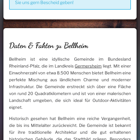
Sie uns gern Bescheid geben!
Daten & Fakten zu Bellheim
Bellheim ist eine idyllische Gemeinde im Bundesland
Rheinland-Pfalz, die im Landkreis
Germersheim
liegt. Mit einer
Einwohnerzahl von etwa 8.500 Menschen bietet Bellheim eine
perfekte Mischung aus ländlichem Charme und moderner
Infrastruktur. Die Gemeinde erstreckt sich über eine Fläche
von rund 20 Quadratkilometern und ist von einer malerischen
Landschaft umgeben, die sich ideal für Outdoor-Aktivitäten
eignet.
Historisch gesehen hat Bellheim eine reiche Vergangenheit,
die bis ins Mittelalter zurückreicht. Die Gemeinde ist bekannt
für ihre traditionelle Architektur und die gut erhaltenen
historischen Gebäude, die das Stadtbild prägen. Besonders