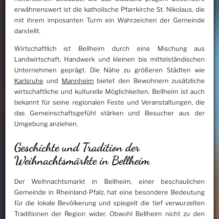
erwähnenswert ist die katholische Pfarrkirche St. Nikolaus, die
mit ihrem imposanten Turm ein Wahrzeichen der Gemeinde
darstellt.
Wirtschaftlich ist Bellheim durch eine Mischung aus
Landwirtschaft, Handwerk und kleinen bis mittelständischen
Unternehmen geprägt. Die Nähe zu größeren Städten wie
Karlsruhe
und
Mannheim
bietet den Bewohnern zusätzliche
wirtschaftliche und kulturelle Möglichkeiten. Bellheim ist auch
bekannt für seine regionalen Feste und Veranstaltungen, die
das Gemeinschaftsgefühl stärken und Besucher aus der
Umgebung anziehen.
Geschichte und Tradition der
Weihnachtsmärkte in Bellheim
Der Weihnachtsmarkt in Bellheim, einer beschaulichen
Gemeinde in Rheinland-Pfalz, hat eine besondere Bedeutung
für die lokale Bevölkerung und spiegelt die tief verwurzelten
Traditionen der Region wider. Obwohl Bellheim nicht zu den