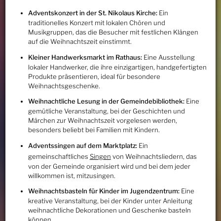
Adventskonzert in der St. Nikolaus Kirche:
Ein
traditionelles Konzert mit lokalen Chören und
Musikgruppen, das die Besucher mit festlichen Klängen
auf die Weihnachtszeit einstimmt.
Kleiner Handwerksmarkt im Rathaus:
Eine Ausstellung
lokaler Handwerker, die ihre einzigartigen, handgefertigten
Produkte präsentieren, ideal für besondere
Weihnachtsgeschenke.
Weihnachtliche Lesung in der Gemeindebibliothek:
Eine
gemütliche Veranstaltung, bei der Geschichten und
Märchen zur Weihnachtszeit vorgelesen werden,
besonders beliebt bei Familien mit Kindern.
Adventssingen auf dem Marktplatz:
Ein
gemeinschaftliches
Singen
von Weihnachtsliedern, das
von der Gemeinde organisiert wird und bei dem jeder
willkommen ist, mitzusingen.
Weihnachtsbasteln für Kinder im Jugendzentrum:
Eine
kreative Veranstaltung, bei der Kinder unter Anleitung
weihnachtliche Dekorationen und Geschenke basteln
können.