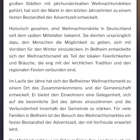
großen Städten mit jahrhundertealten Weihnachtsmärkten
gehört, hat sich der Markt in den letzten Jahrzehnten zu einem
festen Bestandteil der Adventszeit entwickelt.
Historisch gesehen, sind Weihnachtsmärkte in Deutschland
seit dem späten Mittelalter bekannt. Sie dienten ursprünglich
dazu, den Menschen die Möglichkeit zu geben, sich mit
Vorräten für den Winter einzudecken. In Bellheim entwickelte
sich der Weihnachtsmarkt als Teil der lokalen Feierlichkeiten
und Bräuche, die eng mit der kirchlichen Tradition und den
regionalen Festen verbunden sind.
Im Laufe der Jahre hat sich der Bellheimer Weihnachtsmarkt zu
einem Ort des Zusammenkommens und der Gemeinschaft
entwickelt. Er bietet den Einwohnern eine Gelegenheit, sich
auf die besinnliche Zeit des Jahres einzustimmen und die
Verbundenheit innerhalb der Gemeinde zu stärken. Für viele
Familien in Bellheim ist der Besuch des Weihnachtsmarktes ein
fester Bestandteil der Adventszeit, der mit Vorfreude erwartet
wird.