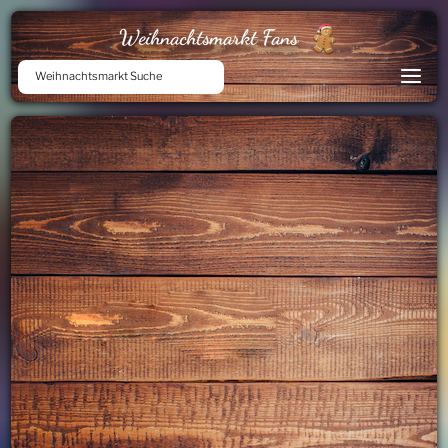
Weihnachtsmarkt Fans
Weihnachtsmarkt Suche