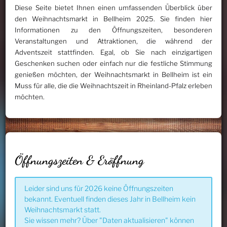
Diese Seite bietet Ihnen einen umfassenden Überblick über
den Weihnachtsmarkt in Bellheim 2025. Sie finden hier
Informationen zu den Öffnungszeiten, besonderen
Veranstaltungen und Attraktionen, die während der
Adventszeit stattfinden. Egal, ob Sie nach einzigartigen
Geschenken suchen oder einfach nur die festliche Stimmung
genießen möchten, der Weihnachtsmarkt in Bellheim ist ein
Muss für alle, die die Weihnachtszeit in Rheinland-Pfalz erleben
möchten.
Öffnungszeiten & Eröffnung
Leider sind uns für 2026 keine Öffnungszeiten
bekannt. Eventuell finden dieses Jahr in Bellheim kein
Weihnachtsmarkt statt.
Sie wissen mehr? Über "Daten aktualisieren" können