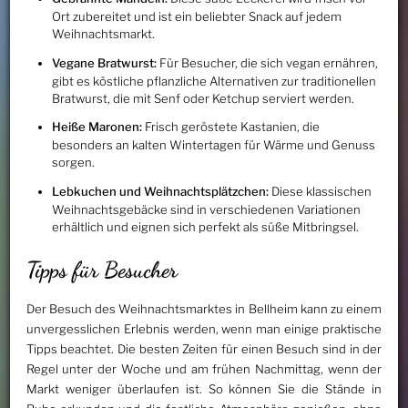
Ort zubereitet und ist ein beliebter Snack auf jedem
Weihnachtsmarkt.
Vegane Bratwurst:
Für Besucher, die sich vegan ernähren,
gibt es köstliche pflanzliche Alternativen zur traditionellen
Bratwurst, die mit Senf oder Ketchup serviert werden.
Heiße Maronen:
Frisch geröstete Kastanien, die
besonders an kalten Wintertagen für Wärme und Genuss
sorgen.
Lebkuchen und Weihnachtsplätzchen:
Diese klassischen
Weihnachtsgebäcke sind in verschiedenen Variationen
erhältlich und eignen sich perfekt als süße Mitbringsel.
Tipps für Besucher
Der Besuch des Weihnachtsmarktes in Bellheim kann zu einem
unvergesslichen Erlebnis werden, wenn man einige praktische
Tipps beachtet. Die besten Zeiten für einen Besuch sind in der
Regel unter der Woche und am frühen Nachmittag, wenn der
Markt weniger überlaufen ist. So können Sie die Stände in