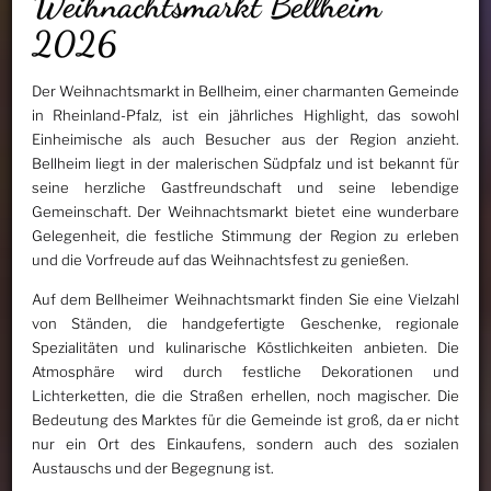
Weihnachtsmarkt Bellheim
2026
Der Weihnachtsmarkt in Bellheim, einer charmanten Gemeinde
in Rheinland-Pfalz, ist ein jährliches Highlight, das sowohl
Einheimische als auch Besucher aus der Region anzieht.
Bellheim liegt in der malerischen Südpfalz und ist bekannt für
seine herzliche Gastfreundschaft und seine lebendige
Gemeinschaft. Der Weihnachtsmarkt bietet eine wunderbare
Gelegenheit, die festliche Stimmung der Region zu erleben
und die Vorfreude auf das Weihnachtsfest zu genießen.
Auf dem Bellheimer Weihnachtsmarkt finden Sie eine Vielzahl
von Ständen, die handgefertigte Geschenke, regionale
Spezialitäten und kulinarische Köstlichkeiten anbieten. Die
Atmosphäre wird durch festliche Dekorationen und
Lichterketten, die die Straßen erhellen, noch magischer. Die
Bedeutung des Marktes für die Gemeinde ist groß, da er nicht
nur ein Ort des Einkaufens, sondern auch des sozialen
Austauschs und der Begegnung ist.