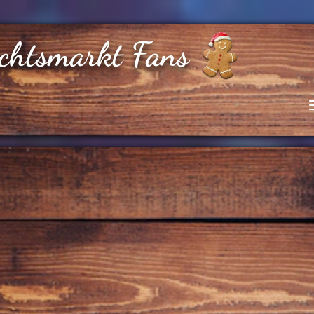
chtsmarkt Fans