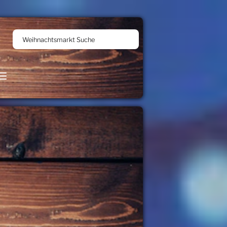
Weihnachtsmarkt Suche