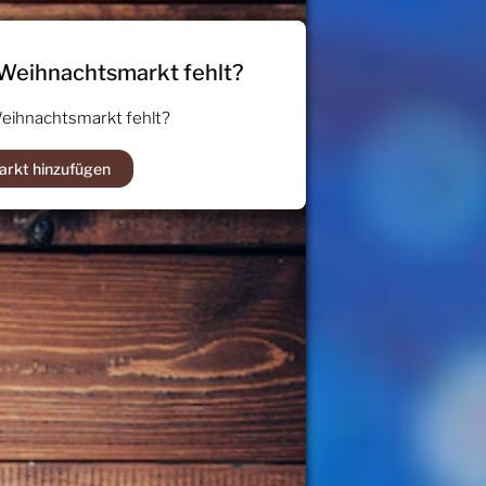
 Weihnachtsmarkt fehlt?
Weihnachtsmarkt fehlt?
arkt hinzufügen