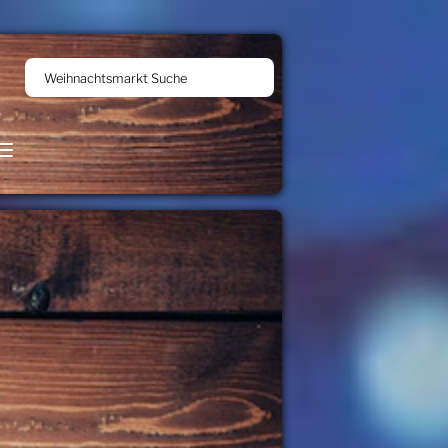
Weihnachtsmarkt Suche