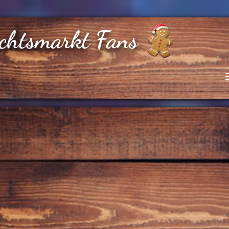
chtsmarkt Fans