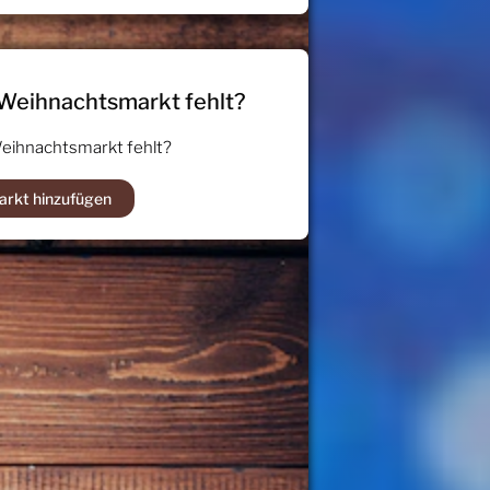
 Weihnachtsmarkt fehlt?
Weihnachtsmarkt fehlt?
arkt hinzufügen