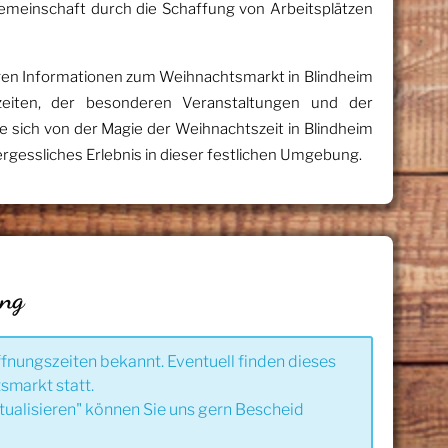
Gemeinschaft durch die Schaffung von Arbeitsplätzen
htigen Informationen zum Weihnachtsmarkt in Blindheim
szeiten, der besonderen Veranstaltungen und der
e sich von der Magie der Weihnachtszeit in Blindheim
rgessliches Erlebnis in dieser festlichen Umgebung.
ung
ffnungszeiten bekannt. Eventuell finden dieses
smarkt statt.
tualisieren" können Sie uns gern Bescheid