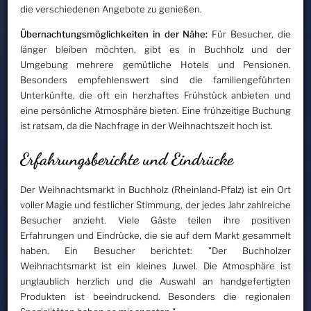
die verschiedenen Angebote zu genießen.
Übernachtungsmöglichkeiten in der Nähe:
Für Besucher, die
länger bleiben möchten, gibt es in Buchholz und der
Umgebung mehrere gemütliche Hotels und Pensionen.
Besonders empfehlenswert sind die familiengeführten
Unterkünfte, die oft ein herzhaftes Frühstück anbieten und
eine persönliche Atmosphäre bieten. Eine frühzeitige Buchung
ist ratsam, da die Nachfrage in der Weihnachtszeit hoch ist.
Erfahrungsberichte und Eindrücke
Der Weihnachtsmarkt in Buchholz (Rheinland-Pfalz) ist ein Ort
voller Magie und festlicher Stimmung, der jedes Jahr zahlreiche
Besucher anzieht. Viele Gäste teilen ihre positiven
Erfahrungen und Eindrücke, die sie auf dem Markt gesammelt
haben. Ein Besucher berichtet: "Der Buchholzer
Weihnachtsmarkt ist ein kleines Juwel. Die Atmosphäre ist
unglaublich herzlich und die Auswahl an handgefertigten
Produkten ist beeindruckend. Besonders die regionalen