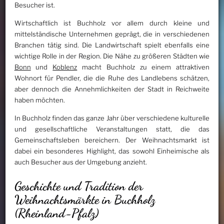
Besucher ist.
Wirtschaftlich ist Buchholz vor allem durch kleine und
mittelständische Unternehmen geprägt, die in verschiedenen
Branchen tätig sind. Die Landwirtschaft spielt ebenfalls eine
wichtige Rolle in der Region. Die Nähe zu größeren Städten wie
Bonn
und
Koblenz
macht Buchholz zu einem attraktiven
Wohnort für Pendler, die die Ruhe des Landlebens schätzen,
aber dennoch die Annehmlichkeiten der Stadt in Reichweite
haben möchten.
In Buchholz finden das ganze Jahr über verschiedene kulturelle
und gesellschaftliche Veranstaltungen statt, die das
Gemeinschaftsleben bereichern. Der Weihnachtsmarkt ist
dabei ein besonderes Highlight, das sowohl Einheimische als
auch Besucher aus der Umgebung anzieht.
Geschichte und Tradition der
Weihnachtsmärkte in Buchholz
(Rheinland-Pfalz)