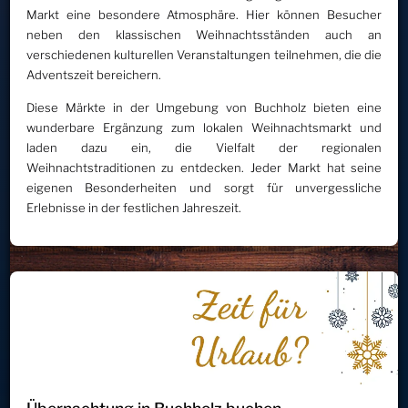
Markt eine besondere Atmosphäre. Hier können Besucher
neben den klassischen Weihnachtsständen auch an
verschiedenen kulturellen Veranstaltungen teilnehmen, die die
Adventszeit bereichern.
Diese Märkte in der Umgebung von Buchholz bieten eine
wunderbare Ergänzung zum lokalen Weihnachtsmarkt und
laden dazu ein, die Vielfalt der regionalen
Weihnachtstraditionen zu entdecken. Jeder Markt hat seine
eigenen Besonderheiten und sorgt für unvergessliche
Erlebnisse in der festlichen Jahreszeit.