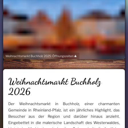
Weihnachtsmarkt Buchholz 2025: Öffnungszeiten 🎄
Weihnachtsmarkt Buchholz
2026
Der Weihnachtsmarkt in Buchholz, einer charmanten
Gemeinde in Rheinland-Pfalz, ist ein jährliches Highlight, das
Besucher aus der Region und darüber hinaus anzieht.
Eingebettet in die malerische Landschaft des Westerwaldes,