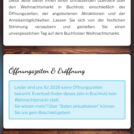
Diese Seite bietet Ihnen einen umfassenden Überblick über
den Weihnachtsmarkt in Buchholz, einschließlich der
Öffnungszeiten, der angebotenen Attraktionen und der
Anreisemöglichkeiten. Lassen Sie sich von der festlichen
Stimmung verzaubern und genießen Sie einen
unvergesslichen Tag auf dem Buchholzer Weihnachtsmarkt.
Öffnungszeiten & Eröffnung
Leider sind uns für 2026 keine Öffnungszeiten
bekannt. Eventuell finden dieses Jahr in Buchholz kein
Weihnachtsmarkt statt.
Sie wissen mehr? Über "Daten aktualisieren" können
Sie uns gern Bescheid geben!