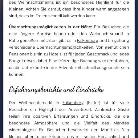
des Weihnachtsmanns ist ein besonderes Highlight für die
Kleinen. Achten Sie darauf, dass Ihre Kinder warm angezogen
sind, da es im Freien schnell kalt werden kann.
Übernachtungsmöglichkeiten in der Nähe:
Für Besucher, die
eine längere Anreise haben oder den Weihnachtsmarkt in
Ruhe genießen möchten, gibt es in
Falkenberg
und Umgebung
verschiedene Übernachtungsmöglichkeiten. Von gemütlichen
Pensionen bis hin zu Hotels ist für jeden Geschmack und jedes
Budget etwas dabei. Eine frühzeitige Buchung wird empfohlen,
da die Unterkünfte in der Adventszeit schnell ausgebucht sein
können.
Erfahrungsberichte und Eindrücke
Der Weihnachtsmarkt in
Falkenberg
(Elster) ist für viele
Besucher ein Highlight der Adventszeit. Zahlreiche Gäste
teilen ihre positiven Erfahrungen und Eindrücke, die die
besondere Atmosphäre und die Vielfalt des Marktes
widerspiegeln. Ein Besucher beschreibt den Markt als "ein
kleines, aber feines Erlebnis, das mit seiner Herzlichkeit und