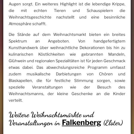
Augen sorgt. Ein weiteres Highlight ist die lebendige Krippe,
die mit echten Tieren und Schauspielern die
Weihnachtsgeschichte nachstellt und eine besinnliche
Atmosphäre schafft.
Die Stände auf dem Weihnachtsmarkt bieten ein breites
Spektrum an Angeboten. Von handgefertigtem
Kunsthandwerk über weihnachtliche Dekorationen bis hin zu
kulinarischen Köstlichkeiten wie gebrannten Mandeln,
Glühwein und regionalen Spezialitäten ist für jeden Geschmack
etwas dabei. Das abwechslungsreiche Programm umfasst
zudem musikalische Darbietungen von Chören und
Blaskapellen, die für festliche Stimmung sorgen, sowie
spezielle Veranstaltungen wie der Besuch des
Weihnachtsmanns, der kleine Geschenke an die Kinder
verteilt.
Weitere Weihnachtsmärkte und
Falkenberg
Veranstaltungen in
(Elster)