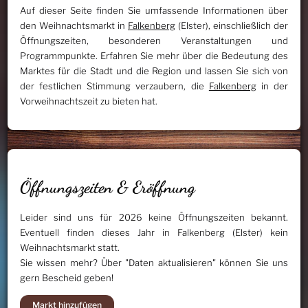
Auf dieser Seite finden Sie umfassende Informationen über
den Weihnachtsmarkt in
Falkenberg
(Elster), einschließlich der
Öffnungszeiten, besonderen Veranstaltungen und
Programmpunkte. Erfahren Sie mehr über die Bedeutung des
Marktes für die Stadt und die Region und lassen Sie sich von
der festlichen Stimmung verzaubern, die
Falkenberg
in der
Vorweihnachtszeit zu bieten hat.
Öffnungszeiten & Eröffnung
Leider sind uns für 2026 keine Öffnungszeiten bekannt.
Eventuell finden dieses Jahr in Falkenberg (Elster) kein
Weihnachtsmarkt statt.
Sie wissen mehr? Über "Daten aktualisieren" können Sie uns
gern Bescheid geben!
Markt hinzufügen