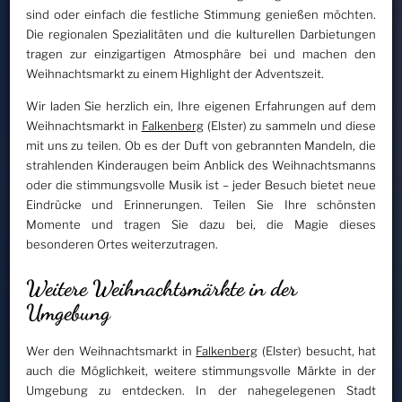
sind oder einfach die festliche Stimmung genießen möchten.
Die regionalen Spezialitäten und die kulturellen Darbietungen
tragen zur einzigartigen Atmosphäre bei und machen den
Weihnachtsmarkt zu einem Highlight der Adventszeit.
Wir laden Sie herzlich ein, Ihre eigenen Erfahrungen auf dem
Weihnachtsmarkt in
Falkenberg
(Elster) zu sammeln und diese
mit uns zu teilen. Ob es der Duft von gebrannten Mandeln, die
strahlenden Kinderaugen beim Anblick des Weihnachtsmanns
oder die stimmungsvolle Musik ist – jeder Besuch bietet neue
Eindrücke und Erinnerungen. Teilen Sie Ihre schönsten
Momente und tragen Sie dazu bei, die Magie dieses
besonderen Ortes weiterzutragen.
Weitere Weihnachtsmärkte in der
Umgebung
Wer den Weihnachtsmarkt in
Falkenberg
(Elster) besucht, hat
auch die Möglichkeit, weitere stimmungsvolle Märkte in der
Umgebung zu entdecken. In der nahegelegenen Stadt