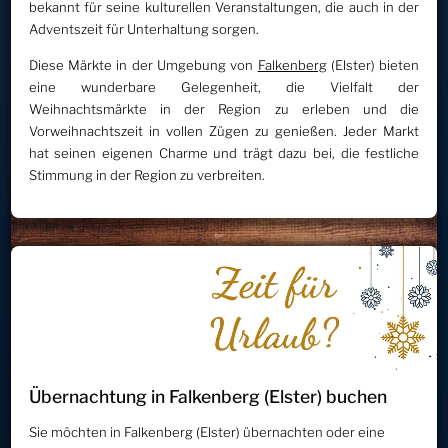
bekannt für seine kulturellen Veranstaltungen, die auch in der
Adventszeit für Unterhaltung sorgen.
Diese Märkte in der Umgebung von
Falkenberg
(Elster) bieten
eine wunderbare Gelegenheit, die Vielfalt der
Weihnachtsmärkte in der Region zu erleben und die
Vorweihnachtszeit in vollen Zügen zu genießen. Jeder Markt
hat seinen eigenen Charme und trägt dazu bei, die festliche
Stimmung in der Region zu verbreiten.
Übernachtung in Falkenberg (Elster) buchen
Sie möchten in Falkenberg (Elster) übernachten oder eine