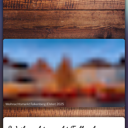
Weihnachtsmarkt Falkenberg (Elster) 2025