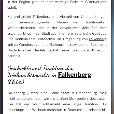
in der Region gilt und eine wichtige Rolle im Güterverkehr
spielt.
Kulturell bietet
Falkenberg
eine Vielzahl von Veranstaltungen
und Sehenswürdigkeiten. Neben dem traditionellen
Weihnachtsmarkt, der in der Adventszeit viele Besucher
anzieht, gibt es in der Stadt auch mehrere historische Gebäude
und Denkmäler zu entdecken. Die Umgebung von
Falkenberg
lädt zu Wanderungen und Radtouren ein, wobei der Naturpark
Niederlausitzer Heidelandschaft eine besondere Attraktion
darstellt.
Geschichte und Tradition der
Falkenberg
Weihnachtsmärkte in
(Elster)
Falkenberg (Elster), eine kleine Stadt in Brandenburg, mag
nicht so bekannt sein wie die großen Metropolen, doch auch
hier hat der Weihnachtsmarkt eine lange Tradition. Die
Ursprünge der Weihnachtsmärkte in Deutschland reichen bis