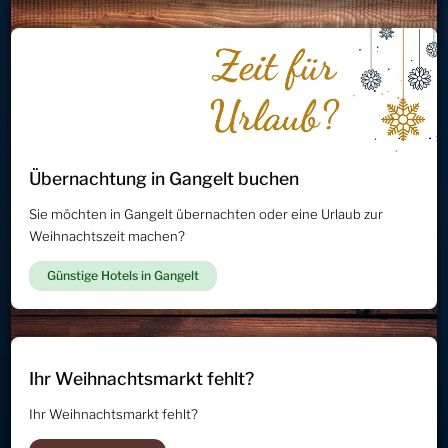
Übernachtung in Gangelt buchen
Sie möchten in Gangelt übernachten oder eine Urlaub zur
Weihnachtszeit machen?
Günstige Hotels in Gangelt
Ihr Weihnachtsmarkt fehlt?
Ihr Weihnachtsmarkt fehlt?