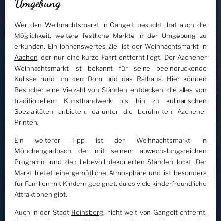
Umgebung
Wer den Weihnachtsmarkt in Gangelt besucht, hat auch die
Möglichkeit, weitere festliche Märkte in der Umgebung zu
erkunden. Ein lohnenswertes Ziel ist der Weihnachtsmarkt in
Aachen
, der nur eine kurze Fahrt entfernt liegt. Der Aachener
Weihnachtsmarkt ist bekannt für seine beeindruckende
Kulisse rund um den Dom und das Rathaus. Hier können
Besucher eine Vielzahl von Ständen entdecken, die alles von
traditionellem Kunsthandwerk bis hin zu kulinarischen
Spezialitäten anbieten, darunter die berühmten Aachener
Printen.
Ein weiterer Tipp ist der Weihnachtsmarkt in
Mönchengladbach
, der mit seinem abwechslungsreichen
Programm und den liebevoll dekorierten Ständen lockt. Der
Markt bietet eine gemütliche Atmosphäre und ist besonders
für Familien mit Kindern geeignet, da es viele kinderfreundliche
Attraktionen gibt.
Auch in der Stadt
Heinsberg
, nicht weit von Gangelt entfernt,