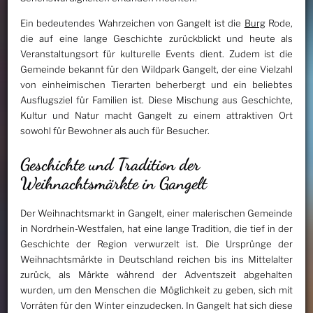
Ein bedeutendes Wahrzeichen von Gangelt ist die
Burg
Rode,
die auf eine lange Geschichte zurückblickt und heute als
Veranstaltungsort für kulturelle Events dient. Zudem ist die
Gemeinde bekannt für den Wildpark Gangelt, der eine Vielzahl
von einheimischen Tierarten beherbergt und ein beliebtes
Ausflugsziel für Familien ist. Diese Mischung aus Geschichte,
Kultur und Natur macht Gangelt zu einem attraktiven Ort
sowohl für Bewohner als auch für Besucher.
Geschichte und Tradition der
Weihnachtsmärkte in Gangelt
Der Weihnachtsmarkt in Gangelt, einer malerischen Gemeinde
in Nordrhein-Westfalen, hat eine lange Tradition, die tief in der
Geschichte der Region verwurzelt ist. Die Ursprünge der
Weihnachtsmärkte in Deutschland reichen bis ins Mittelalter
zurück, als Märkte während der Adventszeit abgehalten
wurden, um den Menschen die Möglichkeit zu geben, sich mit
Vorräten für den Winter einzudecken. In Gangelt hat sich diese