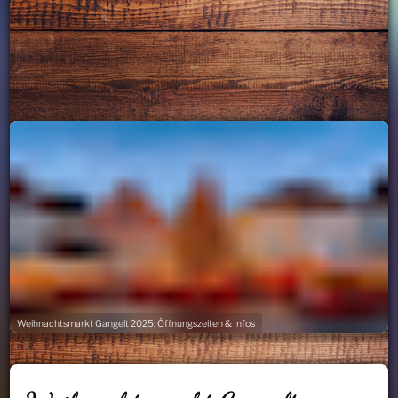
Weihnachtsmarkt Gangelt 2025: Öffnungszeiten & Infos