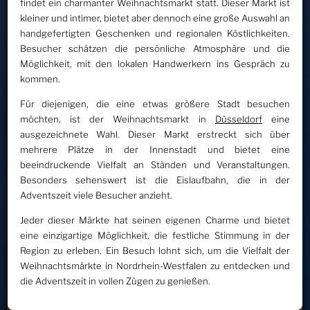
findet ein charmanter Weihnachtsmarkt statt. Dieser Markt ist
kleiner und intimer, bietet aber dennoch eine große Auswahl an
handgefertigten Geschenken und regionalen Köstlichkeiten.
Besucher schätzen die persönliche Atmosphäre und die
Möglichkeit, mit den lokalen Handwerkern ins Gespräch zu
kommen.
Für diejenigen, die eine etwas größere Stadt besuchen
möchten, ist der Weihnachtsmarkt in
Düsseldorf
eine
ausgezeichnete Wahl. Dieser Markt erstreckt sich über
mehrere Plätze in der Innenstadt und bietet eine
beeindruckende Vielfalt an Ständen und Veranstaltungen.
Besonders sehenswert ist die Eislaufbahn, die in der
Adventszeit viele Besucher anzieht.
Jeder dieser Märkte hat seinen eigenen Charme und bietet
eine einzigartige Möglichkeit, die festliche Stimmung in der
Region zu erleben. Ein Besuch lohnt sich, um die Vielfalt der
Weihnachtsmärkte in Nordrhein-Westfalen zu entdecken und
die Adventszeit in vollen Zügen zu genießen.