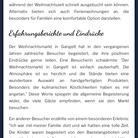
während der Weihnachtszeit schnell ausgebucht sein können.
Alternativ bieten sich auch Ferienwohnungen an, die
besonders für Familien eine komfortable Option darstellen.
Erfahrungsberichte und Eindrücke
Der Weihnachtsmarkt in Gangelt hat in den vergangenen
Jahren zahlreiche Besucher begeistert, die ihre positiven
Eindrücke gerne teilen. Eine Besucherin schwärmte: "Der
Weihnachtsmarkt in Gangelt ist einfach zauberhaft. Die
Atmosphäre ist so herzlich und die Stände bieten eine
wunderbare Auswahl an handgefertigten Produkten.
Besonders die kulinarischen Köstlichkeiten haben es mir
angetan." Diese Worte spiegeln die allgemeine Begeisterung
wider, die viele Gäste empfinden, wenn sie den Markt
besuchen.
Ein anderer Besucher erzählte von einem besonderen Erlebnis:
"Ich war mit meiner Familie dort und wir hatten eine tolle Zeit.
Die Kinder waren begeistert von den Bastelangeboten und