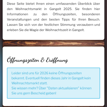
Diese Seite bietet Ihnen einen umfassenden Überblick über
den Weihnachtsmarkt in Gangelt 2025. Sie finden hier
Informationen zu den Öffnungszeiten, besonderen
Veranstaltungen und den besten Tipps für Ihren Besuch.
Lassen Sie sich von der festlichen Stimmung verzaubern und
erleben Sie die Magie der Weihnachtszeit in Gangelt.
Öffnungszeiten & Eröffnung
Leider sind uns für 2026 keine Öffnungszeiten
bekannt. Eventuell finden dieses Jahr in Gangelt kein
Weihnachtsmarkt statt.
Sie wissen mehr? Über "Daten aktualisieren" können
Sie uns gern Bescheid geben!