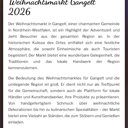
Weihnachtsmarkt Gangelt
2026
Der Weihnachtsmarkt in Gangelt, einer charmanten Gemeinde
in Nordrhein-Westfalen, ist ein Highlight der Adventszeit und
zieht Besucher aus der gesamten Region an. In der
historischen Kulisse des Ortes entfaltet sich eine festliche
Atmosphäre, die sowohl Einheimische als auch Touristen
begeistert. Der Markt bietet eine wunderbare Gelegenheit, die
Traditionen und das lokale Handwerk der Region
kennenzulernen.
Die Bedeutung des Weihnachtsmarktes für Gangelt und die
umliegende Region ist groß. Er dient nicht nur als Treffpunkt
für die Gemeinschaft, sondern auch als Plattform für lokale
Händler und Kunsthandwerker, ihre Produkte zu präsentieren.
Von handgefertigtem Schmuck über weihnachtliche
Dekorationen bis hin zu kulinarischen Spezialitäten – der Markt
bietet eine Vielzahl an Ständen, die zum Stöbern und Genießen
einladen.