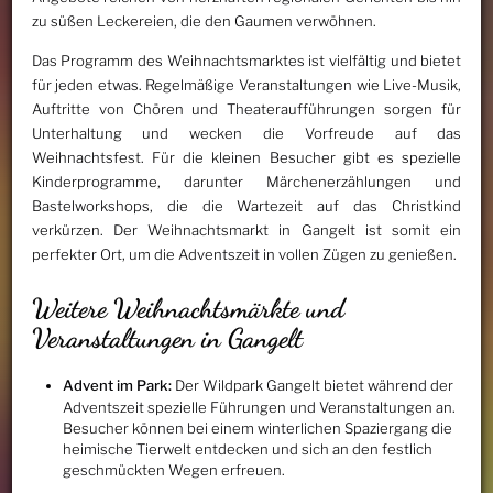
zu süßen Leckereien, die den Gaumen verwöhnen.
Das Programm des Weihnachtsmarktes ist vielfältig und bietet
für jeden etwas. Regelmäßige Veranstaltungen wie Live-Musik,
Auftritte von Chören und Theateraufführungen sorgen für
Unterhaltung und wecken die Vorfreude auf das
Weihnachtsfest. Für die kleinen Besucher gibt es spezielle
Kinderprogramme, darunter Märchenerzählungen und
Bastelworkshops, die die Wartezeit auf das Christkind
verkürzen. Der Weihnachtsmarkt in Gangelt ist somit ein
perfekter Ort, um die Adventszeit in vollen Zügen zu genießen.
Weitere Weihnachtsmärkte und
Veranstaltungen in Gangelt
Advent im Park:
Der Wildpark Gangelt bietet während der
Adventszeit spezielle Führungen und Veranstaltungen an.
Besucher können bei einem winterlichen Spaziergang die
heimische Tierwelt entdecken und sich an den festlich
geschmückten Wegen erfreuen.