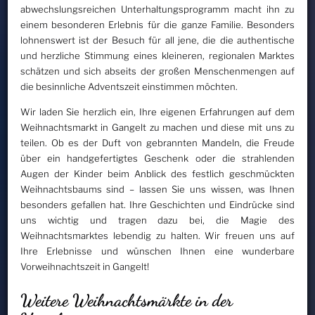
abwechslungsreichen Unterhaltungsprogramm macht ihn zu
einem besonderen Erlebnis für die ganze Familie. Besonders
lohnenswert ist der Besuch für all jene, die die authentische
und herzliche Stimmung eines kleineren, regionalen Marktes
schätzen und sich abseits der großen Menschenmengen auf
die besinnliche Adventszeit einstimmen möchten.
Wir laden Sie herzlich ein, Ihre eigenen Erfahrungen auf dem
Weihnachtsmarkt in Gangelt zu machen und diese mit uns zu
teilen. Ob es der Duft von gebrannten Mandeln, die Freude
über ein handgefertigtes Geschenk oder die strahlenden
Augen der Kinder beim Anblick des festlich geschmückten
Weihnachtsbaums sind – lassen Sie uns wissen, was Ihnen
besonders gefallen hat. Ihre Geschichten und Eindrücke sind
uns wichtig und tragen dazu bei, die Magie des
Weihnachtsmarktes lebendig zu halten. Wir freuen uns auf
Ihre Erlebnisse und wünschen Ihnen eine wunderbare
Vorweihnachtszeit in Gangelt!
Weitere Weihnachtsmärkte in der