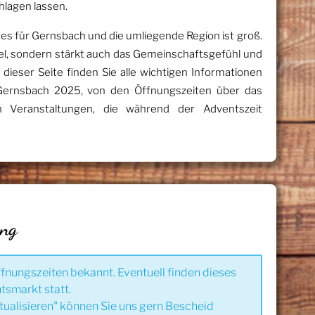
lagen lassen.
 für Gernsbach und die umliegende Region ist groß.
del, sondern stärkt auch das Gemeinschaftsgefühl und
f dieser Seite finden Sie alle wichtigen Informationen
ernsbach 2025, von den Öffnungszeiten über das
 Veranstaltungen, die während der Adventszeit
ung
ffnungszeiten bekannt. Eventuell finden dieses
tsmarkt statt.
tualisieren" können Sie uns gern Bescheid