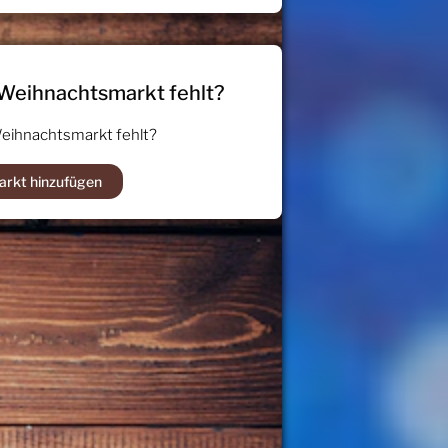
 Weihnachtsmarkt fehlt?
Weihnachtsmarkt fehlt?
arkt hinzufügen