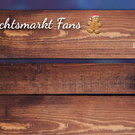
chtsmarkt Fans