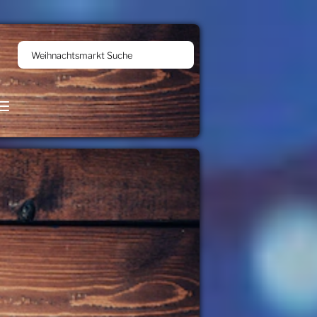
Weihnachtsmarkt Suche