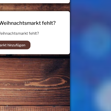
 Weihnachtsmarkt fehlt?
Weihnachtsmarkt fehlt?
arkt hinzufügen