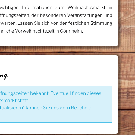
 wichtigen Informationen zum Weihnachtsmarkt in
Öffnungszeiten, der besonderen Veranstaltungen und
 erwarten. Lassen Sie sich von der festlichen Stimmung
nnliche Vorweihnachtszeit in Gönnheim.
ung
ffnungszeiten bekannt. Eventuell finden dieses
smarkt statt.
tualisieren" können Sie uns gern Bescheid