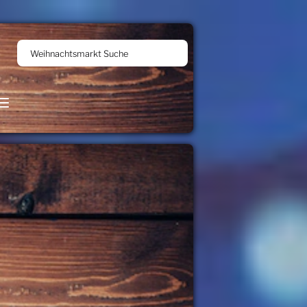
Weihnachtsmarkt Suche