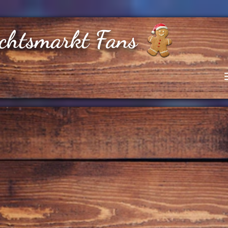
chtsmarkt Fans