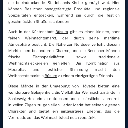
die beeindruckende St. Johannis-Kirche geprägt wird. Hier
können Besucher handgefertigte Produkte und regionale
Spezialitäten entdecken, während sie durch die festlich
geschmückten Straßen schlendern.
Auch in der Küstenstadt
Büsum
gibt es einen kleinen, aber
feinen Weihnachtsmarkt, der durch seine maritime
Atmosphäre besticht. Die Nähe zur Nordsee verleiht diesem
Markt einen besonderen Charme, und die Besucher können
frische Fischspezialitäten sowie traditionelle
Weihnachtsleckereien genießen. Die Kombination aus
Meerblick und festlicher Stimmung macht den
Weihnachtsmarkt in
Büsum
zu einem einzigartigen Erlebnis.
Diese Märkte in der Umgebung von Hövede bieten eine
wunderbare Gelegenheit, die Vielfalt der Weihnachtsmärkte in
Schleswig-Holstein zu entdecken und die festliche Jahreszeit
in vollen Zügen zu genießen. Jeder Markt hat seinen eigenen
Charakter und bietet ein einzigartiges Erlebnis, das die
Vorfreude auf das Weihnachtsfest noch verstärkt.