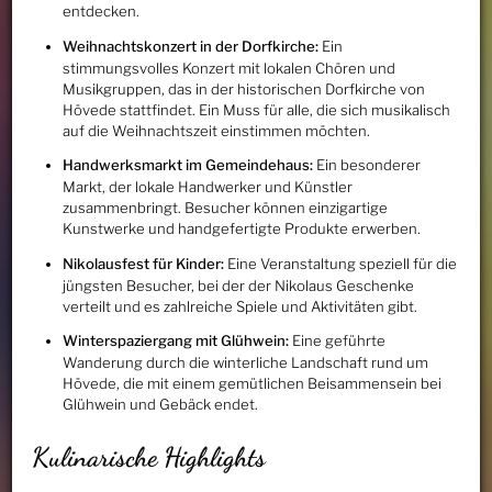
entdecken.
Weihnachtskonzert in der Dorfkirche:
Ein
stimmungsvolles Konzert mit lokalen Chören und
Musikgruppen, das in der historischen Dorfkirche von
Hövede stattfindet. Ein Muss für alle, die sich musikalisch
auf die Weihnachtszeit einstimmen möchten.
Handwerksmarkt im Gemeindehaus:
Ein besonderer
Markt, der lokale Handwerker und Künstler
zusammenbringt. Besucher können einzigartige
Kunstwerke und handgefertigte Produkte erwerben.
Nikolausfest für Kinder:
Eine Veranstaltung speziell für die
jüngsten Besucher, bei der der Nikolaus Geschenke
verteilt und es zahlreiche Spiele und Aktivitäten gibt.
Winterspaziergang mit Glühwein:
Eine geführte
Wanderung durch die winterliche Landschaft rund um
Hövede, die mit einem gemütlichen Beisammensein bei
Glühwein und Gebäck endet.
Kulinarische Highlights