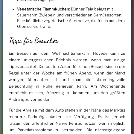
Vegetarische Flammkuchen:
Dünner Teig belegt mit
Sauerrahm, Zwiebeln und verschiedenen Gemüsesorten.
Eine köstliche vegetarische Alternative, die frisch aus dem
Ofen serviert wird.
Tipps für Besucher
Ein Besuch auf dem Weihnachtsmarkt in Hövede kann zu
einem unvergesslichen Erlebnis werden, wenn man einige
Tipps beachtet. Die besten Zeiten für einen Besuch sind in der
Regel unter der Woche am frühen Abend, wenn der Markt
weniger überlaufen ist und man die stimmungsvolle
Beleuchtung in Ruhe genießen kann. Am Wochenende
empfiehlt es sich, frühzeitig zu kommen, um den größten
Andrang zu vermeiden.
Für die Anreise mit dem Auto stehen in der Nähe des Marktes
mehrere Parkmöglichkeiten zur Verfügung. Es ist jedoch
ratsam, den öffentlichen Nahverkehr zu nutzen, wenn möglich,
um Parkplatzprobleme zu vermeiden. Die nächstgelegene