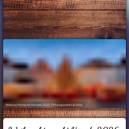
Weihnachtsmarkt Hövede 2025: Öffnungszeiten & Infos