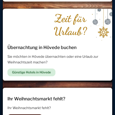
Übernachtung in Hövede buchen
Sie möchten in Hövede übernachten oder eine Urlaub zur
Weihnachtszeit machen?
Günstige Hotels in Hövede
Ihr Weihnachtsmarkt fehlt?
Ihr Weihnachtsmarkt fehlt?