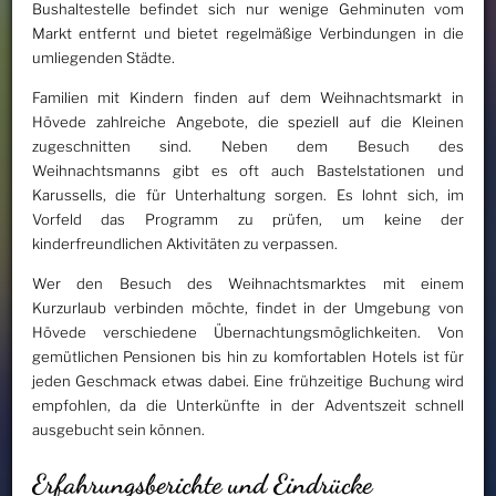
Bushaltestelle befindet sich nur wenige Gehminuten vom
Markt entfernt und bietet regelmäßige Verbindungen in die
umliegenden Städte.
Familien mit Kindern finden auf dem Weihnachtsmarkt in
Hövede zahlreiche Angebote, die speziell auf die Kleinen
zugeschnitten sind. Neben dem Besuch des
Weihnachtsmanns gibt es oft auch Bastelstationen und
Karussells, die für Unterhaltung sorgen. Es lohnt sich, im
Vorfeld das Programm zu prüfen, um keine der
kinderfreundlichen Aktivitäten zu verpassen.
Wer den Besuch des Weihnachtsmarktes mit einem
Kurzurlaub verbinden möchte, findet in der Umgebung von
Hövede verschiedene Übernachtungsmöglichkeiten. Von
gemütlichen Pensionen bis hin zu komfortablen Hotels ist für
jeden Geschmack etwas dabei. Eine frühzeitige Buchung wird
empfohlen, da die Unterkünfte in der Adventszeit schnell
ausgebucht sein können.
Erfahrungsberichte und Eindrücke