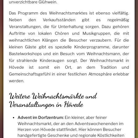
unverzichtbare Glühwein.
Das Programm des Weihnachtsmarktes ist ebenso vielfältig.
Neben den Verkaufsständen gibt es regelmäßig
Veranstaltungen, die für Unterhaltung sorgen. Dazu gehören
Auftritte von lokalen Chören und Musikgruppen, die mit
weihnachtlichen Klängen die Besucher verzaubern. Für die
kleinen Gäste gibt es spezielle Kinderprogramme, darunter
Bastelworkshops und ein Besuch vom Weihnachtsmann, der
für strahlende Kinderaugen sorgt. Der Weihnachtsmarkt in
Hövede ist somit ein Ort, an dem Tradition und
Gemeinschaftsgefühl in einer festlichen Atmosphäre erlebbar
werden.
Weitere Weihnachtsmärkte und
Veranstaltungen in Hövede
Advent im Dorfzentrum:
Ein kleiner, aber feiner
Weihnachtsmarkt, der an den Adventswochenenden im
Herzen von Hövede stattfindet. Hier können Besucher
handgefertigte Geschenke und regionale Köstlichkeiten