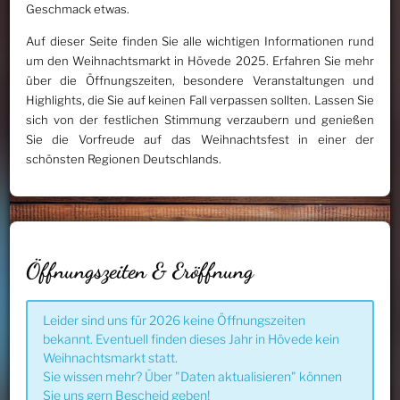
Geschmack etwas.
Auf dieser Seite finden Sie alle wichtigen Informationen rund
um den Weihnachtsmarkt in Hövede 2025. Erfahren Sie mehr
über die Öffnungszeiten, besondere Veranstaltungen und
Highlights, die Sie auf keinen Fall verpassen sollten. Lassen Sie
sich von der festlichen Stimmung verzaubern und genießen
Sie die Vorfreude auf das Weihnachtsfest in einer der
schönsten Regionen Deutschlands.
Öffnungszeiten & Eröffnung
Leider sind uns für 2026 keine Öffnungszeiten
bekannt. Eventuell finden dieses Jahr in Hövede kein
Weihnachtsmarkt statt.
Sie wissen mehr? Über "Daten aktualisieren" können
Sie uns gern Bescheid geben!