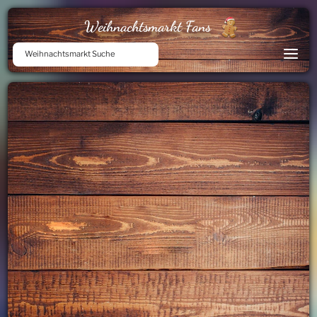
Weihnachtsmarkt Fans
Weihnachtsmarkt Suche