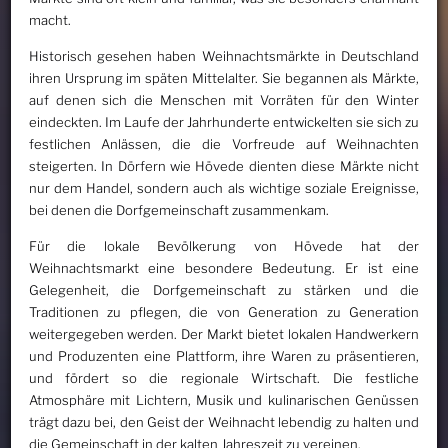
macht.
Historisch gesehen haben Weihnachtsmärkte in Deutschland
ihren Ursprung im späten Mittelalter. Sie begannen als Märkte,
auf denen sich die Menschen mit Vorräten für den Winter
eindeckten. Im Laufe der Jahrhunderte entwickelten sie sich zu
festlichen Anlässen, die die Vorfreude auf Weihnachten
steigerten. In Dörfern wie Hövede dienten diese Märkte nicht
nur dem Handel, sondern auch als wichtige soziale Ereignisse,
bei denen die Dorfgemeinschaft zusammenkam.
Für die lokale Bevölkerung von Hövede hat der
Weihnachtsmarkt eine besondere Bedeutung. Er ist eine
Gelegenheit, die Dorfgemeinschaft zu stärken und die
Traditionen zu pflegen, die von Generation zu Generation
weitergegeben werden. Der Markt bietet lokalen Handwerkern
und Produzenten eine Plattform, ihre Waren zu präsentieren,
und fördert so die regionale Wirtschaft. Die festliche
Atmosphäre mit Lichtern, Musik und kulinarischen Genüssen
trägt dazu bei, den Geist der Weihnacht lebendig zu halten und
die Gemeinschaft in der kalten Jahreszeit zu vereinen.