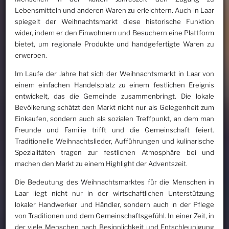
Lebensmitteln und anderen Waren zu erleichtern. Auch in Laar
spiegelt der Weihnachtsmarkt diese historische Funktion
wider, indem er den Einwohnern und Besuchern eine Plattform
bietet, um regionale Produkte und handgefertigte Waren zu
erwerben.
Im Laufe der Jahre hat sich der Weihnachtsmarkt in Laar von
einem einfachen Handelsplatz zu einem festlichen Ereignis
entwickelt, das die Gemeinde zusammenbringt. Die lokale
Bevölkerung schätzt den Markt nicht nur als Gelegenheit zum
Einkaufen, sondern auch als sozialen Treffpunkt, an dem man
Freunde und Familie trifft und die Gemeinschaft feiert.
Traditionelle Weihnachtslieder, Aufführungen und kulinarische
Spezialitäten tragen zur festlichen Atmosphäre bei und
machen den Markt zu einem Highlight der Adventszeit.
Die Bedeutung des Weihnachtsmarktes für die Menschen in
Laar liegt nicht nur in der wirtschaftlichen Unterstützung
lokaler Handwerker und Händler, sondern auch in der Pflege
von Traditionen und dem Gemeinschaftsgefühl. In einer Zeit, in
der viele Menschen nach Besinnlichkeit und Entschleunigung