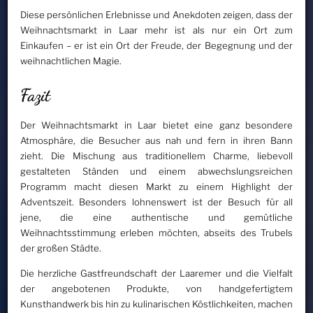
Diese persönlichen Erlebnisse und Anekdoten zeigen, dass der
Weihnachtsmarkt in Laar mehr ist als nur ein Ort zum
Einkaufen – er ist ein Ort der Freude, der Begegnung und der
weihnachtlichen Magie.
Fazit
Der Weihnachtsmarkt in Laar bietet eine ganz besondere
Atmosphäre, die Besucher aus nah und fern in ihren Bann
zieht. Die Mischung aus traditionellem Charme, liebevoll
gestalteten Ständen und einem abwechslungsreichen
Programm macht diesen Markt zu einem Highlight der
Adventszeit. Besonders lohnenswert ist der Besuch für all
jene, die eine authentische und gemütliche
Weihnachtsstimmung erleben möchten, abseits des Trubels
der großen Städte.
Die herzliche Gastfreundschaft der Laaremer und die Vielfalt
der angebotenen Produkte, von handgefertigtem
Kunsthandwerk bis hin zu kulinarischen Köstlichkeiten, machen