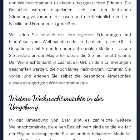
den Weihnachtsmarkt zu einem unvergesslichen Erlebnis. Die
Besucher werden eingeladen, sich von der festlichen
Stimmung verzaubern zu lassen und die besinnliche Zeit mit
Familie und Freunden zu genießen.
Wir laden Sie herzlich ein, Ihre eigenen Erfahrungen und
Eindrücke vom Weihnachtsmarkt in Laar zu teilen. Ob in
Gesprächen mit Freunden oder auf sozialen Medien – lassen
Sie andere an der Magie teilhaben, die Sie hier erlebt haben.
Der Weihnachtsmarkt in Laar ist ein Ort, an dem Erinnerungen
geschaffen werden, die noch lange nachklingen. Kommen Sie
vorbei und erleben Sie selbst die besondere Atmosphäre
dieses einzigartigen Weihnachtsmarktes.
Weitere Weihnachtsmärkte in der
Umgebung
In der Umgebung von Laar gibt es zahlreiche weitere
Weihnachtsmärkte, die einen Besuch wert sind und die Vielfalt
der Region widerspiegeln. Ein besonders bekannter Markt ist