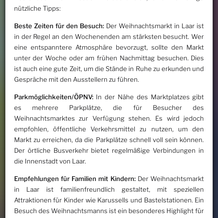
nützliche Tipps:
Beste Zeiten für den Besuch:
Der Weihnachtsmarkt in Laar ist
in der Regel an den Wochenenden am stärksten besucht. Wer
eine entspanntere Atmosphäre bevorzugt, sollte den Markt
unter der Woche oder am frühen Nachmittag besuchen. Dies
ist auch eine gute Zeit, um die Stände in Ruhe zu erkunden und
Gespräche mit den Ausstellern zu führen.
Parkmöglichkeiten/ÖPNV:
In der Nähe des Marktplatzes gibt
es mehrere Parkplätze, die für Besucher des
Weihnachtsmarktes zur Verfügung stehen. Es wird jedoch
empfohlen, öffentliche Verkehrsmittel zu nutzen, um den
Markt zu erreichen, da die Parkplätze schnell voll sein können.
Der örtliche Busverkehr bietet regelmäßige Verbindungen in
die Innenstadt von Laar.
Empfehlungen für Familien mit Kindern:
Der Weihnachtsmarkt
in Laar ist familienfreundlich gestaltet, mit speziellen
Attraktionen für Kinder wie Karussells und Bastelstationen. Ein
Besuch des Weihnachtsmanns ist ein besonderes Highlight für