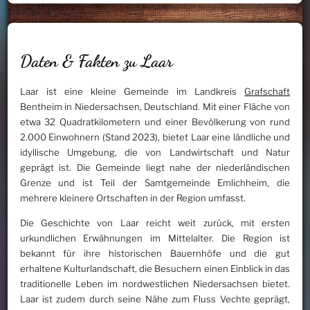
Daten & Fakten zu Laar
Laar ist eine kleine Gemeinde im Landkreis
Grafschaft
Bentheim in Niedersachsen, Deutschland. Mit einer Fläche von
etwa 32 Quadratkilometern und einer Bevölkerung von rund
2.000 Einwohnern (Stand 2023), bietet Laar eine ländliche und
idyllische Umgebung, die von Landwirtschaft und Natur
geprägt ist. Die Gemeinde liegt nahe der niederländischen
Grenze und ist Teil der Samtgemeinde Emlichheim, die
mehrere kleinere Ortschaften in der Region umfasst.
Die Geschichte von Laar reicht weit zurück, mit ersten
urkundlichen Erwähnungen im Mittelalter. Die Region ist
bekannt für ihre historischen Bauernhöfe und die gut
erhaltene Kulturlandschaft, die Besuchern einen Einblick in das
traditionelle Leben im nordwestlichen Niedersachsen bietet.
Laar ist zudem durch seine Nähe zum Fluss Vechte geprägt,