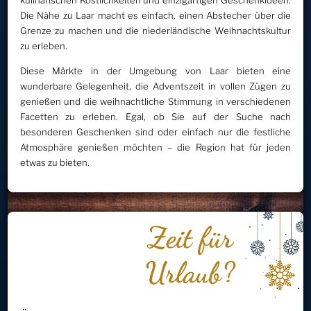
kulinarischen Köstlichkeiten und einzigartigen Geschenkideen.
Die Nähe zu Laar macht es einfach, einen Abstecher über die
Grenze zu machen und die niederländische Weihnachtskultur
zu erleben.
Diese Märkte in der Umgebung von Laar bieten eine
wunderbare Gelegenheit, die Adventszeit in vollen Zügen zu
genießen und die weihnachtliche Stimmung in verschiedenen
Facetten zu erleben. Egal, ob Sie auf der Suche nach
besonderen Geschenken sind oder einfach nur die festliche
Atmosphäre genießen möchten – die Region hat für jeden
etwas zu bieten.