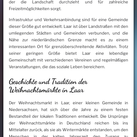
der die Landschaft durchzieht und für zahlreiche
Freizeitmöglichkeiten sorgt.
Infrastruktur und Verkehrsanbindung sind für eine Gemeinde
dieser Größe gut entwickelt. Laar ist über Landstraßen mit den
umliegenden Städten und Gemeinden verbunden, und die
Nähe zur niederländischen Grenze macht es zu einem
interessanten Ort für grenzüberschreitende Aktivitäten. Trotz
seiner geringen Größe bietet Laar eine lebendige
Gemeinschaft mit verschiedenen Vereinen und regelmäßigen
Veranstaltungen, die das soziale Leben bereichern.
Geschichte und Tradition der
Weihnachtsmärkte in Laar
Der Weihnachtsmarkt in Laar, einer kleinen Gemeinde in
Niedersachsen, hat sich über die Jahre zu einem festen
Bestandteil der lokalen Traditionen entwickelt. Die Ursprünge
der Weihnachtsmärkte in Deutschland reichen bis ins
Mittelalter zurück, als sie als Wintermärkte entstanden, um den
Menschen in der kalten Jahreszeit den Zugang zu