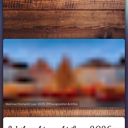
Weihnachtsmarkt Laar 2025: Öffnungszeiten & Infos