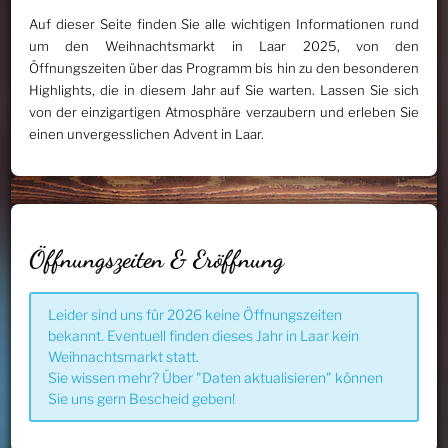
Auf dieser Seite finden Sie alle wichtigen Informationen rund
um den Weihnachtsmarkt in Laar 2025, von den
Öffnungszeiten über das Programm bis hin zu den besonderen
Highlights, die in diesem Jahr auf Sie warten. Lassen Sie sich
von der einzigartigen Atmosphäre verzaubern und erleben Sie
einen unvergesslichen Advent in Laar.
Öffnungszeiten & Eröffnung
Leider sind uns für 2026 keine Öffnungszeiten
bekannt. Eventuell finden dieses Jahr in Laar kein
Weihnachtsmarkt statt.
Sie wissen mehr? Über "Daten aktualisieren" können
Sie uns gern Bescheid geben!