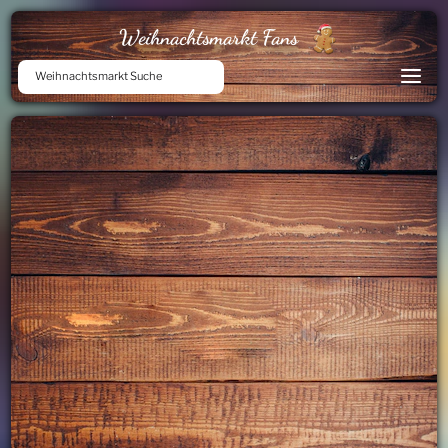
Weihnachtsmarkt Fans
Weihnachtsmarkt Suche