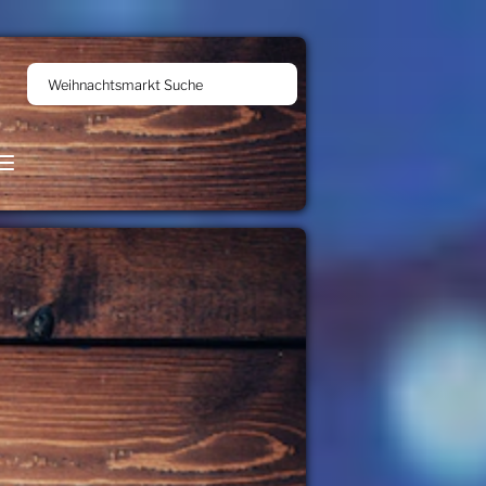
Weihnachtsmarkt Suche