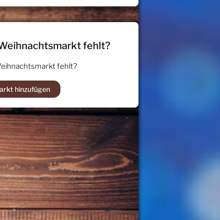
 Weihnachtsmarkt fehlt?
Weihnachtsmarkt fehlt?
arkt hinzufügen