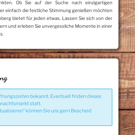
kten. Ob Sie auf der Suche nach einzigartigen
er einfach die festliche Stimmung genießen möchten
erg bietet für jeden etwas. Lassen Sie sich von der
ern und erleben Sie unvergessliche Momente in einer
s.
ung
ffnungszeiten bekannt. Eventuell finden dieses
nachtsmarkt statt.
tualisieren" können Sie uns gern Bescheid