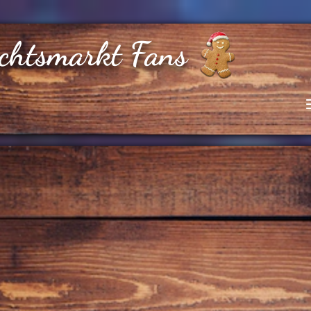
chtsmarkt Fans