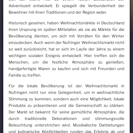
Adventszeit entwickelt. Er spiegelt die Verbundenheit der
Bewohner mit ihren Traditionen und der Region wider.
Historisch gesehen, haben Weihnachtsmärkte in Deutschland
ihren Ursprung im späten Mittelalter, als sie als Märkte für die
Bevölkerung dienten, um sich mit Vorräten für den Winter
einzudecken. Auch wenn der Nufringer Weihnachtsmarkt nicht
so weit zurückreicht, hat er sich im Laufe der Jahre zu einem
wichtigen sozialen Ereignis entwickelt. Hier treffen sich die
Menschen, um die festliche Atmosphäre zu genießen,
handgefertigte Waren zu kaufen und sich mit Freunden und
Familie zu treffen.
Für die lokale Bevölkerung ist der Weihnachtsmarkt in
Nufringen nicht nur eine Gelegenheit, um in weihnachtliche
Stimmung zu kommen, sondern auch eine Möglichkeit, lokale
Produkte zu präsentieren und die Gemeinschaft zu stärken.
Der Markt ist bekannt für seine gemütliche Atmosphäre, die
durch traditionelle Dekorationen und stimmungsvolle
Beleuchtung unterstrichen wird. Musikalische Darbietungen
und kulinarische Köstlichkeiten runden das Erlebnis ab und