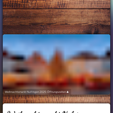
Weihnachtsmarkt Nufringen 2025: Öffnungszeiten 🎄