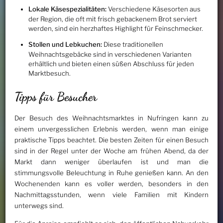
Lokale Käsespezialitäten:
Verschiedene Käsesorten aus
der Region, die oft mit frisch gebackenem Brot serviert
werden, sind ein herzhaftes Highlight für Feinschmecker.
Stollen und Lebkuchen:
Diese traditionellen
Weihnachtsgebäcke sind in verschiedenen Varianten
erhältlich und bieten einen süßen Abschluss für jeden
Marktbesuch.
Tipps für Besucher
Der Besuch des Weihnachtsmarktes in Nufringen kann zu
einem unvergesslichen Erlebnis werden, wenn man einige
praktische Tipps beachtet. Die besten Zeiten für einen Besuch
sind in der Regel unter der Woche am frühen Abend, da der
Markt dann weniger überlaufen ist und man die
stimmungsvolle Beleuchtung in Ruhe genießen kann. An den
Wochenenden kann es voller werden, besonders in den
Nachmittagsstunden, wenn viele Familien mit Kindern
unterwegs sind.