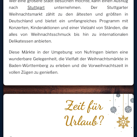
Wer eine größere Stadt besuchen möchte, kann einen Ausflug
nach
Stuttgart
unternehmen. Der Stuttgarter
Weihnachtsmarkt zählt zu den ältesten und größten in
Deutschland und bietet ein umfangreiches Programm mit
Konzerten, Kinderaktionen und einer Vielzahl von Ständen, die
alles von Weihnachtsschmuck bis hin zu internationalen
Delikatessen anbieten.
Diese Märkte in der Umgebung von Nufringen bieten eine
wunderbare Gelegenheit, die Vielfalt der Weihnachtsmärkte in
Baden-Württemberg zu erleben und die Vorweihnachtszeit in
vollen Zügen zu genießen.