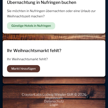
Übernachtung in Nufringen buchen
Sie möchten in Nufringen übernachten oder eine Urlaub zur
Weihnachtszeit machen?
Günstige Hotels in Nufringen
Ihr Weihnachtsmarkt fehlt?
Ihr Weihnachtsmarkt fehlt?
Markt hinzufügen
CrayssnLabs Ludwig Wiegler GbR © 2026
Impressum
Datenschutz
Login