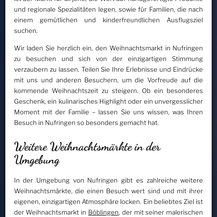
und regionale Spezialitäten legen, sowie für Familien, die nach
einem gemütlichen und kinderfreundlichen Ausflugsziel
suchen.
Wir laden Sie herzlich ein, den Weihnachtsmarkt in Nufringen
zu besuchen und sich von der einzigartigen Stimmung
verzaubern zu lassen. Teilen Sie Ihre Erlebnisse und Eindrücke
mit uns und anderen Besuchern, um die Vorfreude auf die
kommende Weihnachtszeit zu steigern. Ob ein besonderes
Geschenk, ein kulinarisches Highlight oder ein unvergesslicher
Moment mit der Familie – lassen Sie uns wissen, was Ihren
Besuch in Nufringen so besonders gemacht hat.
Weitere Weihnachtsmärkte in der
Umgebung
In der Umgebung von Nufringen gibt es zahlreiche weitere
Weihnachtsmärkte, die einen Besuch wert sind und mit ihrer
eigenen, einzigartigen Atmosphäre locken. Ein beliebtes Ziel ist
der Weihnachtsmarkt in
Böblingen
, der mit seiner malerischen