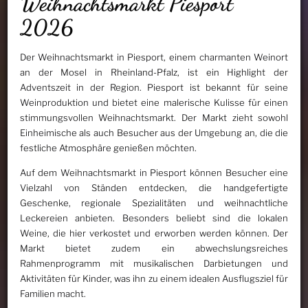
Weihnachtsmarkt Piesport
2026
Der Weihnachtsmarkt in Piesport, einem charmanten Weinort
an der Mosel in Rheinland-Pfalz, ist ein Highlight der
Adventszeit in der Region. Piesport ist bekannt für seine
Weinproduktion und bietet eine malerische Kulisse für einen
stimmungsvollen Weihnachtsmarkt. Der Markt zieht sowohl
Einheimische als auch Besucher aus der Umgebung an, die die
festliche Atmosphäre genießen möchten.
Auf dem Weihnachtsmarkt in Piesport können Besucher eine
Vielzahl von Ständen entdecken, die handgefertigte
Geschenke, regionale Spezialitäten und weihnachtliche
Leckereien anbieten. Besonders beliebt sind die lokalen
Weine, die hier verkostet und erworben werden können. Der
Markt bietet zudem ein abwechslungsreiches
Rahmenprogramm mit musikalischen Darbietungen und
Aktivitäten für Kinder, was ihn zu einem idealen Ausflugsziel für
Familien macht.