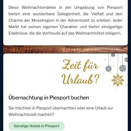
Diese Weihnachtsmärkte in der Umgebung von Piesport
bieten eine wunderbare Gelegenheit, die Vielfalt und den
Charme der Moselregion in der Adventszeit zu erleben. Jeder
Markt hat seinen eigenen Charakter und bietet einzigartige
Erlebnisse, die die Vorfreude auf das Weihnachtsfest steigern.
Übernachtung in Piesport buchen
Sie möchten in Piesport übernachten oder eine Urlaub zur
Weihnachtszeit machen?
Günstige Hotels in Piesport