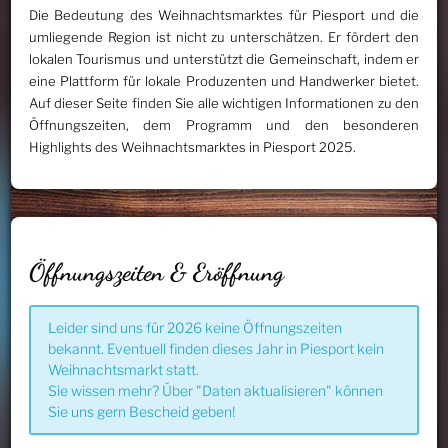
Die Bedeutung des Weihnachtsmarktes für Piesport und die
umliegende Region ist nicht zu unterschätzen. Er fördert den
lokalen Tourismus und unterstützt die Gemeinschaft, indem er
eine Plattform für lokale Produzenten und Handwerker bietet.
Auf dieser Seite finden Sie alle wichtigen Informationen zu den
Öffnungszeiten, dem Programm und den besonderen
Highlights des Weihnachtsmarktes in Piesport 2025.
Öffnungszeiten & Eröffnung
Leider sind uns für 2026 keine Öffnungszeiten
bekannt. Eventuell finden dieses Jahr in Piesport kein
Weihnachtsmarkt statt.
Sie wissen mehr? Über "Daten aktualisieren" können
Sie uns gern Bescheid geben!