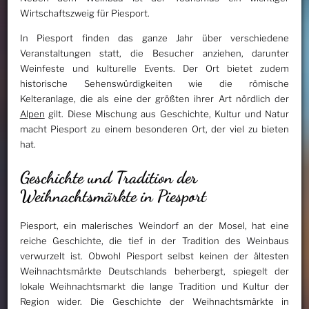
Wirtschaftszweig für Piesport.
In Piesport finden das ganze Jahr über verschiedene
Veranstaltungen statt, die Besucher anziehen, darunter
Weinfeste und kulturelle Events. Der Ort bietet zudem
historische Sehenswürdigkeiten wie die römische
Kelteranlage, die als eine der größten ihrer Art nördlich der
Alpen
gilt. Diese Mischung aus Geschichte, Kultur und Natur
macht Piesport zu einem besonderen Ort, der viel zu bieten
hat.
Geschichte und Tradition der
Weihnachtsmärkte in Piesport
Piesport, ein malerisches Weindorf an der Mosel, hat eine
reiche Geschichte, die tief in der Tradition des Weinbaus
verwurzelt ist. Obwohl Piesport selbst keinen der ältesten
Weihnachtsmärkte Deutschlands beherbergt, spiegelt der
lokale Weihnachtsmarkt die lange Tradition und Kultur der
Region wider. Die Geschichte der Weihnachtsmärkte in