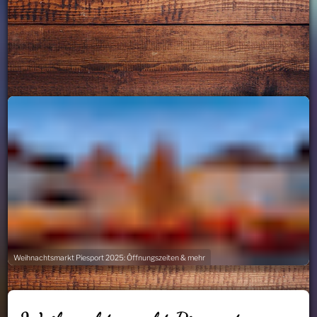
Weihnachtsmarkt Piesport 2025: Öffnungszeiten & mehr