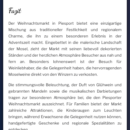
Fazit
Der Weihnachtsmarkt in Piesport bietet eine einzigartige
Mischung aus traditioneller Festlichkeit und regionalem
Charme, die ihn zu einem besonderen Erlebnis in der
Adventszeit macht. Eingebettet in die malerische Landschaft
der Mosel, zieht der Markt mit seinen liebevoll dekorierten
Ständen und der herzlichen Atmosphäre Besucher aus nah und
fern an. Besonders lohnenswert ist der Besuch für
Weinliebhaber, die die Gelegenheit haben, die hervorragenden
Moselweine direkt von den Winzern zu verkosten.
Die stimmungsvolle Beleuchtung, der Duft von Glühwein und
gebrannten Mandeln sowie die musikalischen Darbietungen
tragen zur besonderen Atmosphäre bei, die den Piesporter
Weihnachtsmarkt auszeichnet. Für Familien bietet der Markt
zahlreiche Attraktionen, die Kinderaugen zum Leuchten
bringen, während Erwachsene die Gelegenheit nutzen können,
handgefertigte Geschenke und regionale Spezialitäten zu
entdecken.