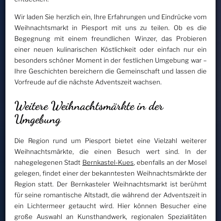
Wir laden Sie herzlich ein, Ihre Erfahrungen und Eindrücke vom
Weihnachtsmarkt in Piesport mit uns zu teilen. Ob es die
Begegnung mit einem freundlichen Winzer, das Probieren
einer neuen kulinarischen Köstlichkeit oder einfach nur ein
besonders schöner Moment in der festlichen Umgebung war –
Ihre Geschichten bereichern die Gemeinschaft und lassen die
Vorfreude auf die nächste Adventszeit wachsen.
Weitere Weihnachtsmärkte in der
Umgebung
Die Region rund um Piesport bietet eine Vielzahl weiterer
Weihnachtsmärkte, die einen Besuch wert sind. In der
nahegelegenen Stadt
Bernkastel-Kues
, ebenfalls an der Mosel
gelegen, findet einer der bekanntesten Weihnachtsmärkte der
Region statt. Der Bernkasteler Weihnachtsmarkt ist berühmt
für seine romantische Altstadt, die während der Adventszeit in
ein Lichtermeer getaucht wird. Hier können Besucher eine
große Auswahl an Kunsthandwerk, regionalen Spezialitäten