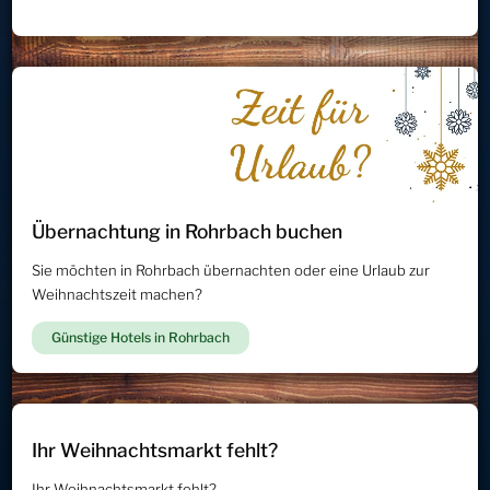
Übernachtung in Rohrbach buchen
Sie möchten in Rohrbach übernachten oder eine Urlaub zur
Weihnachtszeit machen?
Günstige Hotels in Rohrbach
Ihr Weihnachtsmarkt fehlt?
Ihr Weihnachtsmarkt fehlt?