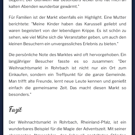
kalten Abenden wunderbar gewärmt."
Für Familien ist der Markt ebenfalls ein Highlight. Eine Mutter
berichtete: "Meine Kinder haben das Karussell geliebt und
waren begeistert von der lebendigen Krippe. Es ist schön zu
sehen, wie viel Mühe sich die Veranstalter geben, um auch den
kleinen Besuchern ein unvergessliches Erlebnis zu bieten."
Die persönliche Note des Marktes wird oft hervorgehoben. Ein
langjähriger Besucher fasste es so zusammen: "Der
Weihnachtsmarkt in Rohrbach ist nicht nur ein Ort zum
Einkaufen, sondern ein Treffpunkt für die ganze Gemeinde.
Man trifft alte Freunde, lernt neue Leute kennen und genießt
einfach die gemeinsame Zeit. Das macht diesen Markt so
besonders."
Fazit
Der Weihnachtsmarkt in Rohrbach, Rheinland-Pfalz, ist ein
wunderbares Beispiel für die Magie der Adventszeit. Mit seiner