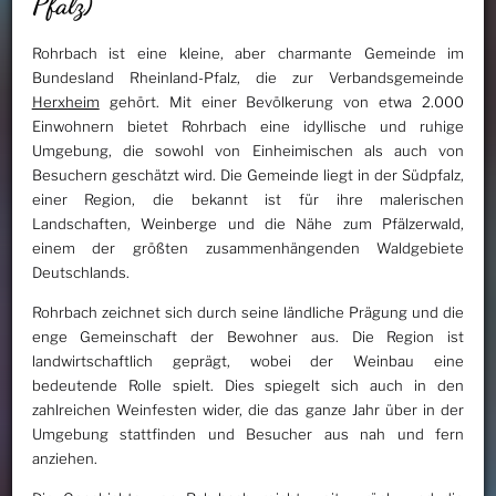
Pfalz)
Rohrbach ist eine kleine, aber charmante Gemeinde im
Bundesland Rheinland-Pfalz, die zur Verbandsgemeinde
Herxheim
gehört. Mit einer Bevölkerung von etwa 2.000
Einwohnern bietet Rohrbach eine idyllische und ruhige
Umgebung, die sowohl von Einheimischen als auch von
Besuchern geschätzt wird. Die Gemeinde liegt in der Südpfalz,
einer Region, die bekannt ist für ihre malerischen
Landschaften, Weinberge und die Nähe zum Pfälzerwald,
einem der größten zusammenhängenden Waldgebiete
Deutschlands.
Rohrbach zeichnet sich durch seine ländliche Prägung und die
enge Gemeinschaft der Bewohner aus. Die Region ist
landwirtschaftlich geprägt, wobei der Weinbau eine
bedeutende Rolle spielt. Dies spiegelt sich auch in den
zahlreichen Weinfesten wider, die das ganze Jahr über in der
Umgebung stattfinden und Besucher aus nah und fern
anziehen.