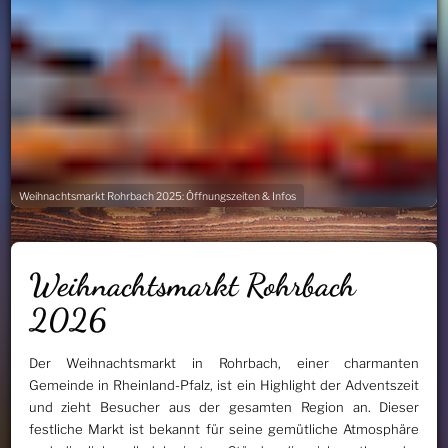
Weihnachtsmarkt Rohrbach 2025: Öffnungszeiten & Infos
Weihnachtsmarkt Rohrbach
2026
Der Weihnachtsmarkt in Rohrbach, einer charmanten
Gemeinde in Rheinland-Pfalz, ist ein Highlight der Adventszeit
und zieht Besucher aus der gesamten Region an. Dieser
festliche Markt ist bekannt für seine gemütliche Atmosphäre