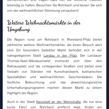
lebendig zu halten. Besuchen Sie Rohrbach und lassen Sie sich
von der weihnachtlichen Stimmung verzaubern!
Weitere Weihnachtsmärkte in der
Umgebung
Die Region rund um Rohrbach in Rheinland-Pfalz bietet
zahlreiche weitere Weihnachtsmärkte, die einen Besuch wert
sind. Ein besonders beliebter Markt befindet sich in der
nahegelegenen Stadt
Landau in der Pfalz
. Der Landauer
Thomas-Nast-Nikolausmarkt erstreckt sich über den
Rathausplatz und die umliegenden Straßen und bietet eine
Vielzahl von Ständen mit Kunsthandwerk, kulinarischen
Spezialitäten und weihnachtlichen Geschenkideen. Die
festliche Beleuchtung und das abwechslungsreiche
Unterhaltungsprogramm machen diesen Markt zu einem
Highlight der Region.
Auch in der Stadt
Neustadt an der Weinstraße
, die nur eine
kurze Fahrt von Rohrbach entfernt liegt, findet ein