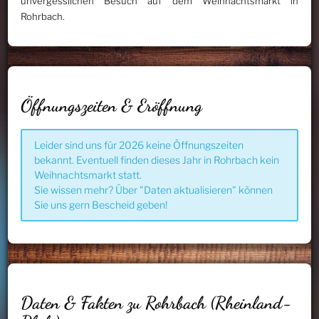
unvergesslichen Besuch auf dem Weihnachtsmarkt in
Rohrbach.
Öffnungszeiten & Eröffnung
Leider sind uns für 2026 keine Öffnungszeiten
bekannt. Eventuell finden dieses Jahr in Rohrbach kein
Weihnachtsmarkt statt.
Sie wissen mehr? Über "Daten aktualisieren" können
Sie uns gern Bescheid geben!
Daten & Fakten zu Rohrbach (Rheinland-