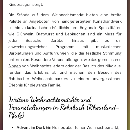
Kinderaugen sorgt.
Die Stände auf dem Weihnachtsmarkt bieten eine breite
Palette an Angeboten, von handgefertigtem Kunsthandwerk
bis hin zu kulinarischen Köstlichkeiten. Regionale Spezialitäten
wie Glühwein, Bratwurst und Lebkuchen sind ein Muss für
jeden Besucher. Darüber hinaus gibt es ein
abwechslungsreiches Programm mit musikalischen
Darbietungen und Aufführungen, die die festliche Stimmung
untermalen. Besondere Veranstaltungen, wie das gemeinsame
Singen
von Weihnachtsliedern oder der Besuch des Nikolaus,
runden das Erlebnis ab und machen den Besuch des
Rohrbacher Weihnachtsmarktes zu einem unvergesslichen
Erlebnis für die ganze Familie.
Weitere Weihnachtsmärkte und
Veranstaltungen in Rohrbach (Rheinland-
Pfalz)
Advent im Dorf:
Ein kleiner, aber feiner Weihnachtsmarkt,