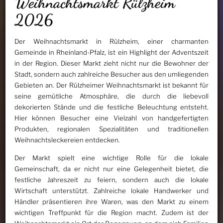
Weihnachtsmarkt Rülzheim
2026
Der Weihnachtsmarkt in Rülzheim, einer charmanten
Gemeinde in Rheinland-Pfalz, ist ein Highlight der Adventszeit
in der Region. Dieser Markt zieht nicht nur die Bewohner der
Stadt, sondern auch zahlreiche Besucher aus den umliegenden
Gebieten an. Der Rülzheimer Weihnachtsmarkt ist bekannt für
seine gemütliche Atmosphäre, die durch die liebevoll
dekorierten Stände und die festliche Beleuchtung entsteht.
Hier können Besucher eine Vielzahl von handgefertigten
Produkten, regionalen Spezialitäten und traditionellen
Weihnachtsleckereien entdecken.
Der Markt spielt eine wichtige Rolle für die lokale
Gemeinschaft, da er nicht nur eine Gelegenheit bietet, die
festliche Jahreszeit zu feiern, sondern auch die lokale
Wirtschaft unterstützt. Zahlreiche lokale Handwerker und
Händler präsentieren ihre Waren, was den Markt zu einem
wichtigen Treffpunkt für die Region macht. Zudem ist der