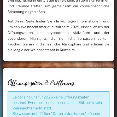
Weihnachtsmarkt ein Ort der Begegnung, an dem sich Familien
und Freunde treffen, um gemeinsam die vorweihnachtliche
Stimmung zu genießen.
Auf dieser Seite finden Sie alle wichtigen Informationen rund
um den Weihnachtsmarkt in Rülzheim 2025, einschließlich der
Öffnungszeiten, der angebotenen Aktivitäten und der
besonderen Highlights, die Sie nicht verpassen sollten.
Tauchen Sie ein in die festliche Atmosphäre und erleben Sie
die Magie der Weihnachtszeit in Rülzheim.
Öffnungszeiten & Eröffnung
Leider sind uns für 2026 keine Öffnungszeiten
bekannt. Eventuell finden dieses Jahr in Rülzheim kein
Weihnachtsmarkt statt.
Sie wissen mehr? Über "Daten aktualisieren" können