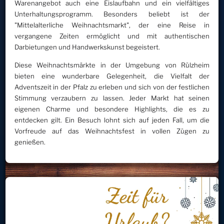
Warenangebot auch eine Eislaufbahn und ein vielfältiges
Unterhaltungsprogramm. Besonders beliebt ist der
"Mittelalterliche Weihnachtsmarkt", der eine Reise in
vergangene Zeiten ermöglicht und mit authentischen
Darbietungen und Handwerkskunst begeistert.
Diese Weihnachtsmärkte in der Umgebung von Rülzheim
bieten eine wunderbare Gelegenheit, die Vielfalt der
Adventszeit in der Pfalz zu erleben und sich von der festlichen
Stimmung verzaubern zu lassen. Jeder Markt hat seinen
eigenen Charme und besondere Highlights, die es zu
entdecken gilt. Ein Besuch lohnt sich auf jeden Fall, um die
Vorfreude auf das Weihnachtsfest in vollen Zügen zu
genießen.