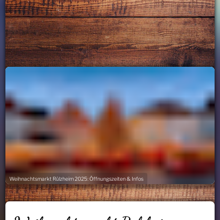
Weihnachtsmarkt Rülzheim 2025: Öffnungszeiten & Infos