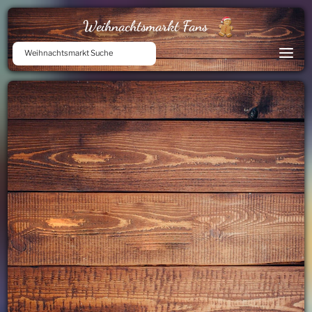
Weihnachtsmarkt Fans
Weihnachtsmarkt Suche