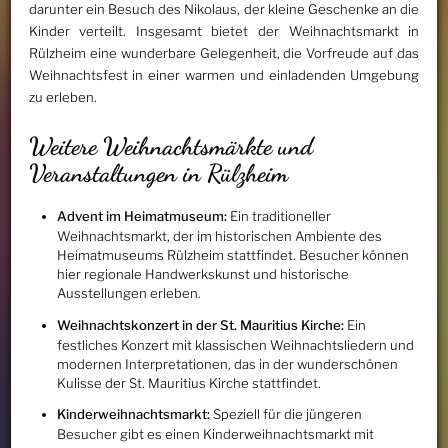
darunter ein Besuch des Nikolaus, der kleine Geschenke an die
Kinder verteilt. Insgesamt bietet der Weihnachtsmarkt in
Rülzheim eine wunderbare Gelegenheit, die Vorfreude auf das
Weihnachtsfest in einer warmen und einladenden Umgebung
zu erleben.
Weitere Weihnachtsmärkte und
Veranstaltungen in Rülzheim
Advent im Heimatmuseum:
Ein traditioneller
Weihnachtsmarkt, der im historischen Ambiente des
Heimatmuseums Rülzheim stattfindet. Besucher können
hier regionale Handwerkskunst und historische
Ausstellungen erleben.
Weihnachtskonzert in der St. Mauritius Kirche:
Ein
festliches Konzert mit klassischen Weihnachtsliedern und
modernen Interpretationen, das in der wunderschönen
Kulisse der St. Mauritius Kirche stattfindet.
Kinderweihnachtsmarkt:
Speziell für die jüngeren
Besucher gibt es einen Kinderweihnachtsmarkt mit