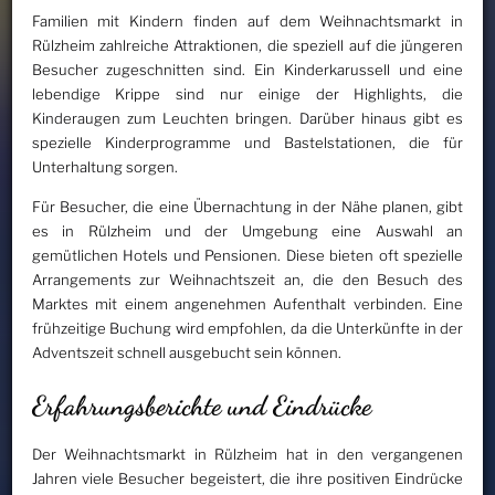
Familien mit Kindern finden auf dem Weihnachtsmarkt in
Rülzheim zahlreiche Attraktionen, die speziell auf die jüngeren
Besucher zugeschnitten sind. Ein Kinderkarussell und eine
lebendige Krippe sind nur einige der Highlights, die
Kinderaugen zum Leuchten bringen. Darüber hinaus gibt es
spezielle Kinderprogramme und Bastelstationen, die für
Unterhaltung sorgen.
Für Besucher, die eine Übernachtung in der Nähe planen, gibt
es in Rülzheim und der Umgebung eine Auswahl an
gemütlichen Hotels und Pensionen. Diese bieten oft spezielle
Arrangements zur Weihnachtszeit an, die den Besuch des
Marktes mit einem angenehmen Aufenthalt verbinden. Eine
frühzeitige Buchung wird empfohlen, da die Unterkünfte in der
Adventszeit schnell ausgebucht sein können.
Erfahrungsberichte und Eindrücke
Der Weihnachtsmarkt in Rülzheim hat in den vergangenen
Jahren viele Besucher begeistert, die ihre positiven Eindrücke