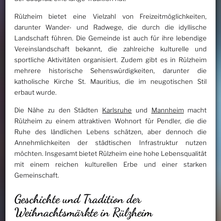
Rülzheim bietet eine Vielzahl von Freizeitmöglichkeiten,
darunter Wander- und Radwege, die durch die idyllische
Landschaft führen. Die Gemeinde ist auch für ihre lebendige
Vereinslandschaft bekannt, die zahlreiche kulturelle und
sportliche Aktivitäten organisiert. Zudem gibt es in Rülzheim
mehrere historische Sehenswürdigkeiten, darunter die
katholische Kirche St. Mauritius, die im neugotischen Stil
erbaut wurde.
Die Nähe zu den Städten
Karlsruhe
und
Mannheim
macht
Rülzheim zu einem attraktiven Wohnort für Pendler, die die
Ruhe des ländlichen Lebens schätzen, aber dennoch die
Annehmlichkeiten der städtischen Infrastruktur nutzen
möchten. Insgesamt bietet Rülzheim eine hohe Lebensqualität
mit einem reichen kulturellen Erbe und einer starken
Gemeinschaft.
Geschichte und Tradition der
Weihnachtsmärkte in Rülzheim