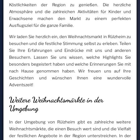
Köstlichkeiten der Region zu genießen. Die herzliche
Atmosphäre und die zahlreichen Aktivitäten für Kinder und
Erwachsene machen den Markt zu einem perfekten
Ausflugsziel für die ganze Familie.
Wir laden Sie herzlich ein, den Weihnachtsmarkt in Rülzheim zu
besuchen und die festliche Stimmung selbst zu erleben. Teilen
Sie Ihre Erfahrungen und Eindrücke mit uns und anderen
Besuchern. Lassen Sie uns wissen, welche Highlights Sie
besonders begeistert haben und welche Erinnerungen Sie mit
nach Hause genommen haben. Wir freuen uns auf Ihre
Geschichten und wünschen Ihnen eine wundervolle
Adventszeit!
Weitere Weihnachtsmärkte in der
Umgebung
In der Umgebung von Rülzheim gibt es zahlreiche weitere
Weihnachtsmärkte, die einen Besuch wert sind und die Vielfalt
der festlichen Angebote in der Region unterstreichen. In der