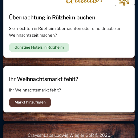
Übernachtung in Rülzheim buchen
Sie möchten in Rülzheim übernachten oder eine Urlaub zur
Weihnachtszeit machen?
Günstige Hotels in Rülzheim
Ihr Weihnachtsmarkt fehlt?
Ihr Weihnachtsmarkt fehlt?
Markt hinzufügen
CrayssnLabs Ludwig Wiegler GbR © 2026