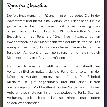
Tipps für Besucher
Der Weihnachtsmarkt in Rülzheim ist ein beliebtes Ziel in der
Adventszeit und bietet eine Vielzahl von Erlebnissen für die
ganze Familie. Um Ihren Besuch optimal zu planen, gibt es
einige hilfreiche Tipps zu beachten. Die besten Zeiten für einen
Besuch sind in der Regel die frühen Nachmittagsstunden an
Wochentagen, da der Markt dann weniger überlaufen ist. Dies
ermöglicht es Ihnen, die Stände in Ruhe zu erkunden und die
festliche Atmosphäre zu genießen, ohne sich durch
Menschenmengen drängen zu müssen.
Für die Anreise empfiehlt es sich, die öffentlichen
Verkehrsmittel zu nutzen, da die Parkmöglichkeiten in der
Nähe des Marktes begrenzt sein können. Der Bahnhof
Rülzheim ist gut angebunden und nur einen kurzen
Spaziergang vom Markt entfernt. Sollten Sie dennoch mit dem
Auto anreisen, stehen Ihnen ausgewiesene Parkplätze zur
Verfügung, die jedoch schnell voll sein können, insbesondere
an den Wochenenden.