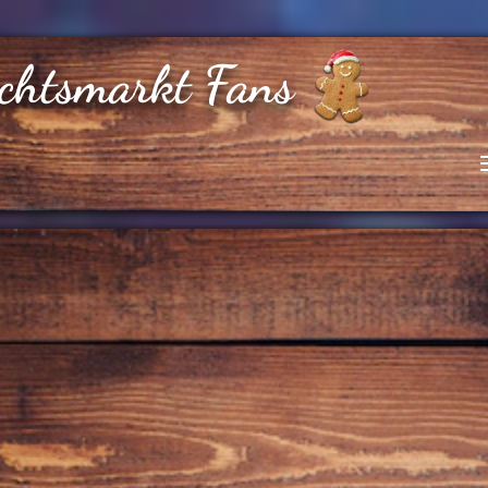
chtsmarkt Fans