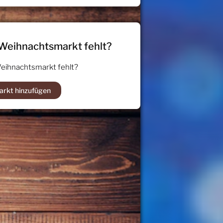
 Weihnachtsmarkt fehlt?
Weihnachtsmarkt fehlt?
arkt hinzufügen