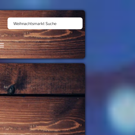
Weihnachtsmarkt Suche