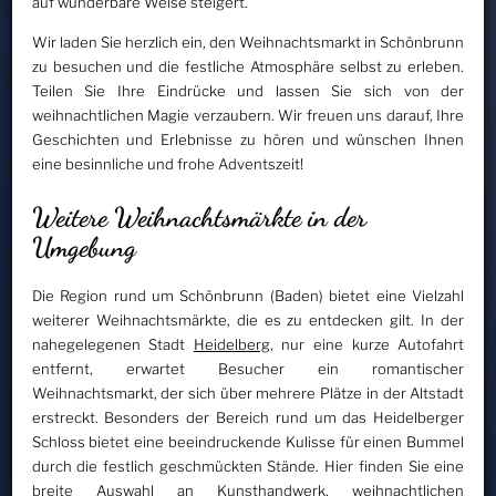
auf wunderbare Weise steigert.
Wir laden Sie herzlich ein, den Weihnachtsmarkt in Schönbrunn
zu besuchen und die festliche Atmosphäre selbst zu erleben.
Teilen Sie Ihre Eindrücke und lassen Sie sich von der
weihnachtlichen Magie verzaubern. Wir freuen uns darauf, Ihre
Geschichten und Erlebnisse zu hören und wünschen Ihnen
eine besinnliche und frohe Adventszeit!
Weitere Weihnachtsmärkte in der
Umgebung
Die Region rund um Schönbrunn (Baden) bietet eine Vielzahl
weiterer Weihnachtsmärkte, die es zu entdecken gilt. In der
nahegelegenen Stadt
Heidelberg
, nur eine kurze Autofahrt
entfernt, erwartet Besucher ein romantischer
Weihnachtsmarkt, der sich über mehrere Plätze in der Altstadt
erstreckt. Besonders der Bereich rund um das Heidelberger
Schloss bietet eine beeindruckende Kulisse für einen Bummel
durch die festlich geschmückten Stände. Hier finden Sie eine
breite Auswahl an Kunsthandwerk, weihnachtlichen