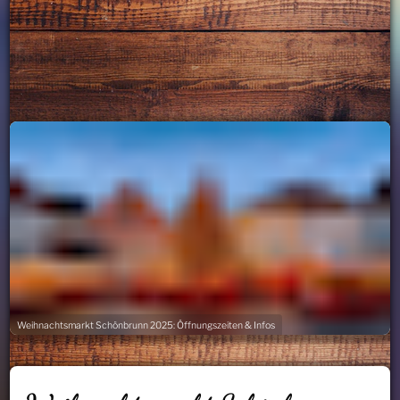
Weihnachtsmarkt Schönbrunn 2025: Öffnungszeiten & Infos