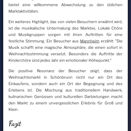
bietet eine willkommene Abwechslung zu den üblichen
Marktaktivitäten.
Ein weiteres Highlight, das von vielen Besuchern erwähnt wird,
ist die musikalische Untermalung des Marktes. Lokale Chöre
und Musikgruppen sorgen mit ihren Auftritten für eine
festliche Stimmung. Ein Besucher aus
Mannheim
erzählt: "Die
Musik schafft eine magische Atmosphäre, die einen sofort in
Weihnachtsstimmung versetzt. Besonders die Auftritte der
Kinderchöre sind jedes Jahr ein emotionaler Höhepunkt."
Die positive Resonanz der Besucher zeigt, dass der
Weihnachtsmarkt in Schönbrunn nicht nur ein Ort des
Einkaufens, sondern auch ein Ort der Begegnung und des
Erlebens ist. Die Mischung aus traditionellem Handwerk,
kulinarischen Genüssen und kulturellen Darbietungen macht
den Markt zu einem unvergesslichen Erlebnis für Groß und
Klein.
Fazit