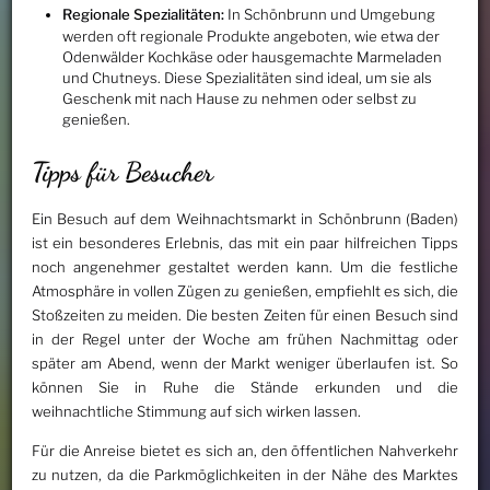
Regionale Spezialitäten:
In Schönbrunn und Umgebung
werden oft regionale Produkte angeboten, wie etwa der
Odenwälder Kochkäse oder hausgemachte Marmeladen
und Chutneys. Diese Spezialitäten sind ideal, um sie als
Geschenk mit nach Hause zu nehmen oder selbst zu
genießen.
Tipps für Besucher
Ein Besuch auf dem Weihnachtsmarkt in Schönbrunn (Baden)
ist ein besonderes Erlebnis, das mit ein paar hilfreichen Tipps
noch angenehmer gestaltet werden kann. Um die festliche
Atmosphäre in vollen Zügen zu genießen, empfiehlt es sich, die
Stoßzeiten zu meiden. Die besten Zeiten für einen Besuch sind
in der Regel unter der Woche am frühen Nachmittag oder
später am Abend, wenn der Markt weniger überlaufen ist. So
können Sie in Ruhe die Stände erkunden und die
weihnachtliche Stimmung auf sich wirken lassen.
Für die Anreise bietet es sich an, den öffentlichen Nahverkehr
zu nutzen, da die Parkmöglichkeiten in der Nähe des Marktes