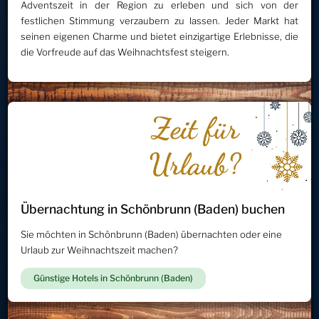
Adventszeit in der Region zu erleben und sich von der
festlichen Stimmung verzaubern zu lassen. Jeder Markt hat
seinen eigenen Charme und bietet einzigartige Erlebnisse, die
die Vorfreude auf das Weihnachtsfest steigern.
Übernachtung in Schönbrunn (Baden) buchen
Sie möchten in Schönbrunn (Baden) übernachten oder eine
Urlaub zur Weihnachtszeit machen?
Günstige Hotels in Schönbrunn (Baden)