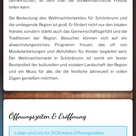
Gemeinschaft, an dem man die vorweihnachtliche Freude
teilen kann.
Die Bedeutung des Weihnachtsmarktes für Schönbrunn und
die umliegende Region ist groß. Er fördert nicht nur den lokalen
Handel, sondern stärkt auch das Gemeinschaftsgefühl und die
Traditionen der Region. Besucher können sich auf ein
abwechslungsreiches Programm freuen, das oft von
Musikdarbietungen und Aktivitäten für Kinder begleitet wird.
Der Weihnachtsmarkt in Schönbrunn ist somit ein fester
Bestandteil der kulturellen und sozialen Landschaft der Region
und ein Muss für alle, die die festliche Jahreszeit in vollen
Zügen genießen möchten.
Öffnungszeiten & Eröffnung
Leider sind uns für 2026 keine Öffnungszeiten