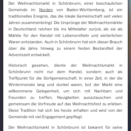
Der Weihnachtsmarkt in Schönbrunn, einer beschaulichen
Gemeinde im
Norden
von Baden-Württemberg, ist ein
traditionelles Ereignis, das die lokale Gemeinschaft seit vielen
Jahren zusammenbringt. Die Ursprünge der Weihnachtsmärkte
in Deutschland reichen bis ins Mittelalter zurück, als sie als
Märkte für den Handel mit Lebensmitteln und winterlichen
Waren entstanden. Auch in Schönbrunn hat sich dieser Brauch
über die Jahre hinweg zu einem festen Bestandteil der
Adventszeit entwickelt.
Historisch gesehen, diente der Weihnachtsmarkt in
Schönbrunn nicht nur dem Handel, sondern auch als
Treffpunkt für die Dorfgemeinschaft. In einer Zeit, in der die
Wintermonate lang und dunkel waren, bot der Markt eine
willkommene Gelegenheit, um sich mit Nachbarn und
Freunden zu treffen, Neuigkeiten auszutauschen und
gemeinsam die Vorfreude auf das Weihnachtsfest zu erleben.
Diese Tradition hat sich bis heute erhalten und wird von der
Gemeinde mit viel Engagement gepflegt.
Der Weihnachtsmarkt in Schönbrunn ist bekannt für seine