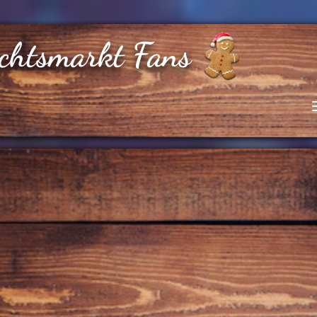
chtsmarkt Fans