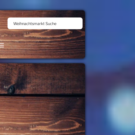
Weihnachtsmarkt Suche