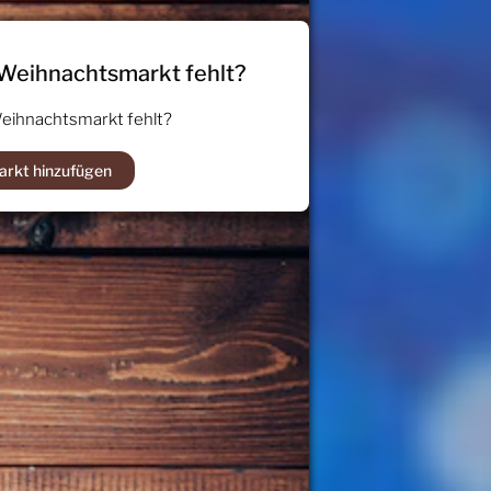
 Weihnachtsmarkt fehlt?
Weihnachtsmarkt fehlt?
arkt hinzufügen