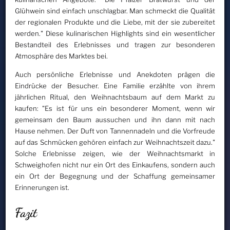
Glühwein sind einfach unschlagbar. Man schmeckt die Qualität
der regionalen Produkte und die Liebe, mit der sie zubereitet
werden." Diese kulinarischen Highlights sind ein wesentlicher
Bestandteil des Erlebnisses und tragen zur besonderen
Atmosphäre des Marktes bei.
Auch persönliche Erlebnisse und Anekdoten prägen die
Eindrücke der Besucher. Eine Familie erzählte von ihrem
jährlichen Ritual, den Weihnachtsbaum auf dem Markt zu
kaufen: "Es ist für uns ein besonderer Moment, wenn wir
gemeinsam den Baum aussuchen und ihn dann mit nach
Hause nehmen. Der Duft von Tannennadeln und die Vorfreude
auf das Schmücken gehören einfach zur Weihnachtszeit dazu."
Solche Erlebnisse zeigen, wie der Weihnachtsmarkt in
Schweighofen nicht nur ein Ort des Einkaufens, sondern auch
ein Ort der Begegnung und der Schaffung gemeinsamer
Erinnerungen ist.
Fazit