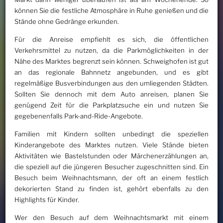
können Sie die festliche Atmosphäre in Ruhe genießen und die
Stände ohne Gedränge erkunden.
Für die Anreise empfiehlt es sich, die öffentlichen
Verkehrsmittel zu nutzen, da die Parkmöglichkeiten in der
Nähe des Marktes begrenzt sein können. Schweighofen ist gut
an das regionale Bahnnetz angebunden, und es gibt
regelmäßige Busverbindungen aus den umliegenden Städten.
Sollten Sie dennoch mit dem Auto anreisen, planen Sie
genügend Zeit für die Parkplatzsuche ein und nutzen Sie
gegebenenfalls Park-and-Ride-Angebote.
Familien mit Kindern sollten unbedingt die speziellen
Kinderangebote des Marktes nutzen. Viele Stände bieten
Aktivitäten wie Bastelstunden oder Märchenerzählungen an,
die speziell auf die jüngeren Besucher zugeschnitten sind. Ein
Besuch beim Weihnachtsmann, der oft an einem festlich
dekorierten Stand zu finden ist, gehört ebenfalls zu den
Highlights für Kinder.
Wer den Besuch auf dem Weihnachtsmarkt mit einem