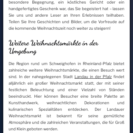
besondere Begegnung, ein köstliches Gericht oder ein
handgefertigtes Geschenk war, das Sie begeistert hat – lassen
Sie uns und andere Leser an Ihren Erlebnissen teilhaben.
Teilen Sie Ihre Geschichten und Bilder, um die Vorfreude auf
die kommende Weihnachtszeit noch weiter zu steigern!
Weitere Weihnachtsmärkte in der
Umgebung
Die Region rund um Schweighofen in Rheinland-Pfalz bietet
zahlreiche weitere Weihnachtsmärkte, die einen Besuch wert
sind. In der nahegelegenen Stadt
Landau in der Pfalz
findet
alljährlich ein großer Weihnachtsmarkt statt, der mit seiner
festlichen Beleuchtung und einer Vielzahl von Ständen
beeindruckt. Hier können Besucher eine breite Palette an
Kunsthandwerk, weihnachtlichen Dekorationen und
kulinarischen Spezialitäten entdecken. Der Landauer
Weihnachtsmarkt ist bekannt für seine gemütliche
Atmosphäre und die zahlreichen Veranstaltungen, die für Groß
und Klein geboten werden.