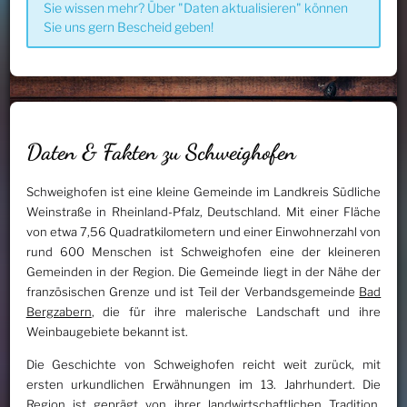
Sie wissen mehr? Über "Daten aktualisieren" können
Sie uns gern Bescheid geben!
Daten & Fakten zu Schweighofen
Schweighofen ist eine kleine Gemeinde im Landkreis Südliche
Weinstraße in Rheinland-Pfalz, Deutschland. Mit einer Fläche
von etwa 7,56 Quadratkilometern und einer Einwohnerzahl von
rund 600 Menschen ist Schweighofen eine der kleineren
Gemeinden in der Region. Die Gemeinde liegt in der Nähe der
französischen Grenze und ist Teil der Verbandsgemeinde
Bad
Bergzabern
, die für ihre malerische Landschaft und ihre
Weinbaugebiete bekannt ist.
Die Geschichte von Schweighofen reicht weit zurück, mit
ersten urkundlichen Erwähnungen im 13. Jahrhundert. Die
Region ist geprägt von ihrer landwirtschaftlichen Tradition,