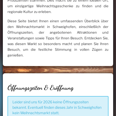
Produzenten stammen. Dies macht sie zu einem idealen Ort,
um einzigartige Weihnachtsgeschenke zu finden und die
regionale Kultur zu erleben.
Diese Seite bietet Ihnen einen umfassenden Überblick über
den Weihnachtsmarkt in Schweighofen, einschließlich der
Öffnungszeiten, der angebotenen Attraktionen und
Veranstaltungen sowie Tipps für Ihren Besuch. Entdecken Sie,
was diesen Markt so besonders macht und planen Sie Ihren
Besuch, um die festliche Stimmung in vollen Zügen zu
genießen.
Öffnungszeiten & Eröffnung
Leider sind uns für 2026 keine Öffnungszeiten
bekannt. Eventuell finden dieses Jahr in Schweighofen
kein Weihnachtsmarkt statt.