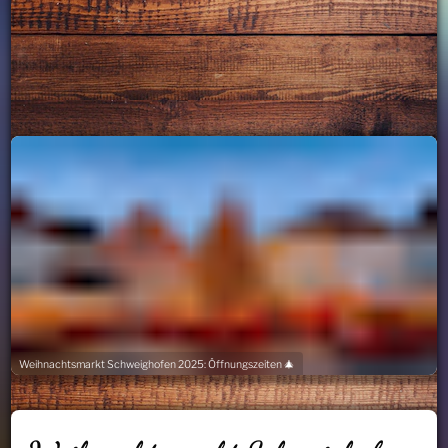
Weihnachtsmarkt Schweighofen 2025: Öffnungszeiten 🎄