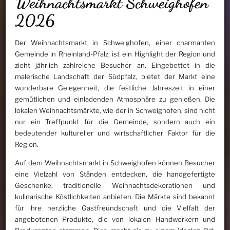
Weihnachtsmarkt Schweighofen
2026
Der Weihnachtsmarkt in Schweighofen, einer charmanten
Gemeinde in Rheinland-Pfalz, ist ein Highlight der Region und
zieht jährlich zahlreiche Besucher an. Eingebettet in die
malerische Landschaft der Südpfalz, bietet der Markt eine
wunderbare Gelegenheit, die festliche Jahreszeit in einer
gemütlichen und einladenden Atmosphäre zu genießen. Die
lokalen Weihnachtsmärkte, wie der in Schweighofen, sind nicht
nur ein Treffpunkt für die Gemeinde, sondern auch ein
bedeutender kultureller und wirtschaftlicher Faktor für die
Region.
Auf dem Weihnachtsmarkt in Schweighofen können Besucher
eine Vielzahl von Ständen entdecken, die handgefertigte
Geschenke, traditionelle Weihnachtsdekorationen und
kulinarische Köstlichkeiten anbieten. Die Märkte sind bekannt
für ihre herzliche Gastfreundschaft und die Vielfalt der
angebotenen Produkte, die von lokalen Handwerkern und