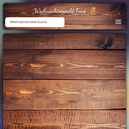
Weihnachtsmarkt Fans
Weihnachtsmarkt Suche