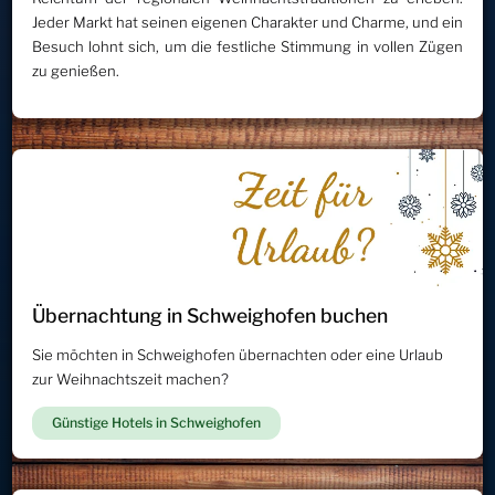
Jeder Markt hat seinen eigenen Charakter und Charme, und ein
Besuch lohnt sich, um die festliche Stimmung in vollen Zügen
zu genießen.
Übernachtung in Schweighofen buchen
Sie möchten in Schweighofen übernachten oder eine Urlaub
zur Weihnachtszeit machen?
Günstige Hotels in Schweighofen