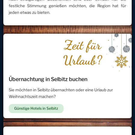
festliche Stimmung genießen möchten, die Region hat für
jeden etwas zu bieten.
Übernachtung in Selbitz buchen
Sie möchten in Selbitz übernachten oder eine Urlaub zur
Weihnachtszeit machen?
Günstige Hotels in Selbitz