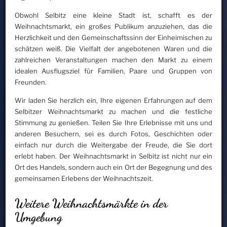
Obwohl Selbitz eine kleine Stadt ist, schafft es der
Weihnachtsmarkt, ein großes Publikum anzuziehen, das die
Herzlichkeit und den Gemeinschaftssinn der Einheimischen zu
schätzen weiß. Die Vielfalt der angebotenen Waren und die
zahlreichen Veranstaltungen machen den Markt zu einem
idealen Ausflugsziel für Familien, Paare und Gruppen von
Freunden.
Wir laden Sie herzlich ein, Ihre eigenen Erfahrungen auf dem
Selbitzer Weihnachtsmarkt zu machen und die festliche
Stimmung zu genießen. Teilen Sie Ihre Erlebnisse mit uns und
anderen Besuchern, sei es durch Fotos, Geschichten oder
einfach nur durch die Weitergabe der Freude, die Sie dort
erlebt haben. Der Weihnachtsmarkt in Selbitz ist nicht nur ein
Ort des Handels, sondern auch ein Ort der Begegnung und des
gemeinsamen Erlebens der Weihnachtszeit.
Weitere Weihnachtsmärkte in der
Umgebung