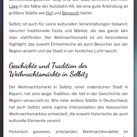
Lage
in der Nähe der Autobahn A9, die eine gute Anbindung an
größere Städte wie
Hof
und
Bayreuth
bietet.
Selbitz ist auch für seine kulturellen Veranstaltungen bekannt,
darunter traditionelle Feste und Märkte, die das ganze Jahr
über stattfinden. Der Weihnachtsmarkt ist ein besonderes
Highlight, das sowohl Einheimische als auch Besucher aus der
Region anzieht und die Stadt in ein festliches Licht taucht.
Geschichte und Tradition der
Weihnachtsmärkte in Selbitz
Der Weihnachtsmarkt in Selbitz, einer malerischen Stadt in
Bayern, hat eine lange Tradition, die tief in der Geschichte der
Region verwurzelt ist. Wie viele andere Städte in Deutschland,
hat auch Selbitz seine eigene Interpretation des klassischen
Weihnachtsmarktes entwickelt, die sowohl historische als auch
kulturelle Elemente vereint.
Historisch gesehen, entstanden Weihnachtsmärkte im