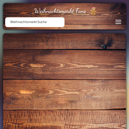
Weihnachtsmarkt Fans
Weihnachtsmarkt Suche