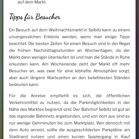
auf dem Markt.
Tipps für Besucher
Ein Besuch auf dem Weihnachtsmarkt in Selbitz kann zu einem
unvergesslichen Erlebnis werden, wenn man einige Tipps
beachtet. Die besten Zeiten für einen Besuch sind in der Regel
die frühen Nachmittagsstunden an Wochentagen, da der
Markt dann weniger überlaufen ist und man die Stände in Ruhe
erkunden kann. Am Wochenende zieht der Markt oft mehr
Besucher an, was zwar für eine lebhafte Atmosphäre sorgt,
aber auch längere Wartezeiten an den beliebtesten Ständen
bedeuten kann.
Für die Anreise empfiehlt es sich, die öffentlichen
Verkehrsmittel zu nutzen, da die Parkmöglichkeiten in der
Nähe des Marktes begrenzt sind. Der Bahnhof Selbitz ist gut an
das regionale Bahnnetz angebunden, und von dort aus sind es
nur wenige Gehminuten bis zum Marktplatz. Wer dennoch mit
dem Auto anreist, sollte die ausgeschilderten Parkplätze am
Stadtrand nutzen und einen kurzen Spaziergang in Kauf