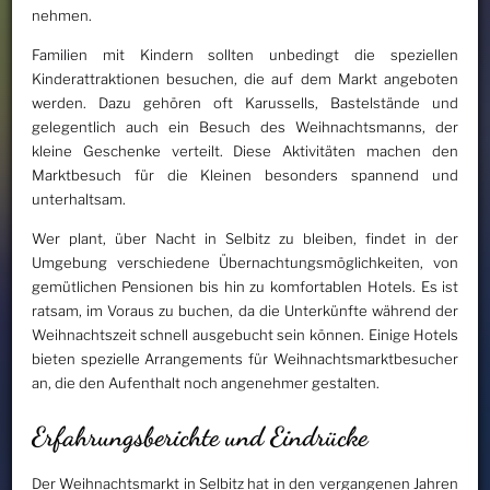
nehmen.
Familien mit Kindern sollten unbedingt die speziellen
Kinderattraktionen besuchen, die auf dem Markt angeboten
werden. Dazu gehören oft Karussells, Bastelstände und
gelegentlich auch ein Besuch des Weihnachtsmanns, der
kleine Geschenke verteilt. Diese Aktivitäten machen den
Marktbesuch für die Kleinen besonders spannend und
unterhaltsam.
Wer plant, über Nacht in Selbitz zu bleiben, findet in der
Umgebung verschiedene Übernachtungsmöglichkeiten, von
gemütlichen Pensionen bis hin zu komfortablen Hotels. Es ist
ratsam, im Voraus zu buchen, da die Unterkünfte während der
Weihnachtszeit schnell ausgebucht sein können. Einige Hotels
bieten spezielle Arrangements für Weihnachtsmarktbesucher
an, die den Aufenthalt noch angenehmer gestalten.
Erfahrungsberichte und Eindrücke
Der Weihnachtsmarkt in Selbitz hat in den vergangenen Jahren