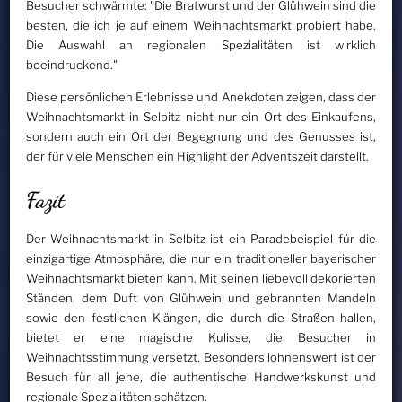
Besucher schwärmte: "Die Bratwurst und der Glühwein sind die
besten, die ich je auf einem Weihnachtsmarkt probiert habe.
Die Auswahl an regionalen Spezialitäten ist wirklich
beeindruckend."
Diese persönlichen Erlebnisse und Anekdoten zeigen, dass der
Weihnachtsmarkt in Selbitz nicht nur ein Ort des Einkaufens,
sondern auch ein Ort der Begegnung und des Genusses ist,
der für viele Menschen ein Highlight der Adventszeit darstellt.
Fazit
Der Weihnachtsmarkt in Selbitz ist ein Paradebeispiel für die
einzigartige Atmosphäre, die nur ein traditioneller bayerischer
Weihnachtsmarkt bieten kann. Mit seinen liebevoll dekorierten
Ständen, dem Duft von Glühwein und gebrannten Mandeln
sowie den festlichen Klängen, die durch die Straßen hallen,
bietet er eine magische Kulisse, die Besucher in
Weihnachtsstimmung versetzt. Besonders lohnenswert ist der
Besuch für all jene, die authentische Handwerkskunst und
regionale Spezialitäten schätzen.