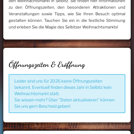
den Weihnachtsmarkt in Selbitz. Sie finden hier Informationen
zu den Öffnungszeiten, den besonderen Attraktionen und
Veranstaltungen sowie Tipps, wie Sie Ihren Besuch optimal
gestalten können. Tauchen Sie ein in die festliche Stimmung
und erleben Sie die Magie des Selbitzer Weihnachtsmarkts!
Öffnungszeiten & Eröffnung
Leider sind uns für 2026 keine Öffnungszeiten
bekannt. Eventuell finden dieses Jahr in Selbitz kein
Weihnachtsmarkt statt.
Sie wissen mehr? Über "Daten aktualisieren" können
Sie uns gern Bescheid geben!