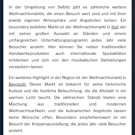
In der Umgebung von Selbitz gibt es zahlreiche weitere
Weihnachtsmärkte, die einen Besuch wert sind und mit ihrer
jeweils eigenen Atmosphäre und Angeboten locken. Ein
besonders beliebter Markt ist der Weihnachtsmarkt in
Hof
, der
mit seiner großen Auswahl an Ständen und einem
umfangreichen Unterhaltungsprogramm jedes Jahr viele
Besucher anzieht. Hier können Sie neben traditionellen
Handwerksprodukten auch internationale Spezialitäten
entdecken und sich von den musikalischen Darbietungen
verzaubern lassen.
Ein weiteres Highlight in der Region ist der Weihnachtsmarkt in
Bayreuth
. Dieser Markt ist bekannt für seine historische
Kulisse und die festliche Beleuchtung, die die Altstadt in ein
warmes Licht taucht. Die zahlreichen Stände bieten eine
Mischung aus traditionellen und modernen
Weihnachtsartikeln, und die kulinarischen Angebote lassen
keine Wünsche offen. Besonders empfehlenswert ist ein
Besuch der Krippenausstellung, die jedes Jahr viele Besucher
anzieht.