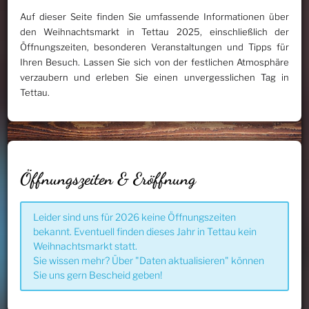
Auf dieser Seite finden Sie umfassende Informationen über
den Weihnachtsmarkt in Tettau 2025, einschließlich der
Öffnungszeiten, besonderen Veranstaltungen und Tipps für
Ihren Besuch. Lassen Sie sich von der festlichen Atmosphäre
verzaubern und erleben Sie einen unvergesslichen Tag in
Tettau.
Öffnungszeiten & Eröffnung
Leider sind uns für 2026 keine Öffnungszeiten
bekannt. Eventuell finden dieses Jahr in Tettau kein
Weihnachtsmarkt statt.
Sie wissen mehr? Über "Daten aktualisieren" können
Sie uns gern Bescheid geben!