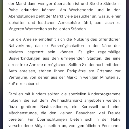
der Markt dann weniger überlaufen ist und Sie die Stände in
Ruhe erkunden können. Am Wochenende und in den
Abendstunden zieht der Markt viele Besucher an, was zu einer
lebhaften und festlichen Atmosphäre führt, aber auch zu
längeren Wartezeiten an beliebten Ständen.
Für die Anreise empfiehlt sich die Nutzung des öffentlichen
Nahverkehrs, da die Parkmöglichkeiten in der Nähe des
Marktes begrenzt sein können. Es gibt regelmäßige
Busverbindungen aus den umliegenden Städten, die eine
stressfreie Anreise ermöglichen. Sollten Sie dennoch mit dem
Auto anreisen, stehen Ihnen Parkplätze am Ortsrand zur
Verfügung, von denen aus der Markt in wenigen Minuten zu
Fuß erreichbar ist.
Familien mit Kindern sollten die speziellen Kinderprogramme
nutzen, die auf dem Weihnachtsmarkt angeboten werden.
Dazu gehören Bastelaktionen, ein Karussell und eine
Märchenstunde, die den kleinen Besuchern viel Freude
bereiten. Für Übernachtungen bieten sich in der Nähe
verschiedene Möglichkeiten an, von gemütlichen Pensionen