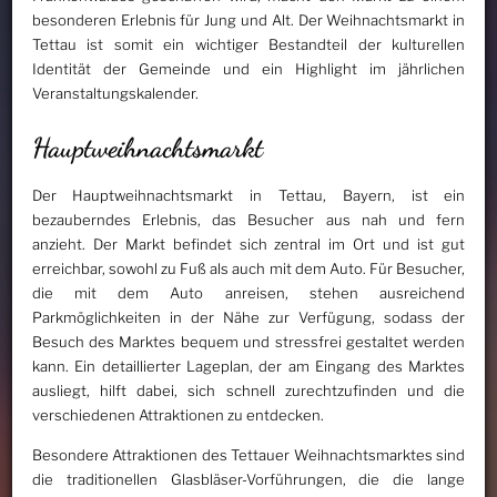
besonderen Erlebnis für Jung und Alt. Der Weihnachtsmarkt in
Tettau ist somit ein wichtiger Bestandteil der kulturellen
Identität der Gemeinde und ein Highlight im jährlichen
Veranstaltungskalender.
Hauptweihnachtsmarkt
Der Hauptweihnachtsmarkt in Tettau, Bayern, ist ein
bezauberndes Erlebnis, das Besucher aus nah und fern
anzieht. Der Markt befindet sich zentral im Ort und ist gut
erreichbar, sowohl zu Fuß als auch mit dem Auto. Für Besucher,
die mit dem Auto anreisen, stehen ausreichend
Parkmöglichkeiten in der Nähe zur Verfügung, sodass der
Besuch des Marktes bequem und stressfrei gestaltet werden
kann. Ein detaillierter Lageplan, der am Eingang des Marktes
ausliegt, hilft dabei, sich schnell zurechtzufinden und die
verschiedenen Attraktionen zu entdecken.
Besondere Attraktionen des Tettauer Weihnachtsmarktes sind
die traditionellen Glasbläser-Vorführungen, die die lange