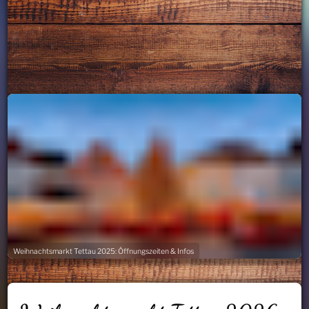
Weihnachtsmarkt Tettau 2025: Öffnungszeiten & Infos