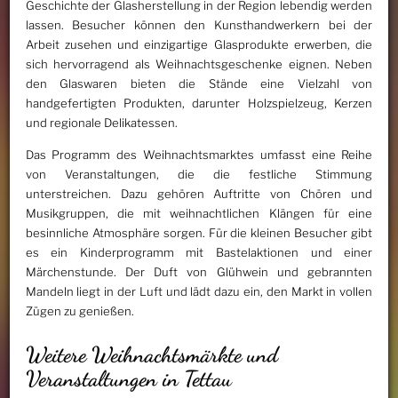
Geschichte der Glasherstellung in der Region lebendig werden
lassen. Besucher können den Kunsthandwerkern bei der
Arbeit zusehen und einzigartige Glasprodukte erwerben, die
sich hervorragend als Weihnachtsgeschenke eignen. Neben
den Glaswaren bieten die Stände eine Vielzahl von
handgefertigten Produkten, darunter Holzspielzeug, Kerzen
und regionale Delikatessen.
Das Programm des Weihnachtsmarktes umfasst eine Reihe
von Veranstaltungen, die die festliche Stimmung
unterstreichen. Dazu gehören Auftritte von Chören und
Musikgruppen, die mit weihnachtlichen Klängen für eine
besinnliche Atmosphäre sorgen. Für die kleinen Besucher gibt
es ein Kinderprogramm mit Bastelaktionen und einer
Märchenstunde. Der Duft von Glühwein und gebrannten
Mandeln liegt in der Luft und lädt dazu ein, den Markt in vollen
Zügen zu genießen.
Weitere Weihnachtsmärkte und
Veranstaltungen in Tettau