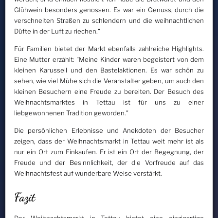
Glühwein besonders genossen. Es war ein Genuss, durch die
verschneiten Straßen zu schlendern und die weihnachtlichen
Düfte in der Luft zu riechen."
Für Familien bietet der Markt ebenfalls zahlreiche Highlights.
Eine Mutter erzählt: "Meine Kinder waren begeistert von dem
kleinen Karussell und den Bastelaktionen. Es war schön zu
sehen, wie viel Mühe sich die Veranstalter geben, um auch den
kleinen Besuchern eine Freude zu bereiten. Der Besuch des
Weihnachtsmarktes in Tettau ist für uns zu einer
liebgewonnenen Tradition geworden."
Die persönlichen Erlebnisse und Anekdoten der Besucher
zeigen, dass der Weihnachtsmarkt in Tettau weit mehr ist als
nur ein Ort zum Einkaufen. Er ist ein Ort der Begegnung, der
Freude und der Besinnlichkeit, der die Vorfreude auf das
Weihnachtsfest auf wunderbare Weise verstärkt.
Fazit