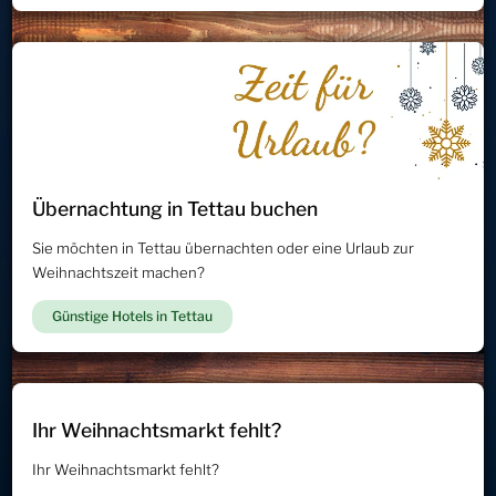
Übernachtung in Tettau buchen
Sie möchten in Tettau übernachten oder eine Urlaub zur
Weihnachtszeit machen?
Günstige Hotels in Tettau
Ihr Weihnachtsmarkt fehlt?
Ihr Weihnachtsmarkt fehlt?