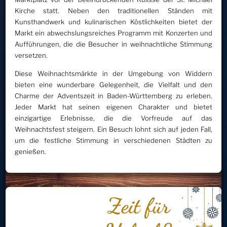
Kirche statt. Neben den traditionellen Ständen mit
Kunsthandwerk und kulinarischen Köstlichkeiten bietet der
Markt ein abwechslungsreiches Programm mit Konzerten und
Aufführungen, die die Besucher in weihnachtliche Stimmung
versetzen.
Diese Weihnachtsmärkte in der Umgebung von Widdern
bieten eine wunderbare Gelegenheit, die Vielfalt und den
Charme der Adventszeit in Baden-Württemberg zu erleben.
Jeder Markt hat seinen eigenen Charakter und bietet
einzigartige Erlebnisse, die die Vorfreude auf das
Weihnachtsfest steigern. Ein Besuch lohnt sich auf jeden Fall,
um die festliche Stimmung in verschiedenen Städten zu
genießen.