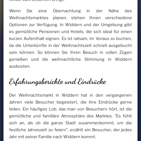
Wenn Sie eine Übernachtung in der Nähe des
Weihnachtsmarktes planen, stehen Ihnen verschiedene
Optionen zur Verfügung. In Widdern und der Umgebung gibt
es gemütliche Pensionen und Hotels, die sich ideal für einen
kurzen Aufenthalt eignen. Es ist ratsam, im Voraus zu buchen,
da die Unterkünfte in der Weihnachtszeit schnell ausgebucht
sein können. So können Sie Ihren Besuch in vollen Zügen
genießen und die weihnachtliche Stimmung in Widdern
auskosten.
Erfahrungsberichte und Eindrücke
Der Weihnachtsmarkt in Widdern hat in den vergangenen
Jahren viele Besucher begeistert, die ihre Eindrücke gerne
teilen. Ein häufiges Lob, das man von Besuchern hört, ist die
gemütliche und familiäre Atmosphäre des Marktes. "Es fühlt
sich an, als ob die ganze Stadt zusammenkommt, um die
festliche Jahreszeit zu feiern", erzählt ein Besucher, der jedes
Jahr mit seiner Familie nach Widdern kommt.