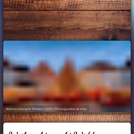
Weihnachtsmarkt Widdern 2025: Öffnungszeiten & Infos