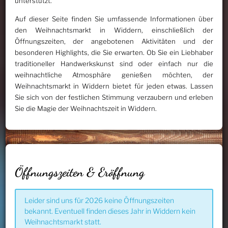
unterstützt.
Auf dieser Seite finden Sie umfassende Informationen über
den Weihnachtsmarkt in Widdern, einschließlich der
Öffnungszeiten, der angebotenen Aktivitäten und der
besonderen Highlights, die Sie erwarten. Ob Sie ein Liebhaber
traditioneller Handwerkskunst sind oder einfach nur die
weihnachtliche Atmosphäre genießen möchten, der
Weihnachtsmarkt in Widdern bietet für jeden etwas. Lassen
Sie sich von der festlichen Stimmung verzaubern und erleben
Sie die Magie der Weihnachtszeit in Widdern.
Öffnungszeiten & Eröffnung
Leider sind uns für 2026 keine Öffnungszeiten
bekannt. Eventuell finden dieses Jahr in Widdern kein
Weihnachtsmarkt statt.