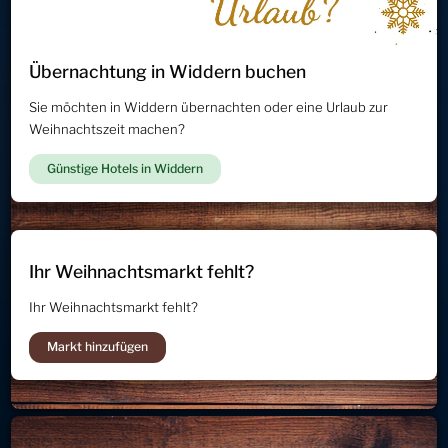
Übernachtung in Widdern buchen
Sie möchten in Widdern übernachten oder eine Urlaub zur
Weihnachtszeit machen?
Günstige Hotels in Widdern
Ihr Weihnachtsmarkt fehlt?
Ihr Weihnachtsmarkt fehlt?
Markt hinzufügen