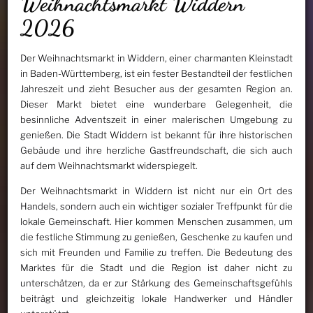
Weihnachtsmarkt Widdern
2026
Der Weihnachtsmarkt in Widdern, einer charmanten Kleinstadt
in Baden-Württemberg, ist ein fester Bestandteil der festlichen
Jahreszeit und zieht Besucher aus der gesamten Region an.
Dieser Markt bietet eine wunderbare Gelegenheit, die
besinnliche Adventszeit in einer malerischen Umgebung zu
genießen. Die Stadt Widdern ist bekannt für ihre historischen
Gebäude und ihre herzliche Gastfreundschaft, die sich auch
auf dem Weihnachtsmarkt widerspiegelt.
Der Weihnachtsmarkt in Widdern ist nicht nur ein Ort des
Handels, sondern auch ein wichtiger sozialer Treffpunkt für die
lokale Gemeinschaft. Hier kommen Menschen zusammen, um
die festliche Stimmung zu genießen, Geschenke zu kaufen und
sich mit Freunden und Familie zu treffen. Die Bedeutung des
Marktes für die Stadt und die Region ist daher nicht zu
unterschätzen, da er zur Stärkung des Gemeinschaftsgefühls
beiträgt und gleichzeitig lokale Handwerker und Händler