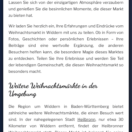
Lassen Sie sich von der einzigartigen Atmosphäre verzaubern
und genießen Sie die besinnlichen Momente, die dieser Markt
zu bieten hat.
Wir laden Sie herzlich ein, Ihre Erfahrungen und Eindrücke vom
Weihnachtsmarkt in Widdern mit uns zu teilen. Ob in Form von
Fotos, Geschichten oder persönlichen Erlebnissen – Ihre
Beiträge sind eine wertvolle Ergänzung, die anderen
Besuchern helfen kann, die besondere Magie dieses Marktes
zu entdecken. Teilen Sie Ihre Erlebnisse und werden Sie Teil
der lebendigen Gemeinschaft, die diesen Weihnachtsmarkt so
besonders macht.
Weitere Weihnachtsmärkte in der
Umgebung
Die Region um Widdern in Baden-Württemberg bietet
zahlreiche weitere Weihnachtsmärkte, die einen Besuch wert
sind. In der nahegelegenen Stadt
Heilbronn
, nur etwa 30
Kilometer von Widdern entfernt, findet der Heilbronner