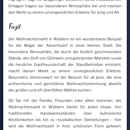
Einlagen tragen zur besonderen Atmosphäre bei und machen
den Markt zu einem unvergesslichen Erlebnis für Jung und Alt.
Fazit
Der Weihnachtsmarkt in Widdern ist ein wunderbares Beispiel
für die Magie der Adventszeit in einer kleinen Stadt. Die
besondere Atmosphäre, die durch die festlich geschmückten
Stände, den Duft von Glühwein und gebrannten Mandeln sowie
die herzliche Gastfreundschaft der Standbetreiber entsteht,
macht diesen Markt zu einem unvergesslichen Erlebnis.
Besonders lohnenswert ist der Besuch für all jene, die eine
authentische und gemütliche Weihnachtsstimmung abseits
der großen und oft überfüllten Märkte suchen.
Ob Sie mit der Familie, Freunden oder allein kommen, der
Weihnachtsmarkt in Widdern bietet für jeden etwas. Von
traditionellen Handwerksständen über kulinarische
Köstlichkeiten bis hin zu musikalischen Darbietungen – hier
wird die Weihnachtszeit in ihrer schönsten Form gefeiert.