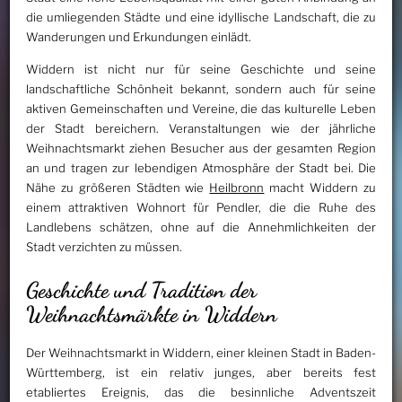
die umliegenden Städte und eine idyllische Landschaft, die zu
Wanderungen und Erkundungen einlädt.
Widdern ist nicht nur für seine Geschichte und seine
landschaftliche Schönheit bekannt, sondern auch für seine
aktiven Gemeinschaften und Vereine, die das kulturelle Leben
der Stadt bereichern. Veranstaltungen wie der jährliche
Weihnachtsmarkt ziehen Besucher aus der gesamten Region
an und tragen zur lebendigen Atmosphäre der Stadt bei. Die
Nähe zu größeren Städten wie
Heilbronn
macht Widdern zu
einem attraktiven Wohnort für Pendler, die die Ruhe des
Landlebens schätzen, ohne auf die Annehmlichkeiten der
Stadt verzichten zu müssen.
Geschichte und Tradition der
Weihnachtsmärkte in Widdern
Der Weihnachtsmarkt in Widdern, einer kleinen Stadt in Baden-
Württemberg, ist ein relativ junges, aber bereits fest
etabliertes Ereignis, das die besinnliche Adventszeit