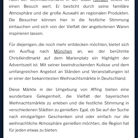
einen Besuch wert. Er besticht durch seine familiäre
Atmosphäre und die große Auswahl an regionalen Produkten.
Die Besucher können hier in die festliche Stimmung
eintauchen und sich von der Vielfalt der angebotenen Waren
inspirieren lassen.
Für diejenigen, die noch mehr entdecken möchten, bietet sich
ein Ausflug nach
München
an, wo der berühmte
Christkindlmarkt auf dem Marienplatz ein Highlight der
Adventszeit ist. Mit seiner beeindruckenden Kulisse und dem
umfangreichen Angebot an Ständen und Veranstaltungen ist
er einer der bekanntesten Weihnachtsmärkte in Deutschland.
Diese Märkte in der Umgebung von Affing bieten eine
wunderbare Gelegenheit, die Vielfalt der bayerischen
Weihnachtsmärkte zu erleben und die festliche Stimmung in
verschiedenen Städten zu genießen. Egal, ob Sie auf der Suche
nach einzigartigen Geschenken sind oder einfach nur die
weihnachtliche Atmosphäre genießen möchten, die Region hat
für jeden etwas zu bieten.