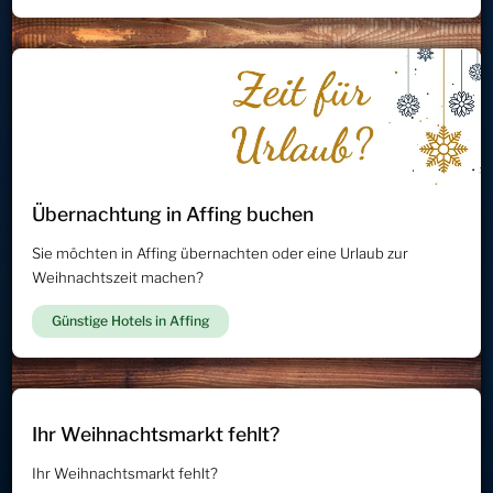
Übernachtung in Affing buchen
Sie möchten in Affing übernachten oder eine Urlaub zur
Weihnachtszeit machen?
Günstige Hotels in Affing
Ihr Weihnachtsmarkt fehlt?
Ihr Weihnachtsmarkt fehlt?