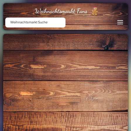
Weihnachtsmarkt Fans
Weihnachtsmarkt Suche