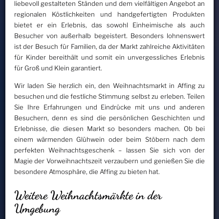
liebevoll gestalteten Ständen und dem vielfältigen Angebot an
regionalen Köstlichkeiten und handgefertigten Produkten
bietet er ein Erlebnis, das sowohl Einheimische als auch
Besucher von außerhalb begeistert. Besonders lohnenswert
ist der Besuch für Familien, da der Markt zahlreiche Aktivitäten
für Kinder bereithält und somit ein unvergessliches Erlebnis
für Groß und Klein garantiert.
Wir laden Sie herzlich ein, den Weihnachtsmarkt in Affing zu
besuchen und die festliche Stimmung selbst zu erleben. Teilen
Sie Ihre Erfahrungen und Eindrücke mit uns und anderen
Besuchern, denn es sind die persönlichen Geschichten und
Erlebnisse, die diesen Markt so besonders machen. Ob bei
einem wärmenden Glühwein oder beim Stöbern nach dem
perfekten Weihnachtsgeschenk – lassen Sie sich von der
Magie der Vorweihnachtszeit verzaubern und genießen Sie die
besondere Atmosphäre, die Affing zu bieten hat.
Weitere Weihnachtsmärkte in der
Umgebung