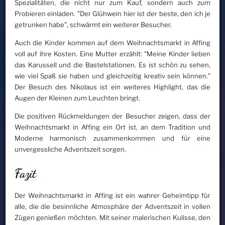
Spezialitäten, die nicht nur zum Kauf, sondern auch zum
Probieren einladen. "Der Glühwein hier ist der beste, den ich je
getrunken habe", schwärmt ein weiterer Besucher.
Auch die Kinder kommen auf dem Weihnachtsmarkt in Affing
voll auf ihre Kosten. Eine Mutter erzählt: "Meine Kinder lieben
das Karussell und die Bastelstationen. Es ist schön zu sehen,
wie viel Spaß sie haben und gleichzeitig kreativ sein können."
Der Besuch des Nikolaus ist ein weiteres Highlight, das die
Augen der Kleinen zum Leuchten bringt.
Die positiven Rückmeldungen der Besucher zeigen, dass der
Weihnachtsmarkt in Affing ein Ort ist, an dem Tradition und
Moderne harmonisch zusammenkommen und für eine
unvergessliche Adventszeit sorgen.
Fazit
Der Weihnachtsmarkt in Affing ist ein wahrer Geheimtipp für
alle, die die besinnliche Atmosphäre der Adventszeit in vollen
Zügen genießen möchten. Mit seiner malerischen Kulisse, den