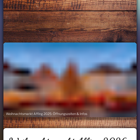
Weihnachtsmarkt Affing 2025: Öffnungszeiten & Infos