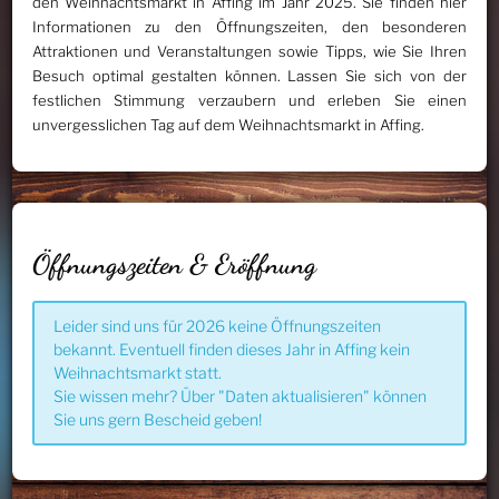
den Weihnachtsmarkt in Affing im Jahr 2025. Sie finden hier
Informationen zu den Öffnungszeiten, den besonderen
Attraktionen und Veranstaltungen sowie Tipps, wie Sie Ihren
Besuch optimal gestalten können. Lassen Sie sich von der
festlichen Stimmung verzaubern und erleben Sie einen
unvergesslichen Tag auf dem Weihnachtsmarkt in Affing.
Öffnungszeiten & Eröffnung
Leider sind uns für 2026 keine Öffnungszeiten
bekannt. Eventuell finden dieses Jahr in Affing kein
Weihnachtsmarkt statt.
Sie wissen mehr? Über "Daten aktualisieren" können
Sie uns gern Bescheid geben!