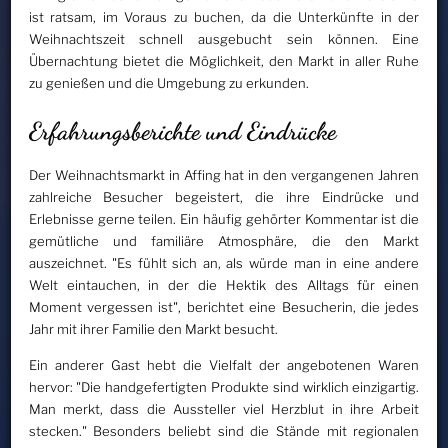
ist ratsam, im Voraus zu buchen, da die Unterkünfte in der
Weihnachtszeit schnell ausgebucht sein können. Eine
Übernachtung bietet die Möglichkeit, den Markt in aller Ruhe
zu genießen und die Umgebung zu erkunden.
Erfahrungsberichte und Eindrücke
Der Weihnachtsmarkt in Affing hat in den vergangenen Jahren
zahlreiche Besucher begeistert, die ihre Eindrücke und
Erlebnisse gerne teilen. Ein häufig gehörter Kommentar ist die
gemütliche und familiäre Atmosphäre, die den Markt
auszeichnet. "Es fühlt sich an, als würde man in eine andere
Welt eintauchen, in der die Hektik des Alltags für einen
Moment vergessen ist", berichtet eine Besucherin, die jedes
Jahr mit ihrer Familie den Markt besucht.
Ein anderer Gast hebt die Vielfalt der angebotenen Waren
hervor: "Die handgefertigten Produkte sind wirklich einzigartig.
Man merkt, dass die Aussteller viel Herzblut in ihre Arbeit
stecken." Besonders beliebt sind die Stände mit regionalen