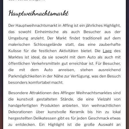
Hauptweihnachtsmarkt
Der Hauptweihnachtsmarkt in Affing ist ein jährliches Highlight,
das sowohl Einheimische als auch Besucher aus der
Umgebung anzieht. Der Markt findet traditionell auf dem
malerischen Schlossgelände statt, das eine zauberhafte
Kulisse für die festlichen Aktivitäten bietet. Die
Lage
des
Marktes ist ideal, da sie sowohl mit dem Auto als auch mit
öffentlichen Verkehrsmitteln gut erreichbar ist. Für Besucher,
die mit dem Auto anreisen, stehen ausreichend
Parkmöglichkeiten in der Nähe zur Verfügung, was den Besuch
besonders komfortabel macht.
Besondere Attraktionen des Affinger Weihnachtsmarktes sind
die kunstvoll gestalteten Stände, die eine Vielzahl von
handgefertigten Produkten anbieten. Von weihnachtlichen
Dekorationen über kunstvolle Keramik bis hin zu lokal
hergestellten Delikatessen gibt es für jeden Geschmack etwas
zu entdecken. Ein Highlight ist die große Auswahl an