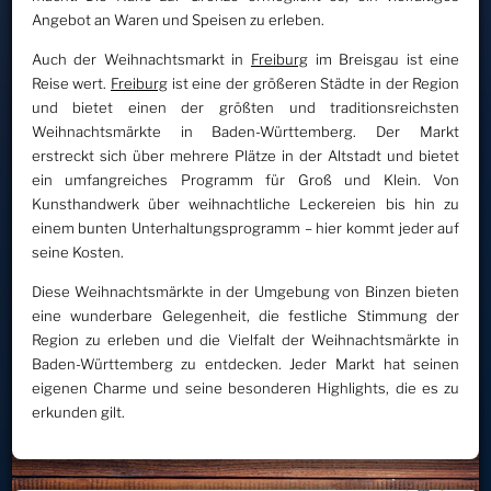
Angebot an Waren und Speisen zu erleben.
Auch der Weihnachtsmarkt in
Freiburg
im Breisgau ist eine
Reise wert.
Freiburg
ist eine der größeren Städte in der Region
und bietet einen der größten und traditionsreichsten
Weihnachtsmärkte in Baden-Württemberg. Der Markt
erstreckt sich über mehrere Plätze in der Altstadt und bietet
ein umfangreiches Programm für Groß und Klein. Von
Kunsthandwerk über weihnachtliche Leckereien bis hin zu
einem bunten Unterhaltungsprogramm – hier kommt jeder auf
seine Kosten.
Diese Weihnachtsmärkte in der Umgebung von Binzen bieten
eine wunderbare Gelegenheit, die festliche Stimmung der
Region zu erleben und die Vielfalt der Weihnachtsmärkte in
Baden-Württemberg zu entdecken. Jeder Markt hat seinen
eigenen Charme und seine besonderen Highlights, die es zu
erkunden gilt.