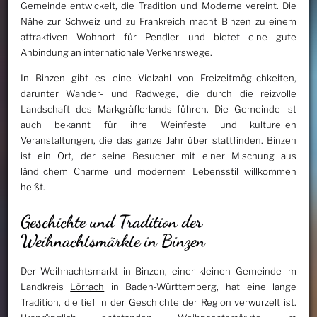
Gemeinde entwickelt, die Tradition und Moderne vereint. Die
Nähe zur Schweiz und zu Frankreich macht Binzen zu einem
attraktiven Wohnort für Pendler und bietet eine gute
Anbindung an internationale Verkehrswege.
In Binzen gibt es eine Vielzahl von Freizeitmöglichkeiten,
darunter Wander- und Radwege, die durch die reizvolle
Landschaft des Markgräflerlands führen. Die Gemeinde ist
auch bekannt für ihre Weinfeste und kulturellen
Veranstaltungen, die das ganze Jahr über stattfinden. Binzen
ist ein Ort, der seine Besucher mit einer Mischung aus
ländlichem Charme und modernem Lebensstil willkommen
heißt.
Geschichte und Tradition der
Weihnachtsmärkte in Binzen
Der Weihnachtsmarkt in Binzen, einer kleinen Gemeinde im
Landkreis
Lörrach
in Baden-Württemberg, hat eine lange
Tradition, die tief in der Geschichte der Region verwurzelt ist.