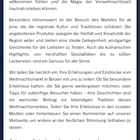
willkommen fühlen und die Magie der Vorweihnachtszeit
hautnah erleben können.
Besonders lohnenswert ist der Besuch des Marktes für all
jene, die die regionale Kultur und Traditionen schätzen. Die
angebotenen Produkte spiegeln die Vielfalt und Kreativität der
Region wider und bieten eine ideale Gelegenheit, einzigartige
Geschenke für die Liebsten zu finden. Auch die kulinarischen
Highlights, von herzhaften Spezialitäten bis zu süßen
Leckereien, sind ein Genuss für alle Sinne.
Wir laden Sie herzlich ein, Ihre Erfahrungen und Eindrücke vom
Weihnachtsmarkt in Binzen mit uns zu teilen. Ob Sie besondere
Erlebnisse hatten, die Sie gerne weitergeben möchten, oder
Tipps für zukünftige Besucher haben – Ihre Geschichten sind
ein wertvoller Beitrag zur lebendigen Tradition dieses
Weihnachtsmarktes. Teilen Sie Ihre Erlebnisse in den sozialen
Medien oder hinterlassen Sie einen Kommentar auf unserer
Webseite, um andere an der festlichen Stimmung teilhaben zu
lassen.