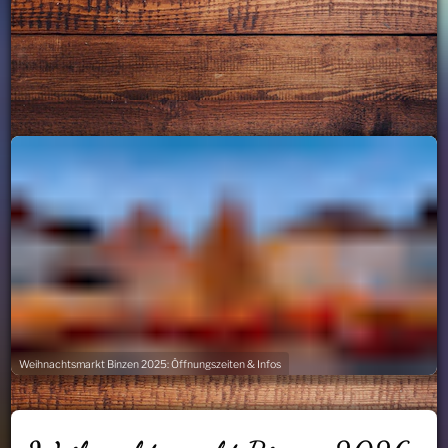
Weihnachtsmarkt Binzen 2025: Öffnungszeiten & Infos