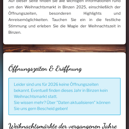
Auf dieser Seite finden Sie alle wichtigen Informationen rund
um den Weihnachtsmarkt in Binzen 2025, einschließlich der
Öffnungszeiten, besonderen Highlights und
Anreisemöglichkeiten. Tauchen Sie ein in die festliche
Stimmung und erleben Sie die Magie der Weihnachtszeit in
Binzen.
Öffnungszeiten & Eröffnung
Leider sind uns für 2026 keine Öffnungszeiten
bekannt. Eventuell finden dieses Jahr in Binzen kein
Weihnachtsmarkt statt.
Sie wissen mehr? Über "Daten aktualisieren" können
Sie uns gern Bescheid geben!
Weihnachtsmärkte der vergangenen Jahre