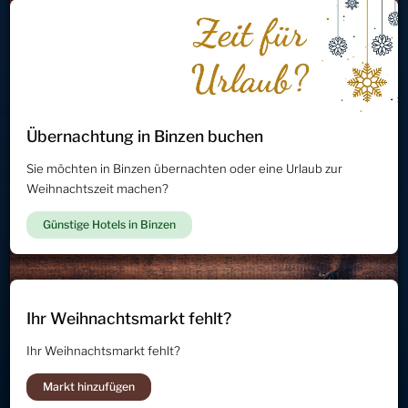
Übernachtung in Binzen buchen
Sie möchten in Binzen übernachten oder eine Urlaub zur
Weihnachtszeit machen?
Günstige Hotels in Binzen
Ihr Weihnachtsmarkt fehlt?
Ihr Weihnachtsmarkt fehlt?
Markt hinzufügen