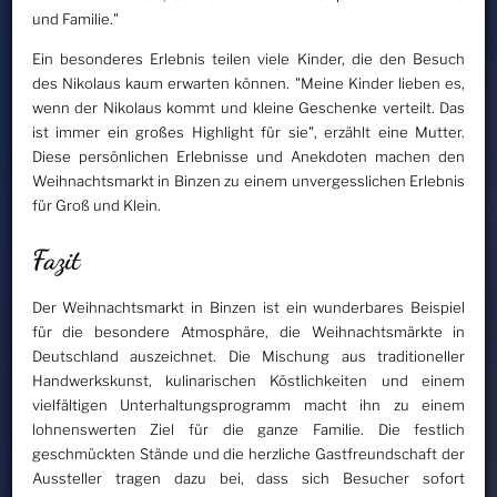
und Familie."
Ein besonderes Erlebnis teilen viele Kinder, die den Besuch
des Nikolaus kaum erwarten können. "Meine Kinder lieben es,
wenn der Nikolaus kommt und kleine Geschenke verteilt. Das
ist immer ein großes Highlight für sie", erzählt eine Mutter.
Diese persönlichen Erlebnisse und Anekdoten machen den
Weihnachtsmarkt in Binzen zu einem unvergesslichen Erlebnis
für Groß und Klein.
Fazit
Der Weihnachtsmarkt in Binzen ist ein wunderbares Beispiel
für die besondere Atmosphäre, die Weihnachtsmärkte in
Deutschland auszeichnet. Die Mischung aus traditioneller
Handwerkskunst, kulinarischen Köstlichkeiten und einem
vielfältigen Unterhaltungsprogramm macht ihn zu einem
lohnenswerten Ziel für die ganze Familie. Die festlich
geschmückten Stände und die herzliche Gastfreundschaft der
Aussteller tragen dazu bei, dass sich Besucher sofort