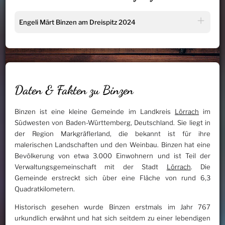
Engeli Märt Binzen am Dreispitz 2024
Daten & Fakten zu Binzen
Binzen ist eine kleine Gemeinde im Landkreis
Lörrach
im
Südwesten von Baden-Württemberg, Deutschland. Sie liegt in
der Region Markgräflerland, die bekannt ist für ihre
malerischen Landschaften und den Weinbau. Binzen hat eine
Bevölkerung von etwa 3.000 Einwohnern und ist Teil der
Verwaltungsgemeinschaft mit der Stadt
Lörrach
. Die
Gemeinde erstreckt sich über eine Fläche von rund 6,3
Quadratkilometern.
Historisch gesehen wurde Binzen erstmals im Jahr 767
urkundlich erwähnt und hat sich seitdem zu einer lebendigen