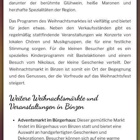
darunter der berühmte Glühwein, heiße Maronen und
herzhafte Spezialitäten der Region.
Das Programm des Weihnachtsmarktes ist vielfältig und bietet
für jeden etwas. Neben den Verkaufsständen gibt es
regelmäßig stattfindende Veranstaltungen wie Konzerte von
lokalen Chören und Musikgruppen, die für eine festliche
Stimmung sorgen. Für die kleinen Besucher gibt es ein
spezielles Kinderprogramm mit Bastelaktionen und einem
Besuch vom Nikolaus, der kleine Geschenke verteilt. Der
Weihnachtsmarkt in Binzen ist somit ein Ort der Begegnung
und des Genusses, der die Vorfreude auf das Weihnachtsfest
steigert.
Weitere Weihnachtsmärkte und
Veranstaltungen in Binzen
Adventsmarkt im Bürgerhaus:
Dieser gemütliche Markt
findet im Bürgerhaus von Binzen statt und bietet eine
Auswahl an handgefertigten Geschenken und
Dekorationen. Besucher können sich auf eine warme