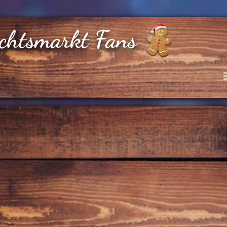
chtsmarkt Fans