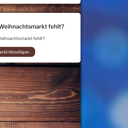
 Weihnachtsmarkt fehlt?
Weihnachtsmarkt fehlt?
arkt hinzufügen