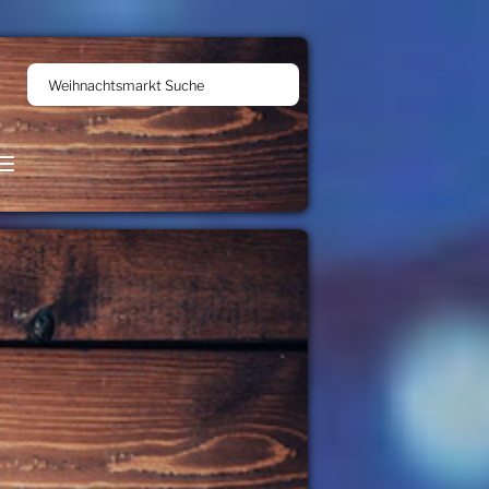
Weihnachtsmarkt Suche