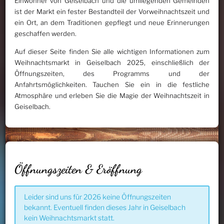
Einwohner von Geiselbach und die umliegenden Gemeinden
ist der Markt ein fester Bestandteil der Vorweihnachtszeit und
ein Ort, an dem Traditionen gepflegt und neue Erinnerungen
geschaffen werden.
Auf dieser Seite finden Sie alle wichtigen Informationen zum
Weihnachtsmarkt in Geiselbach 2025, einschließlich der
Öffnungszeiten, des Programms und der
Anfahrtsmöglichkeiten. Tauchen Sie ein in die festliche
Atmosphäre und erleben Sie die Magie der Weihnachtszeit in
Geiselbach.
Öffnungszeiten & Eröffnung
Leider sind uns für 2026 keine Öffnungszeiten
bekannt. Eventuell finden dieses Jahr in Geiselbach
kein Weihnachtsmarkt statt.