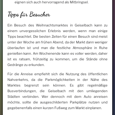
eignen sich auch hervorragend als Mitbringsel.
Tipps für Besucher
Ein Besuch des Weihnachtsmarktes in Geiselbach kann zu
einem unvergesslichen Erlebnis werden, wenn man einige
Tipps beachtet. Die besten Zeiten für einen Besuch sind meist
unter der Woche am frühen Abend, da der Markt dann weniger
überlaufen ist und man die festliche Atmosphäre in Ruhe
genießen kann. Am Wochenende kann es voller werden, daher
ist es ratsam, frühzeitig zu kommen, um die Stände ohne
Gedränge zu erkunden.
Für die Anreise empfiehlt sich die Nutzung des öffentlichen
Nahverkehrs, da die Parkmöglichkeiten in der Nähe des
Marktes begrenzt sein können. Es gibt regelmäßige
Busverbindungen, die Geiselbach mit den umliegenden
Städten verbinden. Wer dennoch mit dem Auto anreisen
möchte, sollte die ausgeschilderten Parkplätze nutzen und
gegebenenfalls einen kurzen Fußweg zum Markt einplanen.