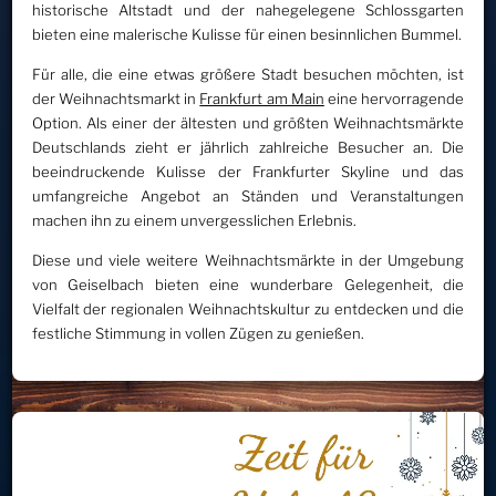
historische Altstadt und der nahegelegene Schlossgarten
bieten eine malerische Kulisse für einen besinnlichen Bummel.
Für alle, die eine etwas größere Stadt besuchen möchten, ist
der Weihnachtsmarkt in
Frankfurt am Main
eine hervorragende
Option. Als einer der ältesten und größten Weihnachtsmärkte
Deutschlands zieht er jährlich zahlreiche Besucher an. Die
beeindruckende Kulisse der Frankfurter Skyline und das
umfangreiche Angebot an Ständen und Veranstaltungen
machen ihn zu einem unvergesslichen Erlebnis.
Diese und viele weitere Weihnachtsmärkte in der Umgebung
von Geiselbach bieten eine wunderbare Gelegenheit, die
Vielfalt der regionalen Weihnachtskultur zu entdecken und die
festliche Stimmung in vollen Zügen zu genießen.