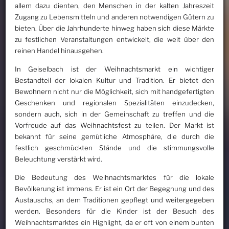
allem dazu dienten, den Menschen in der kalten Jahreszeit
Zugang zu Lebensmitteln und anderen notwendigen Gütern zu
bieten. Über die Jahrhunderte hinweg haben sich diese Märkte
zu festlichen Veranstaltungen entwickelt, die weit über den
reinen Handel hinausgehen.
In Geiselbach ist der Weihnachtsmarkt ein wichtiger
Bestandteil der lokalen Kultur und Tradition. Er bietet den
Bewohnern nicht nur die Möglichkeit, sich mit handgefertigten
Geschenken und regionalen Spezialitäten einzudecken,
sondern auch, sich in der Gemeinschaft zu treffen und die
Vorfreude auf das Weihnachtsfest zu teilen. Der Markt ist
bekannt für seine gemütliche Atmosphäre, die durch die
festlich geschmückten Stände und die stimmungsvolle
Beleuchtung verstärkt wird.
Die Bedeutung des Weihnachtsmarktes für die lokale
Bevölkerung ist immens. Er ist ein Ort der Begegnung und des
Austauschs, an dem Traditionen gepflegt und weitergegeben
werden. Besonders für die Kinder ist der Besuch des
Weihnachtsmarktes ein Highlight, da er oft von einem bunten