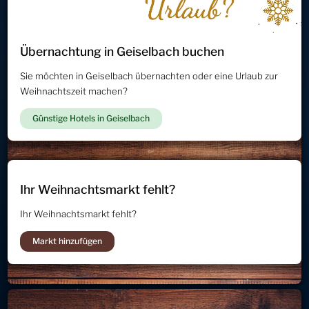
Übernachtung in Geiselbach buchen
Sie möchten in Geiselbach übernachten oder eine Urlaub zur
Weihnachtszeit machen?
Günstige Hotels in Geiselbach
Ihr Weihnachtsmarkt fehlt?
Ihr Weihnachtsmarkt fehlt?
Markt hinzufügen