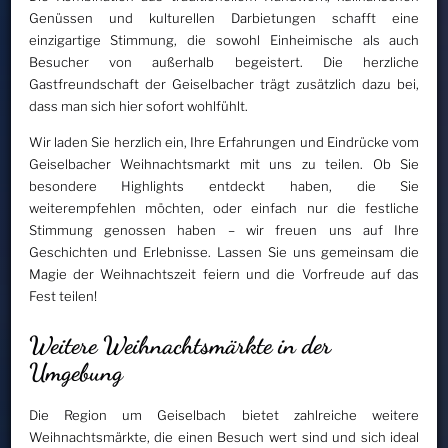
Genüssen und kulturellen Darbietungen schafft eine
einzigartige Stimmung, die sowohl Einheimische als auch
Besucher von außerhalb begeistert. Die herzliche
Gastfreundschaft der Geiselbacher trägt zusätzlich dazu bei,
dass man sich hier sofort wohlfühlt.
Wir laden Sie herzlich ein, Ihre Erfahrungen und Eindrücke vom
Geiselbacher Weihnachtsmarkt mit uns zu teilen. Ob Sie
besondere Highlights entdeckt haben, die Sie
weiterempfehlen möchten, oder einfach nur die festliche
Stimmung genossen haben – wir freuen uns auf Ihre
Geschichten und Erlebnisse. Lassen Sie uns gemeinsam die
Magie der Weihnachtszeit feiern und die Vorfreude auf das
Fest teilen!
Weitere Weihnachtsmärkte in der
Umgebung
Die Region um Geiselbach bietet zahlreiche weitere
Weihnachtsmärkte, die einen Besuch wert sind und sich ideal