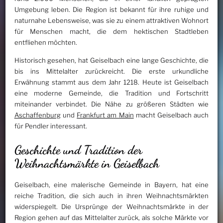
Umgebung leben. Die Region ist bekannt für ihre ruhige und
naturnahe Lebensweise, was sie zu einem attraktiven Wohnort
für Menschen macht, die dem hektischen Stadtleben
entfliehen möchten.
Historisch gesehen, hat Geiselbach eine lange Geschichte, die
bis ins Mittelalter zurückreicht. Die erste urkundliche
Erwähnung stammt aus dem Jahr 1218. Heute ist Geiselbach
eine moderne Gemeinde, die Tradition und Fortschritt
miteinander verbindet. Die Nähe zu größeren Städten wie
Aschaffenburg
und
Frankfurt am Main
macht Geiselbach auch
für Pendler interessant.
Geschichte und Tradition der
Weihnachtsmärkte in Geiselbach
Geiselbach, eine malerische Gemeinde in Bayern, hat eine
reiche Tradition, die sich auch in ihren Weihnachtsmärkten
widerspiegelt. Die Ursprünge der Weihnachtsmärkte in der
Region gehen auf das Mittelalter zurück, als solche Märkte vor