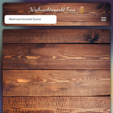
Weihnachtsmarkt Fans
Weihnachtsmarkt Suche