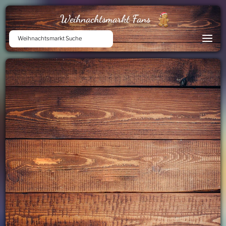
Weihnachtsmarkt Fans
Weihnachtsmarkt Suche