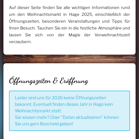
Auf dieser Seite finden Sie alle wichtigen Informationen rund
um den Weihnachtsmarkt in Hage 2025, einschließlich der
Öffnungszeiten, besonderen Veranstaltungen und Tipps für
Ihren Besuch. Tauchen Sie ein in die festliche Atmosphäre und
lassen Sie sich von der Magie der Vorweihnachtszeit
verzaubern.
Öffnungszeiten & Eröffnung
Leider sind uns für 2026 keine Öffnungszeiten
bekannt. Eventuell finden dieses Jahr in Hage kein
Weihnachtsmarkt statt.
Sie wissen mehr? Über "Daten aktualisieren" können
Sie uns gern Bescheid geben!