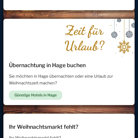
Übernachtung in Hage buchen
Sie möchten in Hage übernachten oder eine Urlaub zur
Weihnachtszeit machen?
Günstige Hotels in Hage
Ihr Weihnachtsmarkt fehlt?
Ihr Weihnachtsmarkt fehlt?