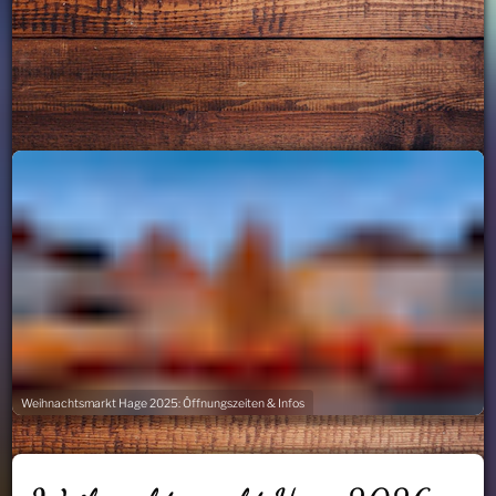
Weihnachtsmarkt Hage 2025: Öffnungszeiten & Infos