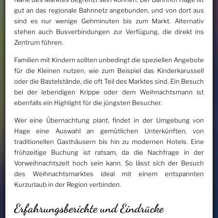
gut an das regionale Bahnnetz angebunden, und von dort aus
sind es nur wenige Gehminuten bis zum Markt. Alternativ
stehen auch Busverbindungen zur Verfügung, die direkt ins
Zentrum führen.
Familien mit Kindern sollten unbedingt die speziellen Angebote
für die Kleinen nutzen, wie zum Beispiel das Kinderkarussell
oder die Bastelstände, die oft Teil des Marktes sind. Ein Besuch
bei der lebendigen Krippe oder dem Weihnachtsmann ist
ebenfalls ein Highlight für die jüngsten Besucher.
Wer eine Übernachtung plant, findet in der Umgebung von
Hage eine Auswahl an gemütlichen Unterkünften, von
traditionellen Gasthäusern bis hin zu modernen Hotels. Eine
frühzeitige Buchung ist ratsam, da die Nachfrage in der
Vorweihnachtszeit hoch sein kann. So lässt sich der Besuch
des Weihnachtsmarktes ideal mit einem entspannten
Kurzurlaub in der Region verbinden.
Erfahrungsberichte und Eindrücke