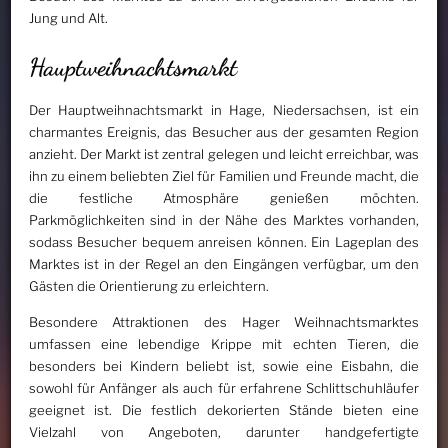
Jung und Alt.
Hauptweihnachtsmarkt
Der Hauptweihnachtsmarkt in Hage, Niedersachsen, ist ein
charmantes Ereignis, das Besucher aus der gesamten Region
anzieht. Der Markt ist zentral gelegen und leicht erreichbar, was
ihn zu einem beliebten Ziel für Familien und Freunde macht, die
die festliche Atmosphäre genießen möchten.
Parkmöglichkeiten sind in der Nähe des Marktes vorhanden,
sodass Besucher bequem anreisen können. Ein Lageplan des
Marktes ist in der Regel an den Eingängen verfügbar, um den
Gästen die Orientierung zu erleichtern.
Besondere Attraktionen des Hager Weihnachtsmarktes
umfassen eine lebendige Krippe mit echten Tieren, die
besonders bei Kindern beliebt ist, sowie eine Eisbahn, die
sowohl für Anfänger als auch für erfahrene Schlittschuhläufer
geeignet ist. Die festlich dekorierten Stände bieten eine
Vielzahl von Angeboten, darunter handgefertigte