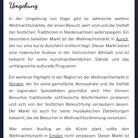
Umgebung
In der Umgebung von Hage gibt es zahlreiche weitere
Weihnachtsmärkte, die einen Besuch wert sind und die Vielfalt
der festlichen Traditionen in Niedersachsen widerspiegeln. Ein
besonders beliebter Markt ist der Weihnachtsmarkt in
Aurich
,
der nur eine kurze Autofahrt entfernt liegt. Dieser Markt bietet
eine malerische Kulisse in der historischen Altstadt und ist
bekannt für seine kunsthandwerklichen Stände und das
umfangreiche kulturelle Programm.
Ein weiteres Highlight in der Region ist der Weihnachtsmarkt in
Norden
, der für seine gemütliche Atmosphäre und die Vielfalt
an regionalen Spezialitäten geschätzt wird. Hier können
Besucher traditionelle ostfriesische Köstlichkeiten probieren
und sich von der festlichen Beleuchtung verzaubern lassen.
Der Markt ist auch für seine musikalischen Darbietungen
bekannt, die die Besucher in Weihnachtsstimmung versetzen.
Wer einen Ausflug an die Küste plant, sollte den
Weihnachtsmarkt in
Emden
nicht verpassen. Dieser Markt ist