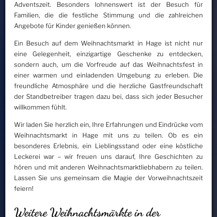
Adventszeit. Besonders lohnenswert ist der Besuch für
Familien, die die festliche Stimmung und die zahlreichen
Angebote für Kinder genießen können.
Ein Besuch auf dem Weihnachtsmarkt in Hage ist nicht nur
eine Gelegenheit, einzigartige Geschenke zu entdecken,
sondern auch, um die Vorfreude auf das Weihnachtsfest in
einer warmen und einladenden Umgebung zu erleben. Die
freundliche Atmosphäre und die herzliche Gastfreundschaft
der Standbetreiber tragen dazu bei, dass sich jeder Besucher
willkommen fühlt.
Wir laden Sie herzlich ein, Ihre Erfahrungen und Eindrücke vom
Weihnachtsmarkt in Hage mit uns zu teilen. Ob es ein
besonderes Erlebnis, ein Lieblingsstand oder eine köstliche
Leckerei war – wir freuen uns darauf, Ihre Geschichten zu
hören und mit anderen Weihnachtsmarktliebhabern zu teilen.
Lassen Sie uns gemeinsam die Magie der Vorweihnachtszeit
feiern!
Weitere Weihnachtsmärkte in der