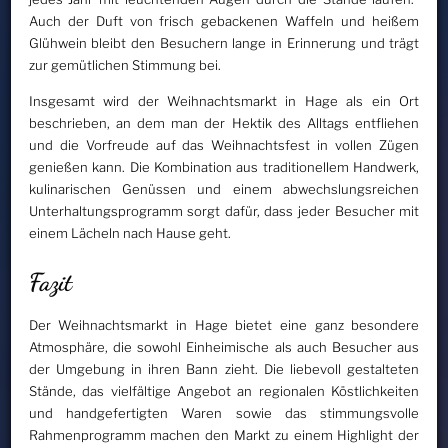
Auch der Duft von frisch gebackenen Waffeln und heißem
Glühwein bleibt den Besuchern lange in Erinnerung und trägt
zur gemütlichen Stimmung bei.
Insgesamt wird der Weihnachtsmarkt in Hage als ein Ort
beschrieben, an dem man der Hektik des Alltags entfliehen
und die Vorfreude auf das Weihnachtsfest in vollen Zügen
genießen kann. Die Kombination aus traditionellem Handwerk,
kulinarischen Genüssen und einem abwechslungsreichen
Unterhaltungsprogramm sorgt dafür, dass jeder Besucher mit
einem Lächeln nach Hause geht.
Fazit
Der Weihnachtsmarkt in Hage bietet eine ganz besondere
Atmosphäre, die sowohl Einheimische als auch Besucher aus
der Umgebung in ihren Bann zieht. Die liebevoll gestalteten
Stände, das vielfältige Angebot an regionalen Köstlichkeiten
und handgefertigten Waren sowie das stimmungsvolle
Rahmenprogramm machen den Markt zu einem Highlight der