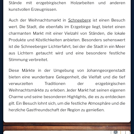
Stände mit erzgebirgischen Holzarbeiten und anderen
kunstvollen Erzeugnissen.
Auch der Weihnachtsmarkt in
Schneeberg
ist einen Besuch
wert. Die Stadt, die ebenfalls im Erzgebirge liegt, bietet einen
charmanten Markt mit einer Vielzahl von Ständen, die lokale
Produkte und Köstlichkeiten anbieten. Besonders sehenswert
ist die Schneeberger Lichterfahrt, bei der die Stadt in ein Meer
aus Lichtern getaucht wird und eine besondere festliche
Stimmung verbreitet.
Diese Märkte in der Umgebung von Johanngeorgenstadt
bieten eine wunderbare Gelegenheit, die Vielfalt und die tief
verwurzelten Traditionen der erzgebirgischen
Weihnachtsmärkte zu erleben. Jeder Markt hat seinen eigenen
Charme und seine besonderen Highlights, die es zu entdecken
gilt. Ein Besuch lohnt sich, um die festliche Atmosphäre und die
herzliche Gastfreundschaft der Region zu genießen.