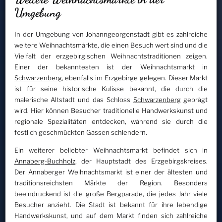
Umgebung
In der Umgebung von Johanngeorgenstadt gibt es zahlreiche
weitere Weihnachtsmärkte, die einen Besuch wert sind und die
Vielfalt der erzgebirgischen Weihnachtstraditionen zeigen.
Einer der bekanntesten ist der Weihnachtsmarkt in
Schwarzenberg
, ebenfalls im Erzgebirge gelegen. Dieser Markt
ist für seine historische Kulisse bekannt, die durch die
malerische Altstadt und das Schloss
Schwarzenberg
geprägt
wird. Hier können Besucher traditionelle Handwerkskunst und
regionale Spezialitäten entdecken, während sie durch die
festlich geschmückten Gassen schlendern.
Ein weiterer beliebter Weihnachtsmarkt befindet sich in
Annaberg-Buchholz
, der Hauptstadt des Erzgebirgskreises.
Der Annaberger Weihnachtsmarkt ist einer der ältesten und
traditionsreichsten Märkte der Region. Besonders
beeindruckend ist die große Bergparade, die jedes Jahr viele
Besucher anzieht. Die Stadt ist bekannt für ihre lebendige
Handwerkskunst, und auf dem Markt finden sich zahlreiche