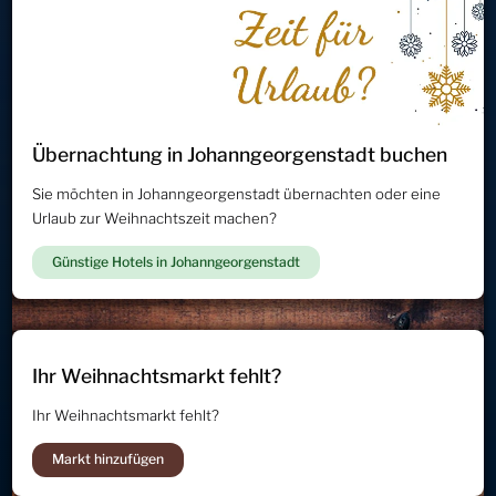
Übernachtung in Johanngeorgenstadt buchen
Sie möchten in Johanngeorgenstadt übernachten oder eine
Urlaub zur Weihnachtszeit machen?
Günstige Hotels in Johanngeorgenstadt
Ihr Weihnachtsmarkt fehlt?
Ihr Weihnachtsmarkt fehlt?
Markt hinzufügen