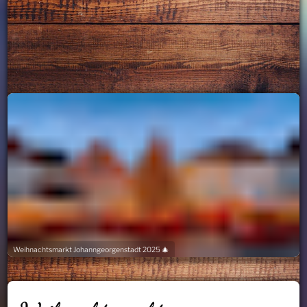
Weihnachtsmarkt Johanngeorgenstadt 2025 🎄