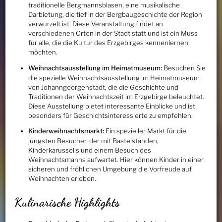
traditionelle Bergmannsblasen, eine musikalische
Darbietung, die tief in der Bergbaugeschichte der Region
verwurzelt ist. Diese Veranstaltung findet an
verschiedenen Orten in der Stadt statt und ist ein Muss
für alle, die die Kultur des Erzgebirges kennenlernen
möchten.
Weihnachtsausstellung im Heimatmuseum:
Besuchen Sie
die spezielle Weihnachtsausstellung im Heimatmuseum
von Johanngeorgenstadt, die die Geschichte und
Traditionen der Weihnachtszeit im Erzgebirge beleuchtet.
Diese Ausstellung bietet interessante Einblicke und ist
besonders für Geschichtsinteressierte zu empfehlen.
Kinderweihnachtsmarkt:
Ein spezieller Markt für die
jüngsten Besucher, der mit Bastelständen,
Kinderkarussells und einem Besuch des
Weihnachtsmanns aufwartet. Hier können Kinder in einer
sicheren und fröhlichen Umgebung die Vorfreude auf
Weihnachten erleben.
Kulinarische Highlights