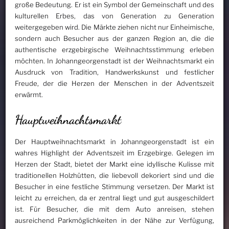
große Bedeutung. Er ist ein Symbol der Gemeinschaft und des
kulturellen Erbes, das von Generation zu Generation
weitergegeben wird. Die Märkte ziehen nicht nur Einheimische,
sondern auch Besucher aus der ganzen Region an, die die
authentische erzgebirgische Weihnachtsstimmung erleben
möchten. In Johanngeorgenstadt ist der Weihnachtsmarkt ein
Ausdruck von Tradition, Handwerkskunst und festlicher
Freude, der die Herzen der Menschen in der Adventszeit
erwärmt.
Hauptweihnachtsmarkt
Der Hauptweihnachtsmarkt in Johanngeorgenstadt ist ein
wahres Highlight der Adventszeit im Erzgebirge. Gelegen im
Herzen der Stadt, bietet der Markt eine idyllische Kulisse mit
traditionellen Holzhütten, die liebevoll dekoriert sind und die
Besucher in eine festliche Stimmung versetzen. Der Markt ist
leicht zu erreichen, da er zentral liegt und gut ausgeschildert
ist. Für Besucher, die mit dem Auto anreisen, stehen
ausreichend Parkmöglichkeiten in der Nähe zur Verfügung,