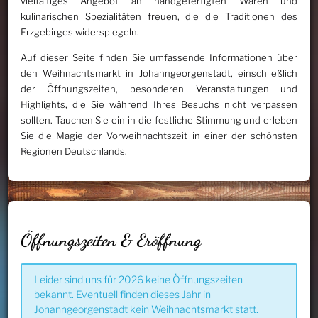
vielfältiges Angebot an handgefertigten Waren und
kulinarischen Spezialitäten freuen, die die Traditionen des
Erzgebirges widerspiegeln.
Auf dieser Seite finden Sie umfassende Informationen über
den Weihnachtsmarkt in Johanngeorgenstadt, einschließlich
der Öffnungszeiten, besonderen Veranstaltungen und
Highlights, die Sie während Ihres Besuchs nicht verpassen
sollten. Tauchen Sie ein in die festliche Stimmung und erleben
Sie die Magie der Vorweihnachtszeit in einer der schönsten
Regionen Deutschlands.
Öffnungszeiten & Eröffnung
Leider sind uns für 2026 keine Öffnungszeiten
bekannt. Eventuell finden dieses Jahr in
Johanngeorgenstadt kein Weihnachtsmarkt statt.