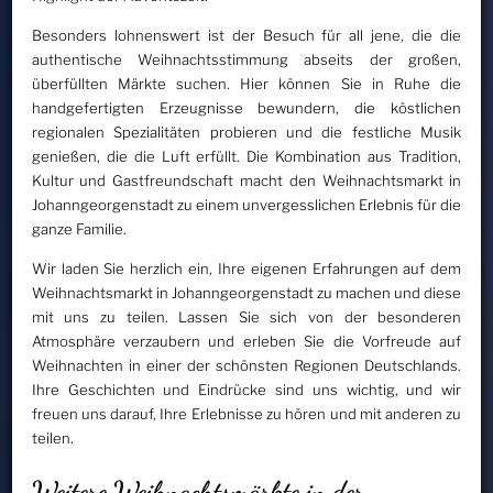
Besonders lohnenswert ist der Besuch für all jene, die die
authentische Weihnachtsstimmung abseits der großen,
überfüllten Märkte suchen. Hier können Sie in Ruhe die
handgefertigten Erzeugnisse bewundern, die köstlichen
regionalen Spezialitäten probieren und die festliche Musik
genießen, die die Luft erfüllt. Die Kombination aus Tradition,
Kultur und Gastfreundschaft macht den Weihnachtsmarkt in
Johanngeorgenstadt zu einem unvergesslichen Erlebnis für die
ganze Familie.
Wir laden Sie herzlich ein, Ihre eigenen Erfahrungen auf dem
Weihnachtsmarkt in Johanngeorgenstadt zu machen und diese
mit uns zu teilen. Lassen Sie sich von der besonderen
Atmosphäre verzaubern und erleben Sie die Vorfreude auf
Weihnachten in einer der schönsten Regionen Deutschlands.
Ihre Geschichten und Eindrücke sind uns wichtig, und wir
freuen uns darauf, Ihre Erlebnisse zu hören und mit anderen zu
teilen.
Weitere Weihnachtsmärkte in der