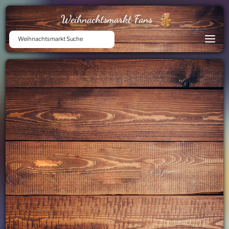
Weihnachtsmarkt Fans
Weihnachtsmarkt Suche