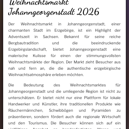
Weihnachtsmarkt
Johanngeorgenstadt 2026
Der Weihnachtsmarkt in Johanngeorgenstadt, einer
charmanten Stadt im Erzgebirge, ist ein Highlight der
Adventszeit in Sachsen. Bekannt für seine reiche
Bergbautradition und die beeindruckende
Erzgebirgslandschaft, bietet Johanngeorgenstadt eine
malerische Kulisse für einen der stimmungsvollsten
Weihnachtsmärkte der Region. Der Markt zieht Besucher aus
nah und fern an, die die authentische erzgebirgische
Weihnachtsatmosphäre erleben möchten.
Die Bedeutung des Weihnachtsmarktes für
Johanngeorgenstadt und die umliegende Region ist nicht zu
unterschätzen. Er bietet nicht nur eine Plattform für lokale
Handwerker und Künstler, ihre traditionellen Produkte wie
Räuchermännchen, Schwibbögen und Pyramiden zu
präsentieren, sondern fördert auch die regionale Wirtschaft
und den Tourismus. Die Besucher können sich auf ein