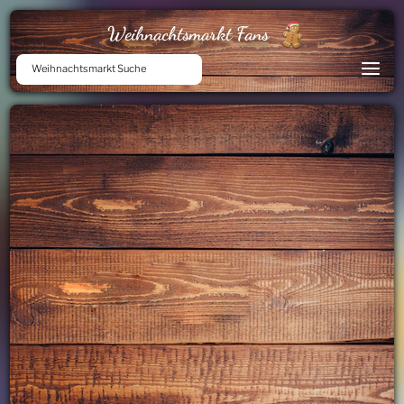
Weihnachtsmarkt Fans
Weihnachtsmarkt Suche