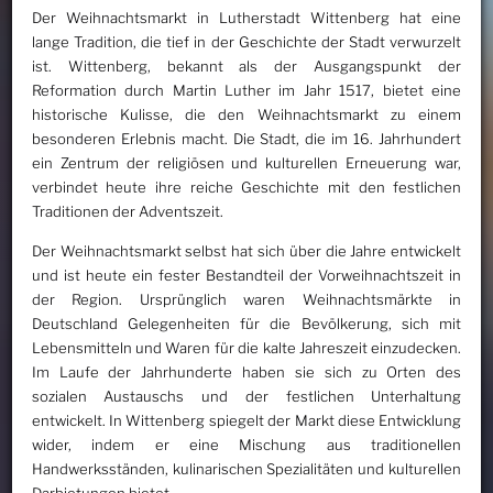
Der Weihnachtsmarkt in Lutherstadt Wittenberg hat eine
lange Tradition, die tief in der Geschichte der Stadt verwurzelt
ist. Wittenberg, bekannt als der Ausgangspunkt der
Reformation durch Martin Luther im Jahr 1517, bietet eine
historische Kulisse, die den Weihnachtsmarkt zu einem
besonderen Erlebnis macht. Die Stadt, die im 16. Jahrhundert
ein Zentrum der religiösen und kulturellen Erneuerung war,
verbindet heute ihre reiche Geschichte mit den festlichen
Traditionen der Adventszeit.
Der Weihnachtsmarkt selbst hat sich über die Jahre entwickelt
und ist heute ein fester Bestandteil der Vorweihnachtszeit in
der Region. Ursprünglich waren Weihnachtsmärkte in
Deutschland Gelegenheiten für die Bevölkerung, sich mit
Lebensmitteln und Waren für die kalte Jahreszeit einzudecken.
Im Laufe der Jahrhunderte haben sie sich zu Orten des
sozialen Austauschs und der festlichen Unterhaltung
entwickelt. In Wittenberg spiegelt der Markt diese Entwicklung
wider, indem er eine Mischung aus traditionellen
Handwerksständen, kulinarischen Spezialitäten und kulturellen