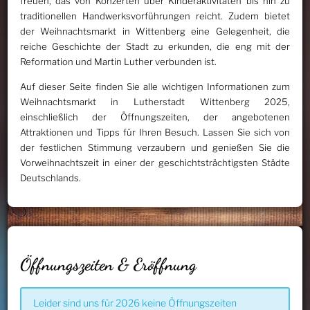
freuen, das von Konzerten über Kinderaktivitäten bis hin zu
traditionellen Handwerksvorführungen reicht. Zudem bietet
der Weihnachtsmarkt in Wittenberg eine Gelegenheit, die
reiche Geschichte der Stadt zu erkunden, die eng mit der
Reformation und Martin Luther verbunden ist.
Auf dieser Seite finden Sie alle wichtigen Informationen zum
Weihnachtsmarkt in Lutherstadt Wittenberg 2025,
einschließlich der Öffnungszeiten, der angebotenen
Attraktionen und Tipps für Ihren Besuch. Lassen Sie sich von
der festlichen Stimmung verzaubern und genießen Sie die
Vorweihnachtszeit in einer der geschichtsträchtigsten Städte
Deutschlands.
Öffnungszeiten & Eröffnung
Leider sind uns für 2026 keine Öffnungszeiten