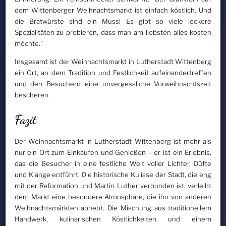
dem Wittenberger Weihnachtsmarkt ist einfach köstlich. Und
die Bratwürste sind ein Muss! Es gibt so viele leckere
Spezialitäten zu probieren, dass man am liebsten alles kosten
möchte."
Insgesamt ist der Weihnachtsmarkt in Lutherstadt Wittenberg
ein Ort, an dem Tradition und Festlichkeit aufeinandertreffen
und den Besuchern eine unvergessliche Vorweihnachtszeit
bescheren.
Fazit
Der Weihnachtsmarkt in Lutherstadt Wittenberg ist mehr als
nur ein Ort zum Einkaufen und Genießen – er ist ein Erlebnis,
das die Besucher in eine festliche Welt voller Lichter, Düfte
und Klänge entführt. Die historische Kulisse der Stadt, die eng
mit der Reformation und Martin Luther verbunden ist, verleiht
dem Markt eine besondere Atmosphäre, die ihn von anderen
Weihnachtsmärkten abhebt. Die Mischung aus traditionellem
Handwerk, kulinarischen Köstlichkeiten und einem