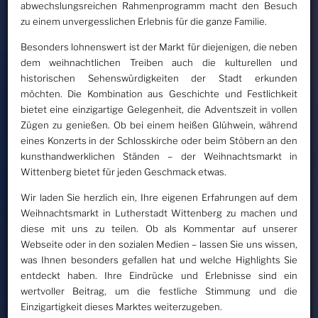
abwechslungsreichen Rahmenprogramm macht den Besuch
zu einem unvergesslichen Erlebnis für die ganze Familie.
Besonders lohnenswert ist der Markt für diejenigen, die neben
dem weihnachtlichen Treiben auch die kulturellen und
historischen Sehenswürdigkeiten der Stadt erkunden
möchten. Die Kombination aus Geschichte und Festlichkeit
bietet eine einzigartige Gelegenheit, die Adventszeit in vollen
Zügen zu genießen. Ob bei einem heißen Glühwein, während
eines Konzerts in der Schlosskirche oder beim Stöbern an den
kunsthandwerklichen Ständen – der Weihnachtsmarkt in
Wittenberg bietet für jeden Geschmack etwas.
Wir laden Sie herzlich ein, Ihre eigenen Erfahrungen auf dem
Weihnachtsmarkt in Lutherstadt Wittenberg zu machen und
diese mit uns zu teilen. Ob als Kommentar auf unserer
Webseite oder in den sozialen Medien – lassen Sie uns wissen,
was Ihnen besonders gefallen hat und welche Highlights Sie
entdeckt haben. Ihre Eindrücke und Erlebnisse sind ein
wertvoller Beitrag, um die festliche Stimmung und die
Einzigartigkeit dieses Marktes weiterzugeben.