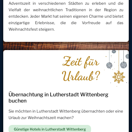
Adventszeit in verschiedenen Städten zu erleben und die
Vielfalt der weihnachtlichen Traditionen in der Region zu
entdecken. Jeder Markt hat seinen eigenen Charme und bietet
einzigartige Erlebnisse, die die Vorfreude auf das
Weihnachtsfest steigern.
Übernachtung in Lutherstadt Wittenberg
buchen
Sie möchten in Lutherstadt Wittenberg übernachten oder eine
Urlaub zur Weihnachtszeit machen?
Günstige Hotels in Lutherstadt Wittenberg