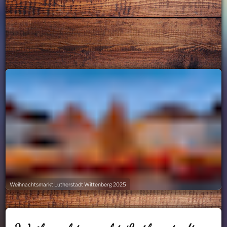
Weihnachtsmarkt Lutherstadt Wittenberg 2025