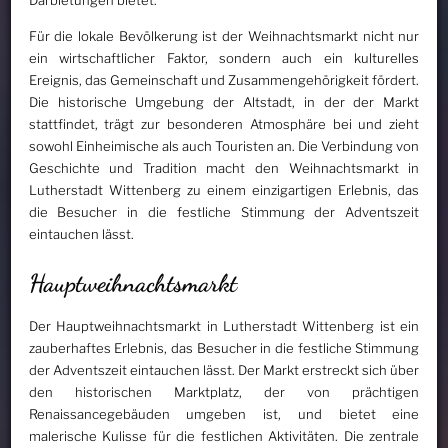
Darbietungen bietet.
Für die lokale Bevölkerung ist der Weihnachtsmarkt nicht nur
ein wirtschaftlicher Faktor, sondern auch ein kulturelles
Ereignis, das Gemeinschaft und Zusammengehörigkeit fördert.
Die historische Umgebung der Altstadt, in der der Markt
stattfindet, trägt zur besonderen Atmosphäre bei und zieht
sowohl Einheimische als auch Touristen an. Die Verbindung von
Geschichte und Tradition macht den Weihnachtsmarkt in
Lutherstadt Wittenberg zu einem einzigartigen Erlebnis, das
die Besucher in die festliche Stimmung der Adventszeit
eintauchen lässt.
Hauptweihnachtsmarkt
Der Hauptweihnachtsmarkt in Lutherstadt Wittenberg ist ein
zauberhaftes Erlebnis, das Besucher in die festliche Stimmung
der Adventszeit eintauchen lässt. Der Markt erstreckt sich über
den historischen Marktplatz, der von prächtigen
Renaissancegebäuden umgeben ist, und bietet eine
malerische Kulisse für die festlichen Aktivitäten. Die zentrale