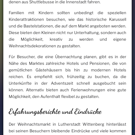
denen aus Shuttlebusse in die Innenstadt fahren.
Familien mit Kindern sollten unbedingt die speziellen
Kinderattraktionen besuchen, wie das historische Karussell
und die Bastelstationen, die auf dem Markt angeboten werden.
Diese bieten den Kleinen nicht nur Unterhaltung, sondern auch
die Möglichkeit, kreativ zu werden und eigene
Weihnachtsdekorationen zu gestalten.
Für Besucher, die eine Übernachtung planen, gibt es in der
Nähe des Marktes zahlreiche Hotels und Pensionen, die von
gemütlichen Gästehäusern bis hin zu modernen Hotels
reichen. Es empfiehlt sich, frühzeitig zu buchen, da die
Unterkünfte in der Adventszeit schnell ausgebucht sein
können. Alternativ bieten auch Ferienwohnungen eine gute
Möglichkeit, den Aufenthalt flexibel zu gestalten.
Erfahrungsberichte und Eindrücke
Der Weihnachtsmarkt in Lutherstadt Wittenberg hinterlässt
bei seinen Besuchern bleibende Eindrücke und viele kommen