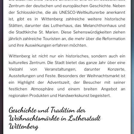
Zentrum der deutschen und europäischen Geschichte. Neben
der Schlosskirche, die als UNESCO-Weltkulturerbe anerkannt
ist, gibt es in Wittenberg zahlreiche weitere historische
Stätten, darunter das Lutherhaus, das Melanchthonhaus und
die Stadtkirche St. Marien. Diese Sehenswürdigkeiten ziehen
jährlich zahlreiche Touristen an, die mehr über die Reformation
und ihre Auswirkungen erfahren möchten.
Wittenberg ist nicht nur ein historisches, sondern auch ein
kulturelles Zentrum. Die Stadt bietet das ganze Jahr über eine
Vielzahl von Veranstaltungen, darunter Konzerte,
Ausstellungen und Feste. Besonders der Weihnachtsmarkt ist
ein Highlight der Adventszeit, der Besucher mit seiner
festlichen Atmosphäre und einem breiten Angebot an
regionalen Produkten und Handwerkskunst begeistert.
Geschichte und Tradition der
Weihnachtsmärkte in Lutherstadt
Wittenberg