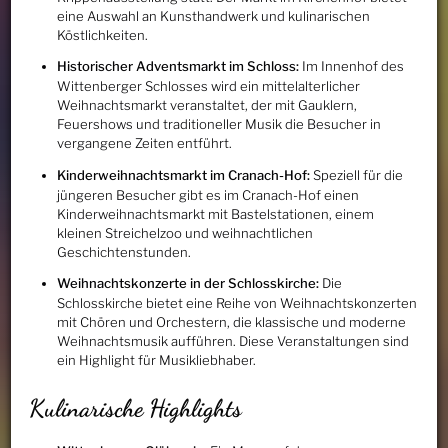
eine Auswahl an Kunsthandwerk und kulinarischen
Köstlichkeiten.
Historischer Adventsmarkt im Schloss:
Im Innenhof des
Wittenberger Schlosses wird ein mittelalterlicher
Weihnachtsmarkt veranstaltet, der mit Gauklern,
Feuershows und traditioneller Musik die Besucher in
vergangene Zeiten entführt.
Kinderweihnachtsmarkt im Cranach-Hof:
Speziell für die
jüngeren Besucher gibt es im Cranach-Hof einen
Kinderweihnachtsmarkt mit Bastelstationen, einem
kleinen Streichelzoo und weihnachtlichen
Geschichtenstunden.
Weihnachtskonzerte in der Schlosskirche:
Die
Schlosskirche bietet eine Reihe von Weihnachtskonzerten
mit Chören und Orchestern, die klassische und moderne
Weihnachtsmusik aufführen. Diese Veranstaltungen sind
ein Highlight für Musikliebhaber.
Kulinarische Highlights