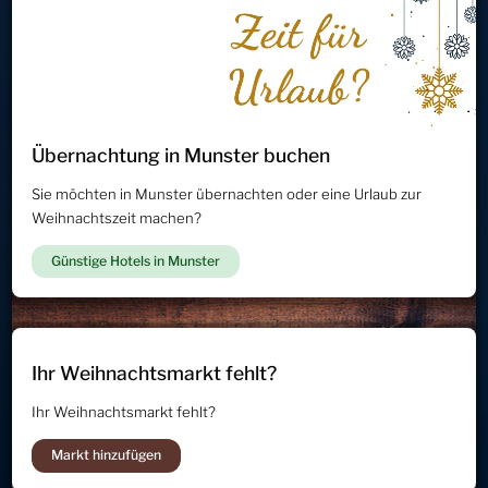
Übernachtung in Munster buchen
Sie möchten in Munster übernachten oder eine Urlaub zur
Weihnachtszeit machen?
Günstige Hotels in Munster
Ihr Weihnachtsmarkt fehlt?
Ihr Weihnachtsmarkt fehlt?
Markt hinzufügen