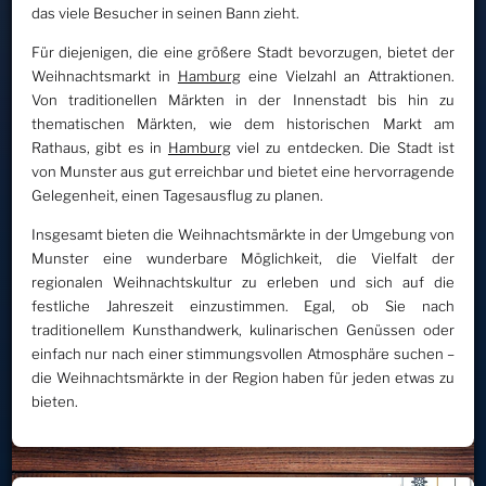
das viele Besucher in seinen Bann zieht.
Für diejenigen, die eine größere Stadt bevorzugen, bietet der
Weihnachtsmarkt in
Hamburg
eine Vielzahl an Attraktionen.
Von traditionellen Märkten in der Innenstadt bis hin zu
thematischen Märkten, wie dem historischen Markt am
Rathaus, gibt es in
Hamburg
viel zu entdecken. Die Stadt ist
von Munster aus gut erreichbar und bietet eine hervorragende
Gelegenheit, einen Tagesausflug zu planen.
Insgesamt bieten die Weihnachtsmärkte in der Umgebung von
Munster eine wunderbare Möglichkeit, die Vielfalt der
regionalen Weihnachtskultur zu erleben und sich auf die
festliche Jahreszeit einzustimmen. Egal, ob Sie nach
traditionellem Kunsthandwerk, kulinarischen Genüssen oder
einfach nur nach einer stimmungsvollen Atmosphäre suchen –
die Weihnachtsmärkte in der Region haben für jeden etwas zu
bieten.