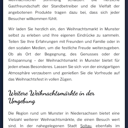
Gastfreundschaft der Standbetreiber und die Vielfalt der
angebotenen Produkte tragen dazu bei, dass sich jeder
Besucher willkommen fühlt.
Wir laden Sie herzlich ein, den Weihnachtsmarkt in Munster
selbst zu erleben und Ihre eigenen Eindrücke zu sammeln.
Teilen Sie Ihre Erfahrungen mit Freunden und Familie oder in
den sozialen Medien, um die festliche Freude weiterzugeben.
Ob als Ort der Begegnung, des Genusses oder der
Entspannung – der Weihnachtsmarkt in Munster bietet für
jeden etwas Besonderes. Lassen Sie sich von der einzigartigen
Atmosphäre verzaubern und genießen Sie die Vorfreude auf
das Weihnachtsfest in vollen Zügen.
Weitere Weihnachtsmärkte in der
Umgebung
Die Region rund um Munster in Niedersachsen bietet eine
Vielzahl weiterer Weihnachtsmärkte, die einen Besuch wert
sind. In der nahegelegenen Stadt
Soltau
, ebenfalls im