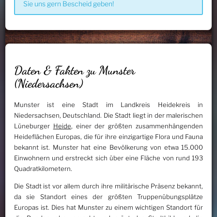
Sie uns gern Bescheid geben!
Daten & Fakten zu Munster
(Niedersachsen)
Munster ist eine Stadt im Landkreis Heidekreis in
Niedersachsen, Deutschland. Die Stadt liegt in der malerischen
Lüneburger
Heide
, einer der größten zusammenhängenden
Heideflächen Europas, die für ihre einzigartige Flora und Fauna
bekannt ist. Munster hat eine Bevölkerung von etwa 15.000
Einwohnern und erstreckt sich über eine Fläche von rund 193
Quadratkilometern.
Die Stadt ist vor allem durch ihre militärische Präsenz bekannt,
da sie Standort eines der größten Truppenübungsplätze
Europas ist. Dies hat Munster zu einem wichtigen Standort für