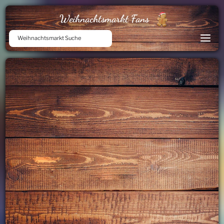
Weihnachtsmarkt Fans
Weihnachtsmarkt Suche