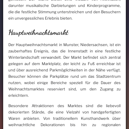
darunter musikalische Darbietungen und Kinderprogramme,
die die festliche Stimmung unterstreichen und den Besuchern
ein unvergessliches Erlebnis bieten.
Hauptweihnachtsmarkt
Der Hauptweihnachtsmarkt in Munster, Niedersachsen, ist ein
zauberhaftes Ereignis, das die Innenstadt in eine festliche
Winterlandschaft verwandelt. Der Markt befindet sich zentral
gelegen auf dem Marktplatz, der leicht zu Fuß erreichbar ist
und über ausreichend Parkmöglichkeiten in der Nähe verfügt.
Besucher können die Parkplätze rund um das Stadtzentrum
nutzen, wobei einige Bereiche speziell für die Dauer des
Weihnachtsmarktes reserviert sind, um den Zugang zu
erleichtern.
Besondere Attraktionen des Marktes sind die liebevoll
dekorierten Stände, die eine Vielzahl von handgefertigten
Waren anbieten. Von traditionellem Kunsthandwerk über
weihnachtliche Dekorationen bis hin zu regionalen