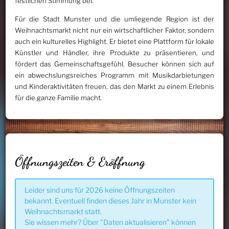
festlichen Stimmung bei.
Für die Stadt Munster und die umliegende Region ist der
Weihnachtsmarkt nicht nur ein wirtschaftlicher Faktor, sondern
auch ein kulturelles Highlight. Er bietet eine Plattform für lokale
Künstler und Händler, ihre Produkte zu präsentieren, und
fördert das Gemeinschaftsgefühl. Besucher können sich auf
ein abwechslungsreiches Programm mit Musikdarbietungen
und Kinderaktivitäten freuen, das den Markt zu einem Erlebnis
für die ganze Familie macht.
Öffnungszeiten & Eröffnung
Leider sind uns für 2026 keine Öffnungszeiten
bekannt. Eventuell finden dieses Jahr in Munster kein
Weihnachtsmarkt statt.
Sie wissen mehr? Über "Daten aktualisieren" können