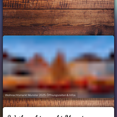
Weihnachtsmarkt Munster 2025: Öffnungszeiten & Infos