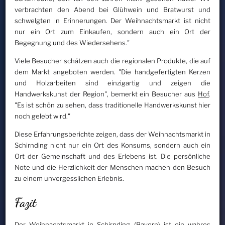
verbrachten den Abend bei Glühwein und Bratwurst und
schwelgten in Erinnerungen. Der Weihnachtsmarkt ist nicht
nur ein Ort zum Einkaufen, sondern auch ein Ort der
Begegnung und des Wiedersehens."
Viele Besucher schätzen auch die regionalen Produkte, die auf
dem Markt angeboten werden. "Die handgefertigten Kerzen
und Holzarbeiten sind einzigartig und zeigen die
Handwerkskunst der Region", bemerkt ein Besucher aus
Hof
.
"Es ist schön zu sehen, dass traditionelle Handwerkskunst hier
noch gelebt wird."
Diese Erfahrungsberichte zeigen, dass der Weihnachtsmarkt in
Schirnding nicht nur ein Ort des Konsums, sondern auch ein
Ort der Gemeinschaft und des Erlebens ist. Die persönliche
Note und die Herzlichkeit der Menschen machen den Besuch
zu einem unvergesslichen Erlebnis.
Fazit
Der Weihnachtsmarkt in Schirnding (Bayern) ist ein wahres