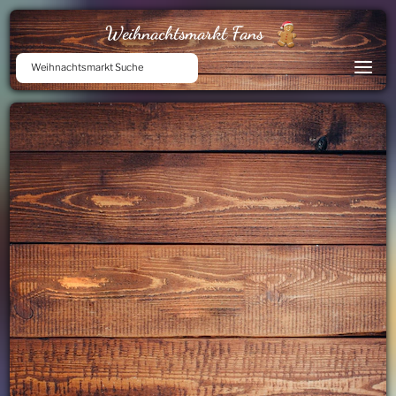
Weihnachtsmarkt Fans
Weihnachtsmarkt Suche