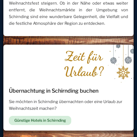
Weihnachtsfest steigern. Ob in der Nähe oder etwas weiter
entfernt, die Weihnachtsmärkte in der Umgebung von
Schirnding sind eine wunderbare Gelegenheit, die Vielfalt und
die festliche Atmosphäre der Region zu entdecken.
Übernachtung in Schirnding buchen
Sie möchten in Schirnding übernachten oder eine Urlaub zur
Weihnachtszeit machen?
Günstige Hotels in Schirnding