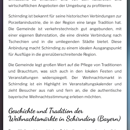
wirtschaftlichen Angeboten der Umgebung zu profitieren.
Schirnding ist bekannt für seine historischen Verbindungen zur
Porzellanindustrie, die in der Region eine lange Tradition hat.
Die Gemeinde ist verkehrstechnisch gut angebunden, mit
einer eigenen Bahnstation, die eine direkte Verbindung nach
Tschechien und in die umliegenden Städte bietet. Diese
Anbindung macht Schirnding zu einem idealen Ausgangspunkt
für Ausflüge in die grenzüberschreitende Region.
Die Gemeinde legt großen Wert auf die Pflege von Traditionen
und Brauchtum, was sich auch in den lokalen Festen und
Veranstaltungen widerspiegelt. Der Weihnachtsmarkt in
Schirnding ist ein Highlight im Veranstaltungskalender und
zieht Besucher aus nah und fern an, die die authentische
bayerische Weihnachtsstimmung erleben möchten.
Geschichte und Tradition der
Weihnachtsmärkte in Schirnding (Bayern)