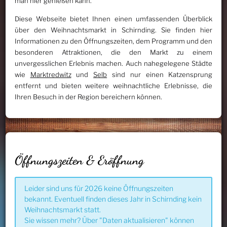
man hier genießen kann.
Diese Webseite bietet Ihnen einen umfassenden Überblick
über den Weihnachtsmarkt in Schirnding. Sie finden hier
Informationen zu den Öffnungszeiten, dem Programm und den
besonderen Attraktionen, die den Markt zu einem
unvergesslichen Erlebnis machen. Auch nahegelegene Städte
wie
Marktredwitz
und
Selb
sind nur einen Katzensprung
entfernt und bieten weitere weihnachtliche Erlebnisse, die
Ihren Besuch in der Region bereichern können.
Öffnungszeiten & Eröffnung
Leider sind uns für 2026 keine Öffnungszeiten
bekannt. Eventuell finden dieses Jahr in Schirnding kein
Weihnachtsmarkt statt.
Sie wissen mehr? Über "Daten aktualisieren" können