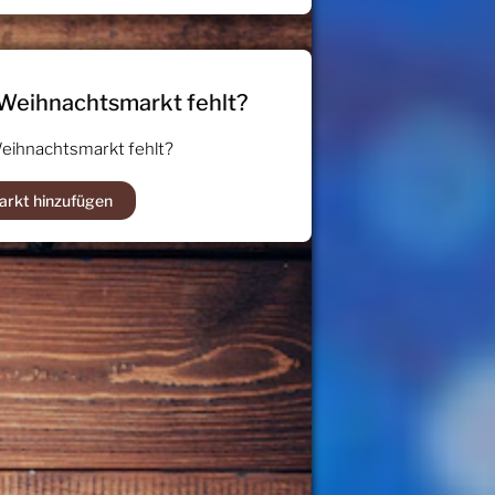
 Weihnachtsmarkt fehlt?
Weihnachtsmarkt fehlt?
arkt hinzufügen