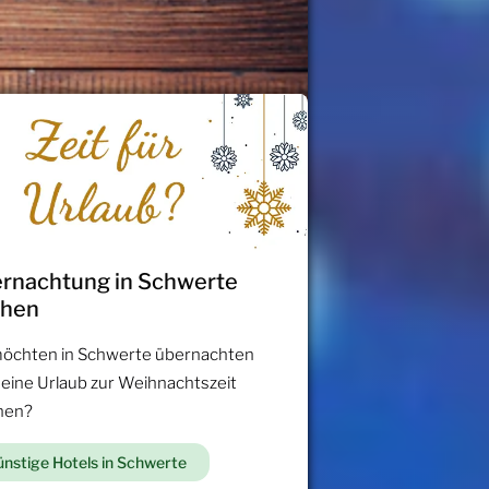
rnachtung in Schwerte
chen
möchten in Schwerte übernachten
 eine Urlaub zur Weihnachtszeit
hen?
nstige Hotels in Schwerte