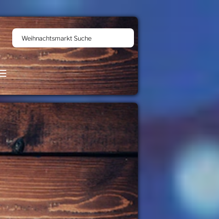
Weihnachtsmarkt Suche