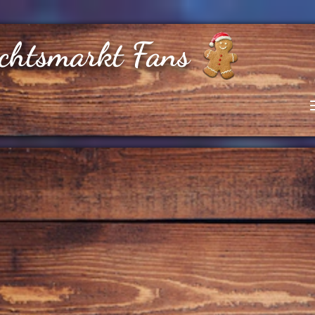
chtsmarkt Fans