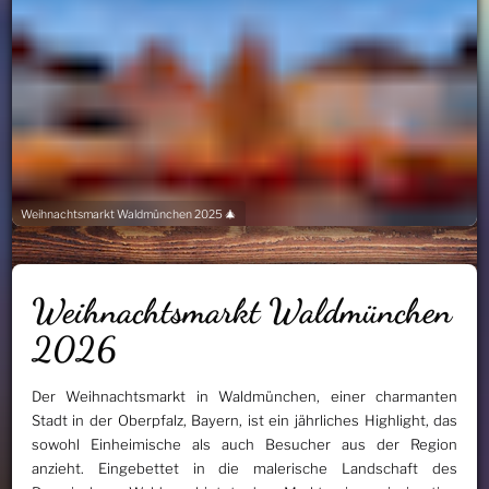
Weihnachtsmarkt Waldmünchen 2025 🎄
Weihnachtsmarkt Waldmünchen
2026
Der Weihnachtsmarkt in Waldmünchen, einer charmanten
Stadt in der Oberpfalz, Bayern, ist ein jährliches Highlight, das
sowohl Einheimische als auch Besucher aus der Region
anzieht. Eingebettet in die malerische Landschaft des