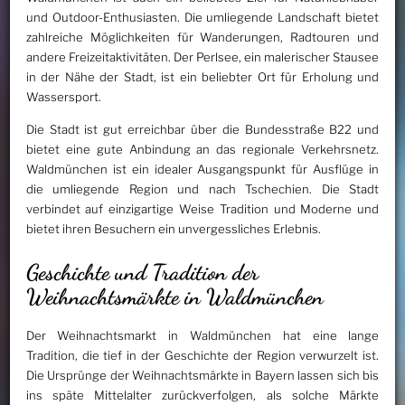
und Outdoor-Enthusiasten. Die umliegende Landschaft bietet
zahlreiche Möglichkeiten für Wanderungen, Radtouren und
andere Freizeitaktivitäten. Der Perlsee, ein malerischer Stausee
in der Nähe der Stadt, ist ein beliebter Ort für Erholung und
Wassersport.
Die Stadt ist gut erreichbar über die Bundesstraße B22 und
bietet eine gute Anbindung an das regionale Verkehrsnetz.
Waldmünchen ist ein idealer Ausgangspunkt für Ausflüge in
die umliegende Region und nach Tschechien. Die Stadt
verbindet auf einzigartige Weise Tradition und Moderne und
bietet ihren Besuchern ein unvergessliches Erlebnis.
Geschichte und Tradition der
Weihnachtsmärkte in Waldmünchen
Der Weihnachtsmarkt in Waldmünchen hat eine lange
Tradition, die tief in der Geschichte der Region verwurzelt ist.
Die Ursprünge der Weihnachtsmärkte in Bayern lassen sich bis
ins späte Mittelalter zurückverfolgen, als solche Märkte