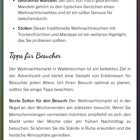
Gebrannte Mandeln:
Der Duft von frisch gebrannten
Mandeln gehört zu den typischen Gerüchen eines
Weihnachtsmarktes und ist ein süßer Genuss für
zwischendurch.
Stollen:
Dieser traditionelle Weihnachtskuchen mit
Trockenfrüchten und Marzipan ist ein weiteres Highlight,
das Sie probieren sollten.
Tipps für Besucher
Der Weihnachtsmarkt in Waldmünchen ist ein beliebtes Ziel in
der Adventszeit und bietet eine Vielzahl von Erlebnissen für
Besucher jeden Alters. Um Ihren Besuch optimal zu planen,
sollten Sie einige Tipps beachten:
Beste Zeiten für den Besuch:
Der Weihnachtsmarkt ist in der
Regel an den Wochenenden am stärksten besucht. Wenn Sie
Menschenmengen vermeiden möchten, empfiehlt es sich, den
Markt unter der Woche oder am frühen Nachmittag zu
besuchen. So können Sie die Stände in Ruhe erkunden und die
festliche Atmosphäre genießen.