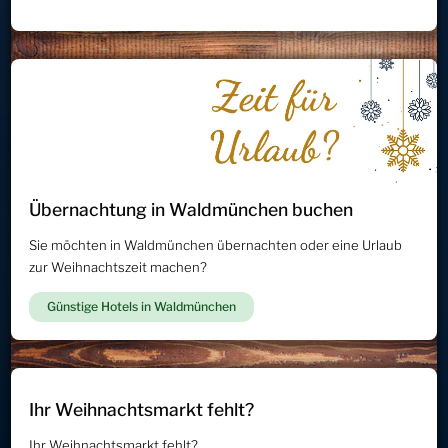
Übernachtung in Waldmünchen buchen
Sie möchten in Waldmünchen übernachten oder eine Urlaub
zur Weihnachtszeit machen?
Günstige Hotels in Waldmünchen
Ihr Weihnachtsmarkt fehlt?
Ihr Weihnachtsmarkt fehlt?