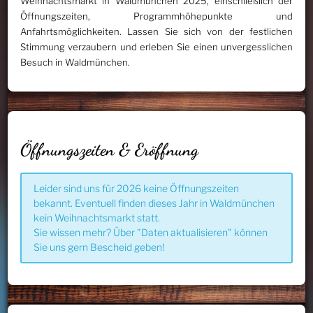
Weihnachtsmarkt in Waldmünchen 2025, einschließlich der
Öffnungszeiten, Programmhöhepunkte und
Anfahrtsmöglichkeiten. Lassen Sie sich von der festlichen
Stimmung verzaubern und erleben Sie einen unvergesslichen
Besuch in Waldmünchen.
Öffnungszeiten & Eröffnung
Leider sind uns für 2026 keine Öffnungszeiten
bekannt. Eventuell finden dieses Jahr in Waldmünchen
kein Weihnachtsmarkt statt.
Sie wissen mehr? Über "Daten aktualisieren" können
Sie uns gern Bescheid geben!