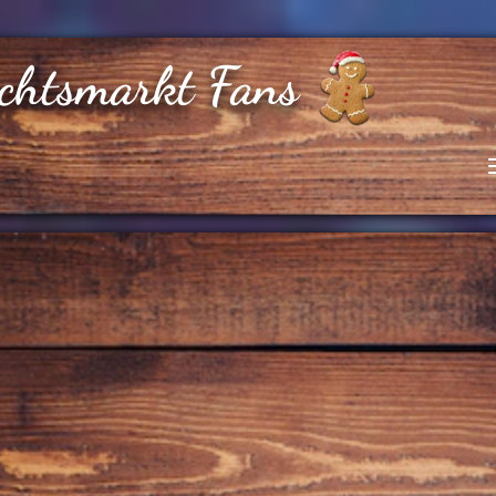
chtsmarkt Fans