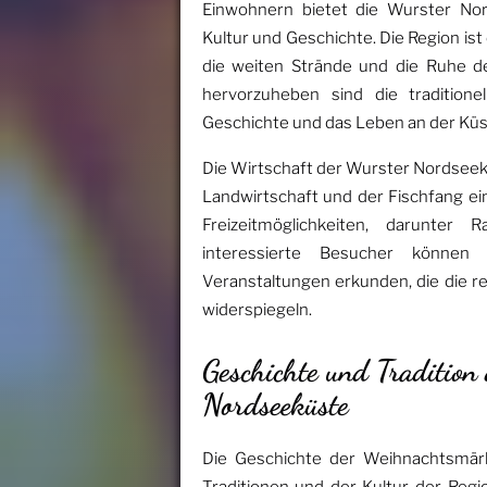
Einwohnern bietet die Wurster No
Kultur und Geschichte. Die Region ist e
die weiten Strände und die Ruhe d
hervorzuheben sind die traditionel
Geschichte und das Leben an der Küs
Die Wirtschaft der Wurster Nordseek
Landwirtschaft und der Fischfang eine
Freizeitmöglichkeiten, darunter
interessierte Besucher können
Veranstaltungen erkunden, die die r
widerspiegeln.
Geschichte und Traditio
Nordseeküste
Die Geschichte der Weihnachtsmär