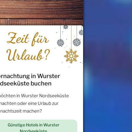
rnachtung in Wurster
dseeküste buchen
möchten in Wurster Nordseeküste
nachten oder eine Urlaub zur
nachtszeit machen?
Günstige Hotels in Wurster
Nordseeküste