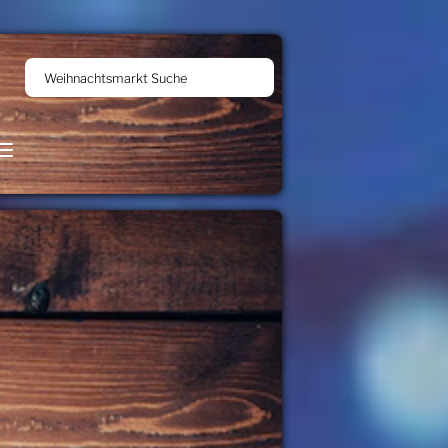
Weihnachtsmarkt Suche