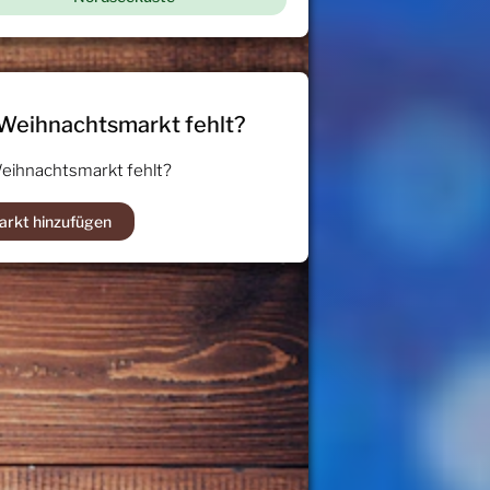
 Weihnachtsmarkt fehlt?
Weihnachtsmarkt fehlt?
arkt hinzufügen