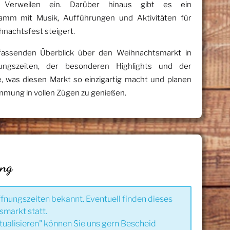
 Verweilen ein. Darüber hinaus gibt es ein
mm mit Musik, Aufführungen und Aktivitäten für
hnachtsfest steigert.
fassenden Überblick über den Weihnachtsmarkt in
fnungszeiten, der besonderen Highlights und der
, was diesen Markt so einzigartig macht und planen
immung in vollen Zügen zu genießen.
ung
ffnungszeiten bekannt. Eventuell finden dieses
smarkt statt.
tualisieren" können Sie uns gern Bescheid