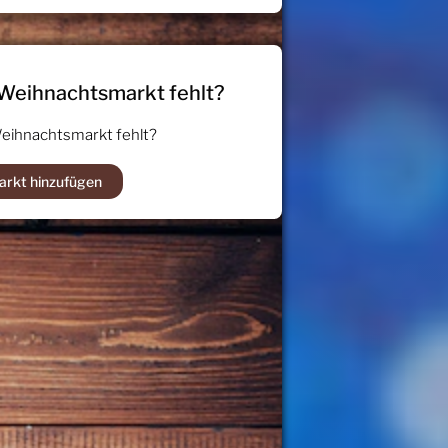
 Weihnachtsmarkt fehlt?
Weihnachtsmarkt fehlt?
arkt hinzufügen