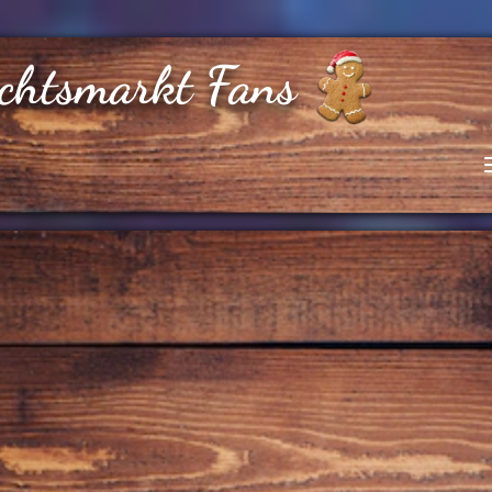
chtsmarkt Fans