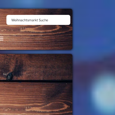
Weihnachtsmarkt Suche