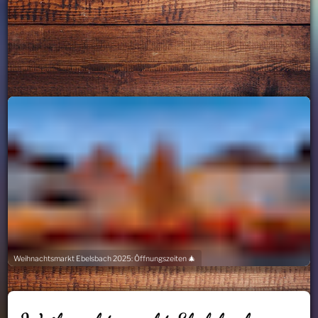
Weihnachtsmarkt Ebelsbach 2025: Öffnungszeiten 🎄