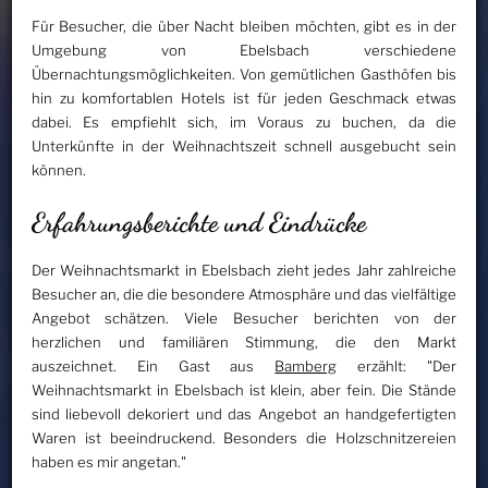
Für Besucher, die über Nacht bleiben möchten, gibt es in der
Umgebung von Ebelsbach verschiedene
Übernachtungsmöglichkeiten. Von gemütlichen Gasthöfen bis
hin zu komfortablen Hotels ist für jeden Geschmack etwas
dabei. Es empfiehlt sich, im Voraus zu buchen, da die
Unterkünfte in der Weihnachtszeit schnell ausgebucht sein
können.
Erfahrungsberichte und Eindrücke
Der Weihnachtsmarkt in Ebelsbach zieht jedes Jahr zahlreiche
Besucher an, die die besondere Atmosphäre und das vielfältige
Angebot schätzen. Viele Besucher berichten von der
herzlichen und familiären Stimmung, die den Markt
auszeichnet. Ein Gast aus
Bamberg
erzählt: "Der
Weihnachtsmarkt in Ebelsbach ist klein, aber fein. Die Stände
sind liebevoll dekoriert und das Angebot an handgefertigten
Waren ist beeindruckend. Besonders die Holzschnitzereien
haben es mir angetan."