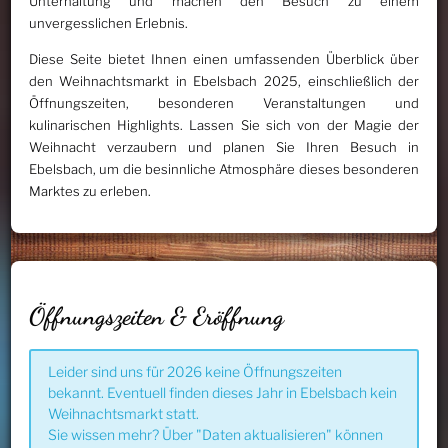
Unterhaltung und machen den Besuch zu einem
unvergesslichen Erlebnis.
Diese Seite bietet Ihnen einen umfassenden Überblick über
den Weihnachtsmarkt in Ebelsbach 2025, einschließlich der
Öffnungszeiten, besonderen Veranstaltungen und
kulinarischen Highlights. Lassen Sie sich von der Magie der
Weihnacht verzaubern und planen Sie Ihren Besuch in
Ebelsbach, um die besinnliche Atmosphäre dieses besonderen
Marktes zu erleben.
Öffnungszeiten & Eröffnung
Leider sind uns für 2026 keine Öffnungszeiten
bekannt. Eventuell finden dieses Jahr in Ebelsbach kein
Weihnachtsmarkt statt.
Sie wissen mehr? Über "Daten aktualisieren" können