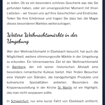
zu teilen. Ob es ein besonders schönes Geschenk war, das Sie
gefunden haben, oder ein unvergesslicher Moment mit Ihren
Liebsten – wir freuen uns auf Ihre Geschichten und Eindrücke.
Teilen Sie Ihre Erlebnisse und tragen Sie dazu bei, die Magie
dieses besonderen Marktes weiterzutragen.
Weitere Weihnachtsmärkte in der
Umgebung
Wer den Weihnachtsmarkt in Ebelsbach besucht, hat auch die
Möglichkeit, weitere stimmungsvolle Märkte in der Umgebung
zu erkunden. Ein lohnenswertes Ziel ist der Weihnachtsmarkt
in
Bamberg
, der mit seiner historischen Altstadt eine
besonders romantische Kulisse bietet. Hier finden Besucher
eine Vielzahl von Ständen, die handgefertigte Produkte und
kulinarische Spezialitäten anbieten. Besonders die
Krippenausstellung in der Kirche
St. Martin
ist ein Highlight,
das man nicht verpassen sollte.
In
Schweinfurt
, nur eine kurze Fahrt von Ebelsbach entfernt,