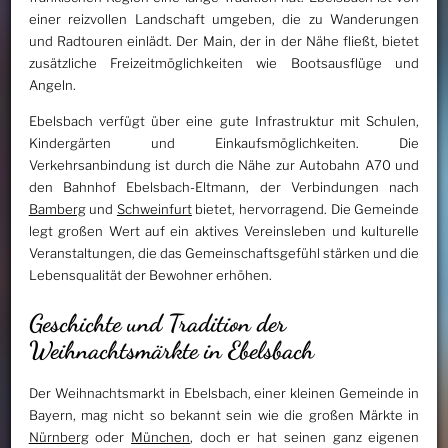
einer reizvollen Landschaft umgeben, die zu Wanderungen
und Radtouren einlädt. Der Main, der in der Nähe fließt, bietet
zusätzliche Freizeitmöglichkeiten wie Bootsausflüge und
Angeln.
Ebelsbach verfügt über eine gute Infrastruktur mit Schulen,
Kindergärten und Einkaufsmöglichkeiten. Die
Verkehrsanbindung ist durch die Nähe zur Autobahn A70 und
den Bahnhof Ebelsbach-Eltmann, der Verbindungen nach
Bamberg
und
Schweinfurt
bietet, hervorragend. Die Gemeinde
legt großen Wert auf ein aktives Vereinsleben und kulturelle
Veranstaltungen, die das Gemeinschaftsgefühl stärken und die
Lebensqualität der Bewohner erhöhen.
Geschichte und Tradition der
Weihnachtsmärkte in Ebelsbach
Der Weihnachtsmarkt in Ebelsbach, einer kleinen Gemeinde in
Bayern, mag nicht so bekannt sein wie die großen Märkte in
Nürnberg
oder
München
, doch er hat seinen ganz eigenen