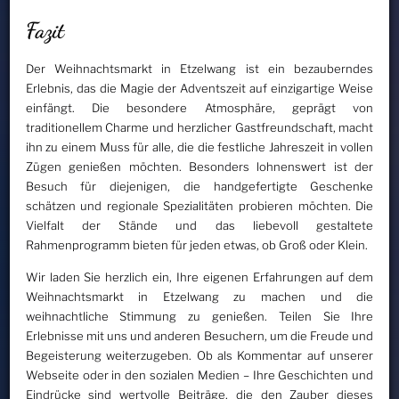
Fazit
Der Weihnachtsmarkt in Etzelwang ist ein bezauberndes
Erlebnis, das die Magie der Adventszeit auf einzigartige Weise
einfängt. Die besondere Atmosphäre, geprägt von
traditionellem Charme und herzlicher Gastfreundschaft, macht
ihn zu einem Muss für alle, die die festliche Jahreszeit in vollen
Zügen genießen möchten. Besonders lohnenswert ist der
Besuch für diejenigen, die handgefertigte Geschenke
schätzen und regionale Spezialitäten probieren möchten. Die
Vielfalt der Stände und das liebevoll gestaltete
Rahmenprogramm bieten für jeden etwas, ob Groß oder Klein.
Wir laden Sie herzlich ein, Ihre eigenen Erfahrungen auf dem
Weihnachtsmarkt in Etzelwang zu machen und die
weihnachtliche Stimmung zu genießen. Teilen Sie Ihre
Erlebnisse mit uns und anderen Besuchern, um die Freude und
Begeisterung weiterzugeben. Ob als Kommentar auf unserer
Webseite oder in den sozialen Medien – Ihre Geschichten und
Eindrücke sind wertvolle Beiträge, die den Zauber dieses