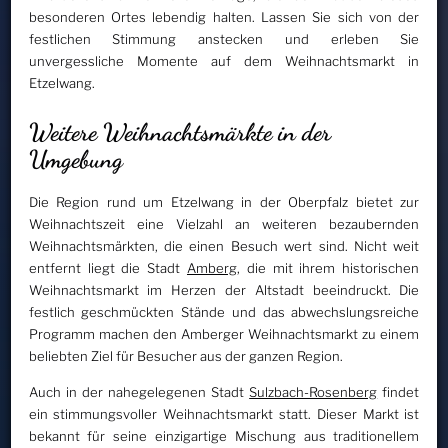
besonderen Ortes lebendig halten. Lassen Sie sich von der
festlichen Stimmung anstecken und erleben Sie
unvergessliche Momente auf dem Weihnachtsmarkt in
Etzelwang.
Weitere Weihnachtsmärkte in der
Umgebung
Die Region rund um Etzelwang in der Oberpfalz bietet zur
Weihnachtszeit eine Vielzahl an weiteren bezaubernden
Weihnachtsmärkten, die einen Besuch wert sind. Nicht weit
entfernt liegt die Stadt
Amberg
, die mit ihrem historischen
Weihnachtsmarkt im Herzen der Altstadt beeindruckt. Die
festlich geschmückten Stände und das abwechslungsreiche
Programm machen den Amberger Weihnachtsmarkt zu einem
beliebten Ziel für Besucher aus der ganzen Region.
Auch in der nahegelegenen Stadt
Sulzbach-Rosenberg
findet
ein stimmungsvoller Weihnachtsmarkt statt. Dieser Markt ist
bekannt für seine einzigartige Mischung aus traditionellem