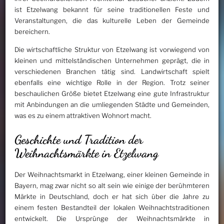
ist Etzelwang bekannt für seine traditionellen Feste und
Veranstaltungen, die das kulturelle Leben der Gemeinde
bereichern.
Die wirtschaftliche Struktur von Etzelwang ist vorwiegend von
kleinen und mittelständischen Unternehmen geprägt, die in
verschiedenen Branchen tätig sind. Landwirtschaft spielt
ebenfalls eine wichtige Rolle in der Region. Trotz seiner
beschaulichen Größe bietet Etzelwang eine gute Infrastruktur
mit Anbindungen an die umliegenden Städte und Gemeinden,
was es zu einem attraktiven Wohnort macht.
Geschichte und Tradition der
Weihnachtsmärkte in Etzelwang
Der Weihnachtsmarkt in Etzelwang, einer kleinen Gemeinde in
Bayern, mag zwar nicht so alt sein wie einige der berühmteren
Märkte in Deutschland, doch er hat sich über die Jahre zu
einem festen Bestandteil der lokalen Weihnachtstraditionen
entwickelt. Die Ursprünge der Weihnachtsmärkte in