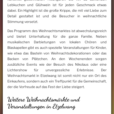
Lebkuchen und Glühwein ist für jeden Geschmack etwas
dabei. Ein Highlight ist die große Krippe, die mit viel Liebe zum
Detail gestaltet ist und die Besucher in weihnachtliche
Stimmung versetzt.
Das Programm des Weihnachtsmarktes ist abwechslungsreich
und bietet Unterhaltung für die ganze Familie. Neben
musikalischen Darbietungen von lokalen Chören und
Blaskapellen gibt es auch spezielle Veranstaltungen für Kinder,
wie etwa das Basteln von Weihnachtsdekorationen oder das
Backen von Plätzchen. An den Wochenenden sorgen
zusätzliche Events wie der Besuch des Nikolaus oder eine
Lichtershow für unvergessliche Erlebnisse. Der
Weihnachtsmarkt in Etzelwang ist somit nicht nur ein Ort des
Einkaufens, sondern auch ein Treffpunkt für die Gemeinschaft,
der die Vorfreude auf das Fest der Liebe steigert.
Weitere Weihnachtsmärkte und
Veranstaltungen in Etzelwang