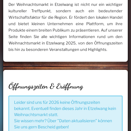
Der Weihnachtsmarkt in Etzelwang ist nicht nur ein wichtiger
kultureller Treffpunkt, sondern auch ein bedeutender
Wirtschaftsfaktor für die Region. Er fördert den lokalen Handel
und bietet kleinen Unternehmen eine Plattform, um ihre
Produkte einem breiten Publikum zu präsentieren. Auf unserer
Seite finden Sie alle wichtigen Informationen rund um den
Weihnachtsmarkt in Etzelwang 2025, von den Öffnungszeiten
bis hin zu besonderen Veranstaltungen und Highlights.
Öffnungszeiten & Eröffnung
Leider sind uns für 2026 keine Öffnungszeiten
bekannt. Eventuell finden dieses Jahr in Etzelwang kein
Weihnachtsmarkt statt.
Sie wissen mehr? Über "Daten aktualisieren" können
Sie uns gern Bescheid geben!