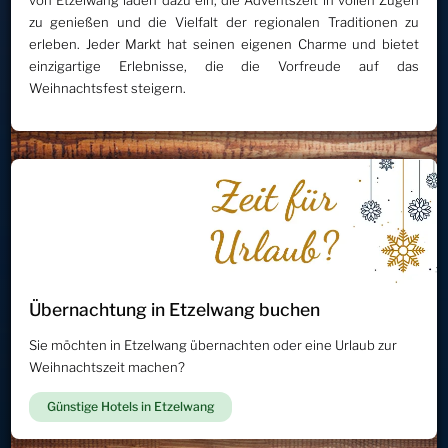
von Etzelwang laden dazu ein, die Adventszeit in vollen Zügen
zu genießen und die Vielfalt der regionalen Traditionen zu
erleben. Jeder Markt hat seinen eigenen Charme und bietet
einzigartige Erlebnisse, die die Vorfreude auf das
Weihnachtsfest steigern.
Übernachtung in Etzelwang buchen
Sie möchten in Etzelwang übernachten oder eine Urlaub zur
Weihnachtszeit machen?
Günstige Hotels in Etzelwang