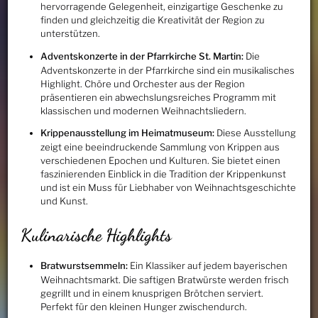
hervorragende Gelegenheit, einzigartige Geschenke zu
finden und gleichzeitig die Kreativität der Region zu
unterstützen.
Adventskonzerte in der Pfarrkirche St. Martin:
Die
Adventskonzerte in der Pfarrkirche sind ein musikalisches
Highlight. Chöre und Orchester aus der Region
präsentieren ein abwechslungsreiches Programm mit
klassischen und modernen Weihnachtsliedern.
Krippenausstellung im Heimatmuseum:
Diese Ausstellung
zeigt eine beeindruckende Sammlung von Krippen aus
verschiedenen Epochen und Kulturen. Sie bietet einen
faszinierenden Einblick in die Tradition der Krippenkunst
und ist ein Muss für Liebhaber von Weihnachtsgeschichte
und Kunst.
Kulinarische Highlights
Bratwurstsemmeln:
Ein Klassiker auf jedem bayerischen
Weihnachtsmarkt. Die saftigen Bratwürste werden frisch
gegrillt und in einem knusprigen Brötchen serviert.
Perfekt für den kleinen Hunger zwischendurch.