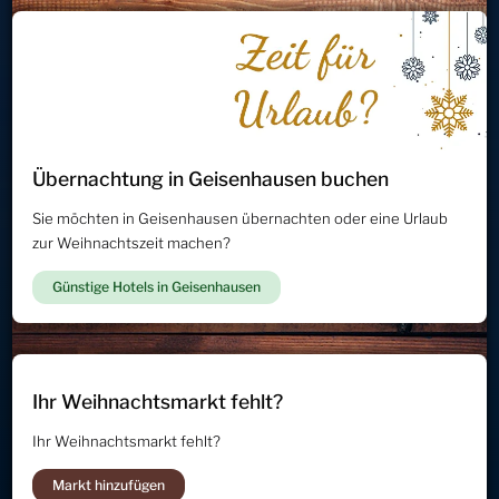
Übernachtung in Geisenhausen buchen
Sie möchten in Geisenhausen übernachten oder eine Urlaub
zur Weihnachtszeit machen?
Günstige Hotels in Geisenhausen
Ihr Weihnachtsmarkt fehlt?
Ihr Weihnachtsmarkt fehlt?
Markt hinzufügen