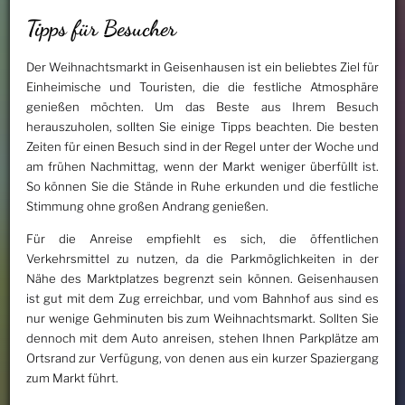
Tipps für Besucher
Der Weihnachtsmarkt in Geisenhausen ist ein beliebtes Ziel für
Einheimische und Touristen, die die festliche Atmosphäre
genießen möchten. Um das Beste aus Ihrem Besuch
herauszuholen, sollten Sie einige Tipps beachten. Die besten
Zeiten für einen Besuch sind in der Regel unter der Woche und
am frühen Nachmittag, wenn der Markt weniger überfüllt ist.
So können Sie die Stände in Ruhe erkunden und die festliche
Stimmung ohne großen Andrang genießen.
Für die Anreise empfiehlt es sich, die öffentlichen
Verkehrsmittel zu nutzen, da die Parkmöglichkeiten in der
Nähe des Marktplatzes begrenzt sein können. Geisenhausen
ist gut mit dem Zug erreichbar, und vom Bahnhof aus sind es
nur wenige Gehminuten bis zum Weihnachtsmarkt. Sollten Sie
dennoch mit dem Auto anreisen, stehen Ihnen Parkplätze am
Ortsrand zur Verfügung, von denen aus ein kurzer Spaziergang
zum Markt führt.