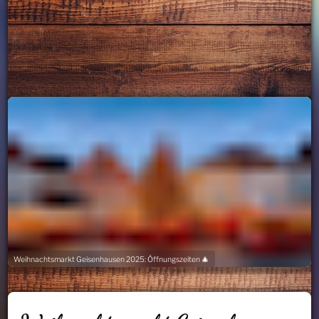
Weihnachtsmarkt Geisenhausen 2025: Öffnungszeiten 🎄