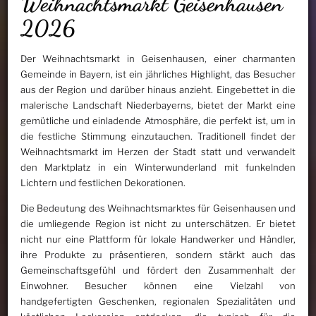
Weihnachtsmarkt Geisenhausen
2026
Der Weihnachtsmarkt in Geisenhausen, einer charmanten
Gemeinde in Bayern, ist ein jährliches Highlight, das Besucher
aus der Region und darüber hinaus anzieht. Eingebettet in die
malerische Landschaft Niederbayerns, bietet der Markt eine
gemütliche und einladende Atmosphäre, die perfekt ist, um in
die festliche Stimmung einzutauchen. Traditionell findet der
Weihnachtsmarkt im Herzen der Stadt statt und verwandelt
den Marktplatz in ein Winterwunderland mit funkelnden
Lichtern und festlichen Dekorationen.
Die Bedeutung des Weihnachtsmarktes für Geisenhausen und
die umliegende Region ist nicht zu unterschätzen. Er bietet
nicht nur eine Plattform für lokale Handwerker und Händler,
ihre Produkte zu präsentieren, sondern stärkt auch das
Gemeinschaftsgefühl und fördert den Zusammenhalt der
Einwohner. Besucher können eine Vielzahl von
handgefertigten Geschenken, regionalen Spezialitäten und