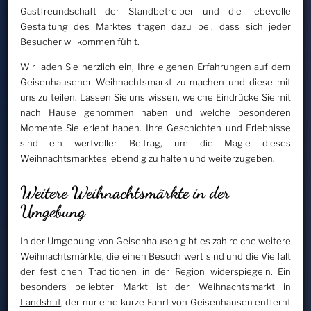
Gastfreundschaft der Standbetreiber und die liebevolle
Gestaltung des Marktes tragen dazu bei, dass sich jeder
Besucher willkommen fühlt.
Wir laden Sie herzlich ein, Ihre eigenen Erfahrungen auf dem
Geisenhausener Weihnachtsmarkt zu machen und diese mit
uns zu teilen. Lassen Sie uns wissen, welche Eindrücke Sie mit
nach Hause genommen haben und welche besonderen
Momente Sie erlebt haben. Ihre Geschichten und Erlebnisse
sind ein wertvoller Beitrag, um die Magie dieses
Weihnachtsmarktes lebendig zu halten und weiterzugeben.
Weitere Weihnachtsmärkte in der
Umgebung
In der Umgebung von Geisenhausen gibt es zahlreiche weitere
Weihnachtsmärkte, die einen Besuch wert sind und die Vielfalt
der festlichen Traditionen in der Region widerspiegeln. Ein
besonders beliebter Markt ist der Weihnachtsmarkt in
Landshut
, der nur eine kurze Fahrt von Geisenhausen entfernt