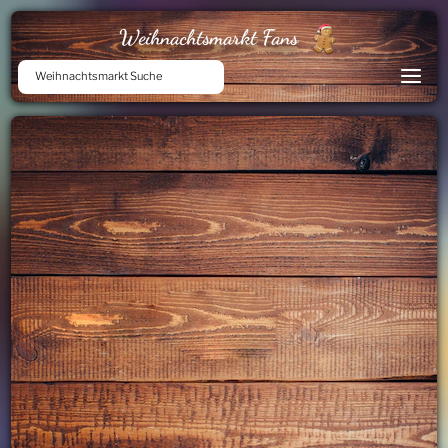
Weihnachtsmarkt Fans
Weihnachtsmarkt Suche