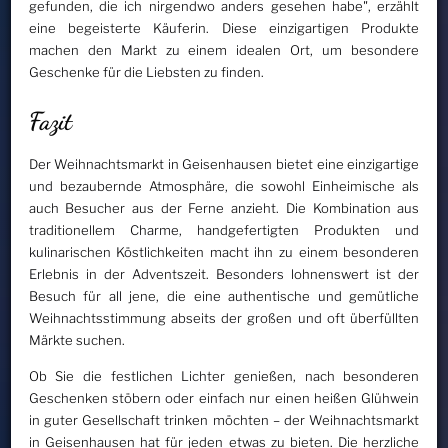
gefunden, die ich nirgendwo anders gesehen habe", erzählt
eine begeisterte Käuferin. Diese einzigartigen Produkte
machen den Markt zu einem idealen Ort, um besondere
Geschenke für die Liebsten zu finden.
Fazit
Der Weihnachtsmarkt in Geisenhausen bietet eine einzigartige
und bezaubernde Atmosphäre, die sowohl Einheimische als
auch Besucher aus der Ferne anzieht. Die Kombination aus
traditionellem Charme, handgefertigten Produkten und
kulinarischen Köstlichkeiten macht ihn zu einem besonderen
Erlebnis in der Adventszeit. Besonders lohnenswert ist der
Besuch für all jene, die eine authentische und gemütliche
Weihnachtsstimmung abseits der großen und oft überfüllten
Märkte suchen.
Ob Sie die festlichen Lichter genießen, nach besonderen
Geschenken stöbern oder einfach nur einen heißen Glühwein
in guter Gesellschaft trinken möchten – der Weihnachtsmarkt
in Geisenhausen hat für jeden etwas zu bieten. Die herzliche