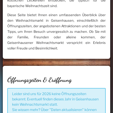
köstlichen Leckereien entdecken, die typisch für die
bayerische Weihnachtszeit sind.
Diese Seite bietet Ihnen einen umfassenden Überblick über
den Weihnachtsmarkt in Geisenhausen, einschließlich der
Öffnungszeiten, der angebotenen Attraktionen und der besten
Tipps, um Ihren Besuch unvergesslich zu machen. Ob Sie mit
der Familie, Freunden oder alleine kommen, der
Geisenhausener Weihnachtsmarkt verspricht ein Erlebnis
voller Freude und Besinnlichkeit.
Öffnungszeiten & Eröffnung
Leider sind uns für 2026 keine Öffnungszeiten
bekannt. Eventuell finden dieses Jahr in Geisenhausen
kein Weihnachtsmarkt statt.
Sie wissen mehr? Über "Daten aktualisieren" können