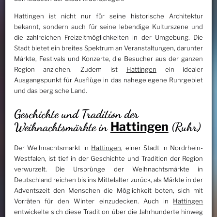
Hattingen ist nicht nur für seine historische Architektur
bekannt, sondern auch für seine lebendige Kulturszene und
die zahlreichen Freizeitmöglichkeiten in der Umgebung. Die
Stadt bietet ein breites Spektrum an Veranstaltungen, darunter
Märkte, Festivals und Konzerte, die Besucher aus der ganzen
Region anziehen. Zudem ist
Hattingen
ein idealer
Ausgangspunkt für Ausflüge in das nahegelegene Ruhrgebiet
und das bergische Land.
Geschichte und Tradition der
Hattingen
Weihnachtsmärkte in
(Ruhr)
Der Weihnachtsmarkt in
Hattingen
, einer Stadt in Nordrhein-
Westfalen, ist tief in der Geschichte und Tradition der Region
verwurzelt. Die Ursprünge der Weihnachtsmärkte in
Deutschland reichen bis ins Mittelalter zurück, als Märkte in der
Adventszeit den Menschen die Möglichkeit boten, sich mit
Vorräten für den Winter einzudecken. Auch in
Hattingen
entwickelte sich diese Tradition über die Jahrhunderte hinweg