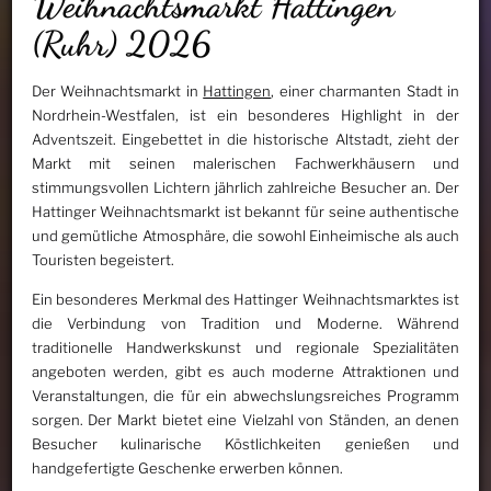
Weihnachtsmarkt Hattingen
(Ruhr) 2026
Der Weihnachtsmarkt in
Hattingen
, einer charmanten Stadt in
Nordrhein-Westfalen, ist ein besonderes Highlight in der
Adventszeit. Eingebettet in die historische Altstadt, zieht der
Markt mit seinen malerischen Fachwerkhäusern und
stimmungsvollen Lichtern jährlich zahlreiche Besucher an. Der
Hattinger Weihnachtsmarkt ist bekannt für seine authentische
und gemütliche Atmosphäre, die sowohl Einheimische als auch
Touristen begeistert.
Ein besonderes Merkmal des Hattinger Weihnachtsmarktes ist
die Verbindung von Tradition und Moderne. Während
traditionelle Handwerkskunst und regionale Spezialitäten
angeboten werden, gibt es auch moderne Attraktionen und
Veranstaltungen, die für ein abwechslungsreiches Programm
sorgen. Der Markt bietet eine Vielzahl von Ständen, an denen
Besucher kulinarische Köstlichkeiten genießen und
handgefertigte Geschenke erwerben können.