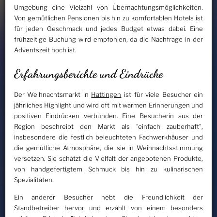
Umgebung eine Vielzahl von Übernachtungsmöglichkeiten.
Von gemütlichen Pensionen bis hin zu komfortablen Hotels ist
für jeden Geschmack und jedes Budget etwas dabei. Eine
frühzeitige Buchung wird empfohlen, da die Nachfrage in der
Adventszeit hoch ist.
Erfahrungsberichte und Eindrücke
Der Weihnachtsmarkt in
Hattingen
ist für viele Besucher ein
jährliches Highlight und wird oft mit warmen Erinnerungen und
positiven Eindrücken verbunden. Eine Besucherin aus der
Region beschreibt den Markt als "einfach zauberhaft",
insbesondere die festlich beleuchteten Fachwerkhäuser und
die gemütliche Atmosphäre, die sie in Weihnachtsstimmung
versetzen. Sie schätzt die Vielfalt der angebotenen Produkte,
von handgefertigtem Schmuck bis hin zu kulinarischen
Spezialitäten.
Ein anderer Besucher hebt die Freundlichkeit der
Standbetreiber hervor und erzählt von einem besonders