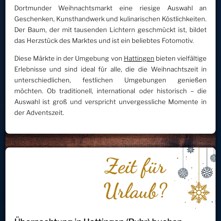
Dortmunder Weihnachtsmarkt eine riesige Auswahl an
Geschenken, Kunsthandwerk und kulinarischen Köstlichkeiten.
Der Baum, der mit tausenden Lichtern geschmückt ist, bildet
das Herzstück des Marktes und ist ein beliebtes Fotomotiv.
Diese Märkte in der Umgebung von
Hattingen
bieten vielfältige
Erlebnisse und sind ideal für alle, die die Weihnachtszeit in
unterschiedlichen, festlichen Umgebungen genießen
möchten. Ob traditionell, international oder historisch – die
Auswahl ist groß und verspricht unvergessliche Momente in
der Adventszeit.