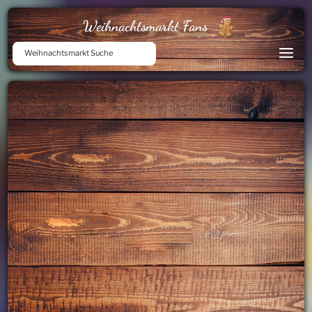
Weihnachtsmarkt Fans
Weihnachtsmarkt Suche