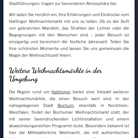
Stadtführungen, tragen zur besonderen Atmosphäre bei.
Wir laden Sie herzlich ein, Ihre Erfahrungen und Eindrücke vom
Hattinger Weihnachtsmarkt mit uns zu teilen. Ob es der Duft
von gebrannten Mandeln, das Strahlen der Lichter oder die
Begegnungen mit den Menschen sind – jeder Besuch ist
einzigartig und bereichert die festliche Jahreszeit. Teilen Sie
Ihre schönsten Momente und lassen Sie uns gemeinsam die
Magie der Weihnachtszeit feiern.
Weitere Weihnachtsmärkte in der
Umgebung
Die Region rund um
Hattingen
bietet eine Vielzahl weiterer
Weihnachtsmärkte, die einen Besuch wert sind. In der
nahegelegenen Stadt
Bochum
, ebenfalls in Nordrhein-
Westfalen, findet der Bochumer Weihnachtsmarkt statt, der
mit seiner beeindruckenden Lichtinstallation und einem
abwechslungsreichen Programm lockt. Besonders bekannt ist
hier die Mittelalterliche Weihnacht, die mit authentischen