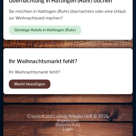
Übernachtung in Hattingen (Ruhr) buchen
Sie möchten in Hattingen (Ruhr) übernachten oder eine Urlaub
zur Weihnachtszeit machen?
Günstige Hotels in Hattingen (Ruhr)
Ihr Weihnachtsmarkt fehlt?
Ihr Weihnachtsmarkt fehlt?
Markt hinzufügen
CrayssnLabs Ludwig Wiegler GbR © 2026
Impressum
Datenschutz
Login