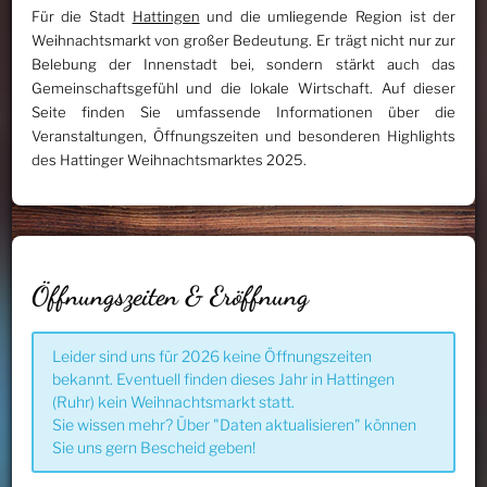
Für die Stadt
Hattingen
und die umliegende Region ist der
Weihnachtsmarkt von großer Bedeutung. Er trägt nicht nur zur
Belebung der Innenstadt bei, sondern stärkt auch das
Gemeinschaftsgefühl und die lokale Wirtschaft. Auf dieser
Seite finden Sie umfassende Informationen über die
Veranstaltungen, Öffnungszeiten und besonderen Highlights
des Hattinger Weihnachtsmarktes 2025.
Öffnungszeiten & Eröffnung
Leider sind uns für 2026 keine Öffnungszeiten
bekannt. Eventuell finden dieses Jahr in Hattingen
(Ruhr) kein Weihnachtsmarkt statt.
Sie wissen mehr? Über "Daten aktualisieren" können
Sie uns gern Bescheid geben!