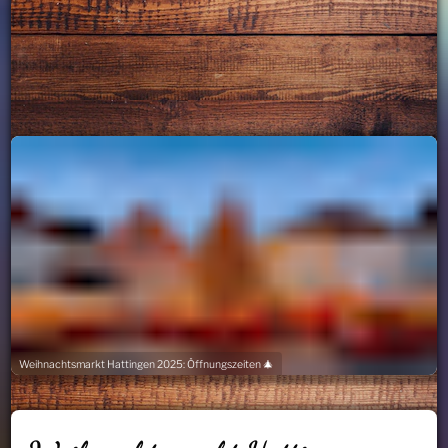
Weihnachtsmarkt Hattingen 2025: Öffnungszeiten 🎄