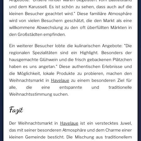
und dem Karussell. Es ist schön zu sehen, dass auch auf die
kleinen Besucher geachtet wird." Diese familiäre Atmosphäre
wird von vielen Besuchern geschätzt, die den Markt als eine
willkommene Abwechslung zu den oft überfüllten Märkten in
den Großstädten empfinden.
Ein weiterer Besucher lobte die kulinarischen Angebote: "Die
regionalen Spezialitäten sind ein Highlight. Besonders der
hausgemachte Glühwein und die frisch gebackenen Plätzchen
haben es uns angetan." Diese authentischen Erlebnisse und
die Möglichkeit, lokale Produkte zu probieren, machen den
Weihnachtsmarkt in
Havelaue
zu einem besonderen Ziel für
alle, die eine entspannte und traditionelle
Weihnachtsstimmung suchen.
Fazit
Der Weihnachtsmarkt in
Havelaue
ist ein verstecktes Juwel,
das mit seiner besonderen Atmosphäre und dem Charme einer
kleinen Gemeinde besticht. Die Mischung aus traditionellem