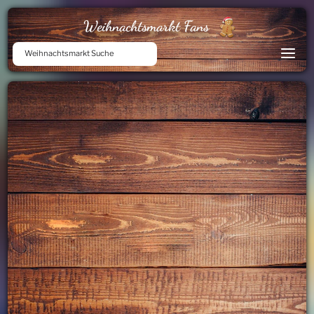
Weihnachtsmarkt Fans
Weihnachtsmarkt Suche