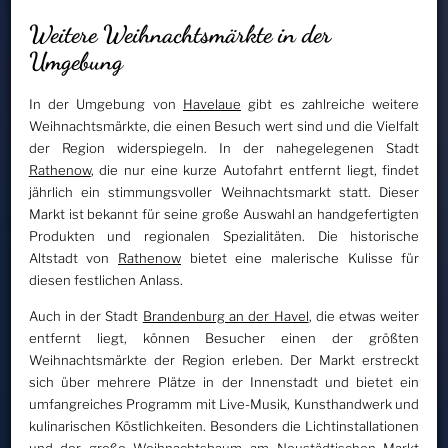
Weitere Weihnachtsmärkte in der
Umgebung
In der Umgebung von
Havelaue
gibt es zahlreiche weitere
Weihnachtsmärkte, die einen Besuch wert sind und die Vielfalt
der Region widerspiegeln. In der nahegelegenen Stadt
Rathenow
, die nur eine kurze Autofahrt entfernt liegt, findet
jährlich ein stimmungsvoller Weihnachtsmarkt statt. Dieser
Markt ist bekannt für seine große Auswahl an handgefertigten
Produkten und regionalen Spezialitäten. Die historische
Altstadt von
Rathenow
bietet eine malerische Kulisse für
diesen festlichen Anlass.
Auch in der Stadt
Brandenburg an der Havel
, die etwas weiter
entfernt liegt, können Besucher einen der größten
Weihnachtsmärkte der Region erleben. Der Markt erstreckt
sich über mehrere Plätze in der Innenstadt und bietet ein
umfangreiches Programm mit Live-Musik, Kunsthandwerk und
kulinarischen Köstlichkeiten. Besonders die Lichtinstallationen