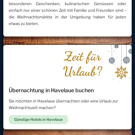
besonderen Geschenken, kulinarischen Genüssen oder
einfach nur einer schönen Zeit mit Familie und Freunden sind –
die Weihnachtsmärkte in der Umgebung haben für jeden
etwas zu bieten.
Übernachtung in Havelaue buchen
Sie möchten in Havelaue übernachten oder eine Urlaub zur
Weihnachtszeit machen?
Günstige Hotels in Havelaue