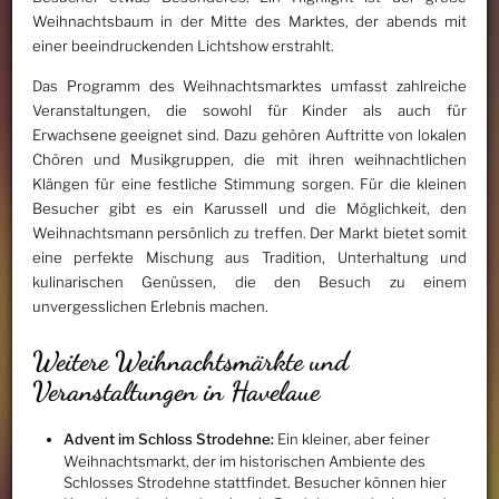
Weihnachtsbaum in der Mitte des Marktes, der abends mit
einer beeindruckenden Lichtshow erstrahlt.
Das Programm des Weihnachtsmarktes umfasst zahlreiche
Veranstaltungen, die sowohl für Kinder als auch für
Erwachsene geeignet sind. Dazu gehören Auftritte von lokalen
Chören und Musikgruppen, die mit ihren weihnachtlichen
Klängen für eine festliche Stimmung sorgen. Für die kleinen
Besucher gibt es ein Karussell und die Möglichkeit, den
Weihnachtsmann persönlich zu treffen. Der Markt bietet somit
eine perfekte Mischung aus Tradition, Unterhaltung und
kulinarischen Genüssen, die den Besuch zu einem
unvergesslichen Erlebnis machen.
Weitere Weihnachtsmärkte und
Veranstaltungen in Havelaue
Advent im Schloss Strodehne:
Ein kleiner, aber feiner
Weihnachtsmarkt, der im historischen Ambiente des
Schlosses Strodehne stattfindet. Besucher können hier