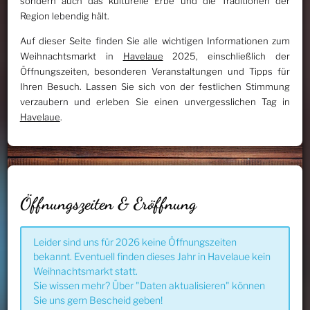
sondern auch das kulturelle Erbe und die Traditionen der
Region lebendig hält.
Auf dieser Seite finden Sie alle wichtigen Informationen zum
Weihnachtsmarkt in
Havelaue
2025, einschließlich der
Öffnungszeiten, besonderen Veranstaltungen und Tipps für
Ihren Besuch. Lassen Sie sich von der festlichen Stimmung
verzaubern und erleben Sie einen unvergesslichen Tag in
Havelaue
.
Öffnungszeiten & Eröffnung
Leider sind uns für 2026 keine Öffnungszeiten
bekannt. Eventuell finden dieses Jahr in Havelaue kein
Weihnachtsmarkt statt.
Sie wissen mehr? Über "Daten aktualisieren" können
Sie uns gern Bescheid geben!