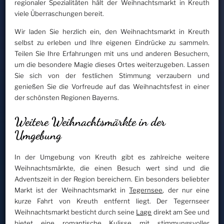
regionaler Spezialitäten hält der Weihnachtsmarkt in Kreuth
viele Überraschungen bereit.
Wir laden Sie herzlich ein, den Weihnachtsmarkt in Kreuth
selbst zu erleben und Ihre eigenen Eindrücke zu sammeln.
Teilen Sie Ihre Erfahrungen mit uns und anderen Besuchern,
um die besondere Magie dieses Ortes weiterzugeben. Lassen
Sie sich von der festlichen Stimmung verzaubern und
genießen Sie die Vorfreude auf das Weihnachtsfest in einer
der schönsten Regionen Bayerns.
Weitere Weihnachtsmärkte in der
Umgebung
In der Umgebung von Kreuth gibt es zahlreiche weitere
Weihnachtsmärkte, die einen Besuch wert sind und die
Adventszeit in der Region bereichern. Ein besonders beliebter
Markt ist der Weihnachtsmarkt in
Tegernsee
, der nur eine
kurze Fahrt von Kreuth entfernt liegt. Der Tegernseer
Weihnachtsmarkt besticht durch seine
Lage
direkt am See und
bietet eine romantische Kulisse mit stimmungsvoller