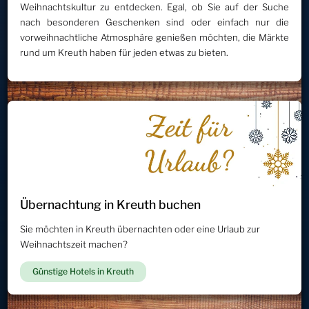
Weihnachtskultur zu entdecken. Egal, ob Sie auf der Suche
nach besonderen Geschenken sind oder einfach nur die
vorweihnachtliche Atmosphäre genießen möchten, die Märkte
rund um Kreuth haben für jeden etwas zu bieten.
Übernachtung in Kreuth buchen
Sie möchten in Kreuth übernachten oder eine Urlaub zur
Weihnachtszeit machen?
Günstige Hotels in Kreuth