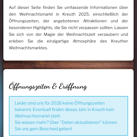
Auf dieser Seite finden Sie umfassende Informationen über
den Weihnachtsmarkt in Kreuth 2025, einschließlich der
Öffnungszeiten, der angebotenen Attraktionen und der
besonderen Highlights, die Sie nicht verpassen sollten. Lassen
Sie sich von der Magie der Weihnachtszeit verzaubern und
erleben Sie die einzigartige Atmosphäre des Kreuther
Weihnachtsmarktes.
Öffnungszeiten & Eröffnung
Leider sind uns für 2026 keine Öffnungszeiten
bekannt. Eventuell finden dieses Jahr in Kreuth kein
Weihnachtsmarkt statt.
Sie wissen mehr? Über "Daten aktualisieren" können
Sie uns gern Bescheid geben!