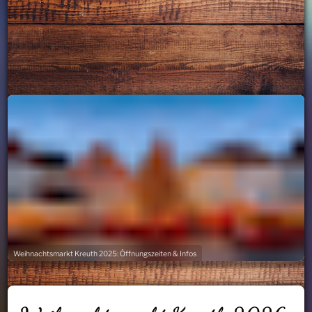
Weihnachtsmarkt Kreuth 2025: Öffnungszeiten & Infos