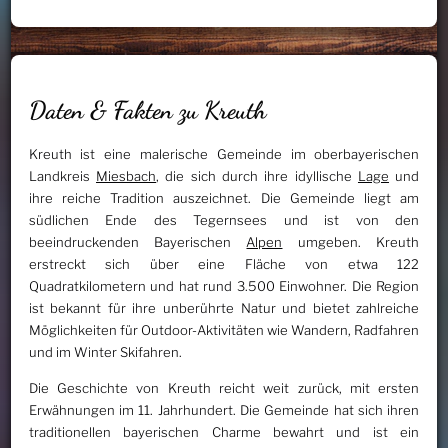
Daten & Fakten zu Kreuth
Kreuth ist eine malerische Gemeinde im oberbayerischen
Landkreis
Miesbach
, die sich durch ihre idyllische
Lage
und
ihre reiche Tradition auszeichnet. Die Gemeinde liegt am
südlichen Ende des Tegernsees und ist von den
beeindruckenden Bayerischen
Alpen
umgeben. Kreuth
erstreckt sich über eine Fläche von etwa 122
Quadratkilometern und hat rund 3.500 Einwohner. Die Region
ist bekannt für ihre unberührte Natur und bietet zahlreiche
Möglichkeiten für Outdoor-Aktivitäten wie Wandern, Radfahren
und im Winter Skifahren.
Die Geschichte von Kreuth reicht weit zurück, mit ersten
Erwähnungen im 11. Jahrhundert. Die Gemeinde hat sich ihren
traditionellen bayerischen Charme bewahrt und ist ein