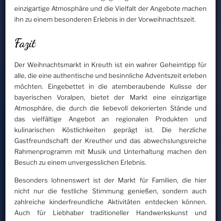
einzigartige Atmosphäre und die Vielfalt der Angebote machen
ihn zu einem besonderen Erlebnis in der Vorweihnachtszeit.
Fazit
Der Weihnachtsmarkt in Kreuth ist ein wahrer Geheimtipp für
alle, die eine authentische und besinnliche Adventszeit erleben
möchten. Eingebettet in die atemberaubende Kulisse der
bayerischen Voralpen, bietet der Markt eine einzigartige
Atmosphäre, die durch die liebevoll dekorierten Stände und
das vielfältige Angebot an regionalen Produkten und
kulinarischen Köstlichkeiten geprägt ist. Die herzliche
Gastfreundschaft der Kreuther und das abwechslungsreiche
Rahmenprogramm mit Musik und Unterhaltung machen den
Besuch zu einem unvergesslichen Erlebnis.
Besonders lohnenswert ist der Markt für Familien, die hier
nicht nur die festliche Stimmung genießen, sondern auch
zahlreiche kinderfreundliche Aktivitäten entdecken können.
Auch für Liebhaber traditioneller Handwerkskunst und