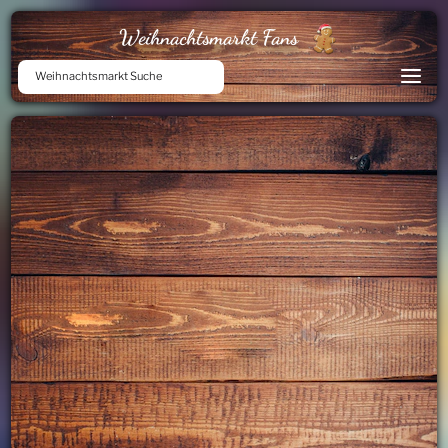
Weihnachtsmarkt Fans
Weihnachtsmarkt Suche