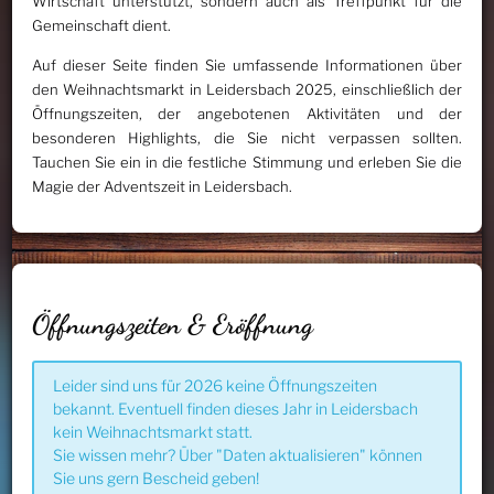
Wirtschaft unterstützt, sondern auch als Treffpunkt für die
Gemeinschaft dient.
Auf dieser Seite finden Sie umfassende Informationen über
den Weihnachtsmarkt in Leidersbach 2025, einschließlich der
Öffnungszeiten, der angebotenen Aktivitäten und der
besonderen Highlights, die Sie nicht verpassen sollten.
Tauchen Sie ein in die festliche Stimmung und erleben Sie die
Magie der Adventszeit in Leidersbach.
Öffnungszeiten & Eröffnung
Leider sind uns für 2026 keine Öffnungszeiten
bekannt. Eventuell finden dieses Jahr in Leidersbach
kein Weihnachtsmarkt statt.
Sie wissen mehr? Über "Daten aktualisieren" können
Sie uns gern Bescheid geben!