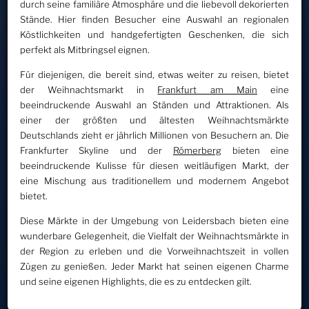
durch seine familiäre Atmosphäre und die liebevoll dekorierten
Stände. Hier finden Besucher eine Auswahl an regionalen
Köstlichkeiten und handgefertigten Geschenken, die sich
perfekt als Mitbringsel eignen.
Für diejenigen, die bereit sind, etwas weiter zu reisen, bietet
der Weihnachtsmarkt in
Frankfurt am Main
eine
beeindruckende Auswahl an Ständen und Attraktionen. Als
einer der größten und ältesten Weihnachtsmärkte
Deutschlands zieht er jährlich Millionen von Besuchern an. Die
Frankfurter Skyline und der
Römerberg
bieten eine
beeindruckende Kulisse für diesen weitläufigen Markt, der
eine Mischung aus traditionellem und modernem Angebot
bietet.
Diese Märkte in der Umgebung von Leidersbach bieten eine
wunderbare Gelegenheit, die Vielfalt der Weihnachtsmärkte in
der Region zu erleben und die Vorweihnachtszeit in vollen
Zügen zu genießen. Jeder Markt hat seinen eigenen Charme
und seine eigenen Highlights, die es zu entdecken gilt.