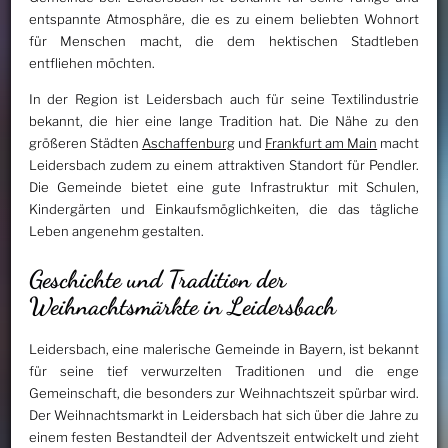
entspannte Atmosphäre, die es zu einem beliebten Wohnort
für Menschen macht, die dem hektischen Stadtleben
entfliehen möchten.
In der Region ist Leidersbach auch für seine Textilindustrie
bekannt, die hier eine lange Tradition hat. Die Nähe zu den
größeren Städten
Aschaffenburg
und
Frankfurt am Main
macht
Leidersbach zudem zu einem attraktiven Standort für Pendler.
Die Gemeinde bietet eine gute Infrastruktur mit Schulen,
Kindergärten und Einkaufsmöglichkeiten, die das tägliche
Leben angenehm gestalten.
Geschichte und Tradition der
Weihnachtsmärkte in Leidersbach
Leidersbach, eine malerische Gemeinde in Bayern, ist bekannt
für seine tief verwurzelten Traditionen und die enge
Gemeinschaft, die besonders zur Weihnachtszeit spürbar wird.
Der Weihnachtsmarkt in Leidersbach hat sich über die Jahre zu
einem festen Bestandteil der Adventszeit entwickelt und zieht