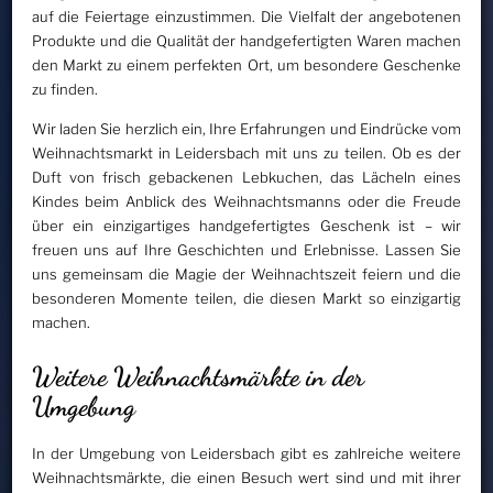
auf die Feiertage einzustimmen. Die Vielfalt der angebotenen
Produkte und die Qualität der handgefertigten Waren machen
den Markt zu einem perfekten Ort, um besondere Geschenke
zu finden.
Wir laden Sie herzlich ein, Ihre Erfahrungen und Eindrücke vom
Weihnachtsmarkt in Leidersbach mit uns zu teilen. Ob es der
Duft von frisch gebackenen Lebkuchen, das Lächeln eines
Kindes beim Anblick des Weihnachtsmanns oder die Freude
über ein einzigartiges handgefertigtes Geschenk ist – wir
freuen uns auf Ihre Geschichten und Erlebnisse. Lassen Sie
uns gemeinsam die Magie der Weihnachtszeit feiern und die
besonderen Momente teilen, die diesen Markt so einzigartig
machen.
Weitere Weihnachtsmärkte in der
Umgebung
In der Umgebung von Leidersbach gibt es zahlreiche weitere
Weihnachtsmärkte, die einen Besuch wert sind und mit ihrer