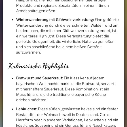
Produkte und regionale Spezialitäten in einer intimen
Atmosphäre genießen.
Winterwanderung mit Glühweinverkostung:
Eine geführte
Winterwanderung durch die verschneiten Wälder rund um
Leidersbach, die mit einer Glühweinverkostung endet, ist
ein weiteres Highlight. Diese Veranstaltung bietet die
perfekte Gelegenheit, die winterliche Natur zu genießen
und sich anschließend bei einem heißen Getränk
aufzuwärmen.
Kulinarische Highlights
Bratwurst und Sauerkraut:
Ein Klassiker auf jedem
bayerischen Weihnachtsmarkt ist die Bratwurst, serviert
mit herzhaftem Sauerkraut. Diese Kombination ist ein
Muss für alle, die die traditionelle bayerische Küche
erleben möchten.
Lebkuchen:
Diese süßen, gewürzten Kekse sind ein fester
Bestandteil der Weihnachtszeit in Deutschland. Ob als
Herzform oder in anderen Variationen, Lebkuchen sind ein
köstliches Souvenir und ein Genuss für alle Naschkatzen.