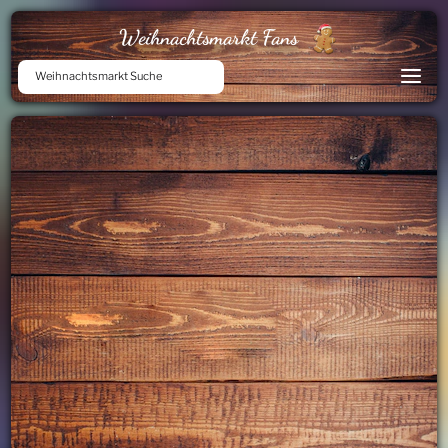
Weihnachtsmarkt Fans
Weihnachtsmarkt Suche