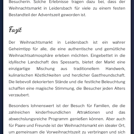
Besucherin. Solche Erlebnisse tragen dazu bei, dass der
Weihnachtsmarkt in Leidersbach für viele zu einem festen
Bestandteil der Adventszeit geworden ist.
Fazit
Der Weihnachtsmarkt in Leidersbach ist ein wahrer
Geheimtipp für alle, die eine authentische und gemütliche
Weihnachtsatmosphäre erleben möchten. Eingebettet in die
idyllische Landschaft des Spessarts, bietet der Markt eine
einzigartige Mischung aus traditionellem Handwerk,
kulinarischen Köstlichkeiten und herzlicher Gastfreundschaft.
Die liebevoll dekorierten Stände und die festliche Beleuchtung
schaffen eine magische Stimmung, die Besucher jeden Alters
verzaubert.
Besonders lohnenswert ist der Besuch für Familien, die die
zahlreichen kinderfreundlichen Attraktionen und das
abwechslungsreiche Programm genießen können. Aber auch
für Paare und Freunde ist der Weihnachtsmarkt ein idealer Ort,
um gemeinsam die Vorweihnachtszeit zu verbringen und sich