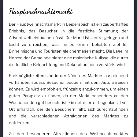
Hauptweihnachtsmarkt
Der Hauptweihnachtsmarkt in Leidersbach ist ein zauberhaftes
Erlebnis, das Besucher in die festliche Stimmung der
Adventszeit eintauchen lässt. Der Markt ist zentral gelegen und
leicht zu erreichen, was ihn zu einem beliebten Ziel für
Einheimische und Touristen gleichermaßen macht. Die
Lage
im
Herzen der Gemeinde bietet eine malerische Kulisse, die durch
die festliche Beleuchtung und Dekoration noch verstärkt wird.
Parkmöglichkeiten sind in der Nähe des Marktes ausreichend
vorhanden, sodass Besucher bequem mit dem Auto anreisen
können. Es wird empfohlen, frühzeitig anzukommen, um einen
guten Parkplatz zu finden, da der Markt besonders an den
Wochenenden gut besucht ist. Ein detaillierter Lageplan ist vor
Ort erhältlich, der den Besuchern hilft, sich zurechtzufinden
und die verschiedenen Attraktionen des Marktes zu
entdecken.
Zu den besonderen Attraktionen des Weihnachtsmarktes