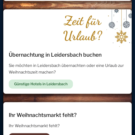
Übernachtung in Leidersbach buchen
Sie möchten in Leidersbach übernachten oder eine Urlaub zur
Weihnachtszeit machen?
Günstige Hotels in Leidersbach
Ihr Weihnachtsmarkt fehlt?
Ihr Weihnachtsmarkt fehlt?