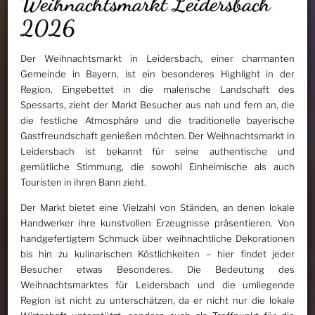
Weihnachtsmarkt Leidersbach
2026
Der Weihnachtsmarkt in Leidersbach, einer charmanten
Gemeinde in Bayern, ist ein besonderes Highlight in der
Region. Eingebettet in die malerische Landschaft des
Spessarts, zieht der Markt Besucher aus nah und fern an, die
die festliche Atmosphäre und die traditionelle bayerische
Gastfreundschaft genießen möchten. Der Weihnachtsmarkt in
Leidersbach ist bekannt für seine authentische und
gemütliche Stimmung, die sowohl Einheimische als auch
Touristen in ihren Bann zieht.
Der Markt bietet eine Vielzahl von Ständen, an denen lokale
Handwerker ihre kunstvollen Erzeugnisse präsentieren. Von
handgefertigtem Schmuck über weihnachtliche Dekorationen
bis hin zu kulinarischen Köstlichkeiten – hier findet jeder
Besucher etwas Besonderes. Die Bedeutung des
Weihnachtsmarktes für Leidersbach und die umliegende
Region ist nicht zu unterschätzen, da er nicht nur die lokale