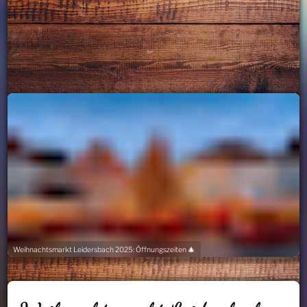
Weihnachtsmarkt Leidersbach 2025: Öffnungszeiten 🎄