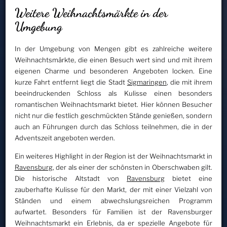
Weitere Weihnachtsmärkte in der
Umgebung
In der Umgebung von Mengen gibt es zahlreiche weitere
Weihnachtsmärkte, die einen Besuch wert sind und mit ihrem
eigenen Charme und besonderen Angeboten locken. Eine
kurze Fahrt entfernt liegt die Stadt
Sigmaringen
, die mit ihrem
beeindruckenden Schloss als Kulisse einen besonders
romantischen Weihnachtsmarkt bietet. Hier können Besucher
nicht nur die festlich geschmückten Stände genießen, sondern
auch an Führungen durch das Schloss teilnehmen, die in der
Adventszeit angeboten werden.
Ein weiteres Highlight in der Region ist der Weihnachtsmarkt in
Ravensburg
, der als einer der schönsten in Oberschwaben gilt.
Die historische Altstadt von
Ravensburg
bietet eine
zauberhafte Kulisse für den Markt, der mit einer Vielzahl von
Ständen und einem abwechslungsreichen Programm
aufwartet. Besonders für Familien ist der Ravensburger
Weihnachtsmarkt ein Erlebnis, da er spezielle Angebote für