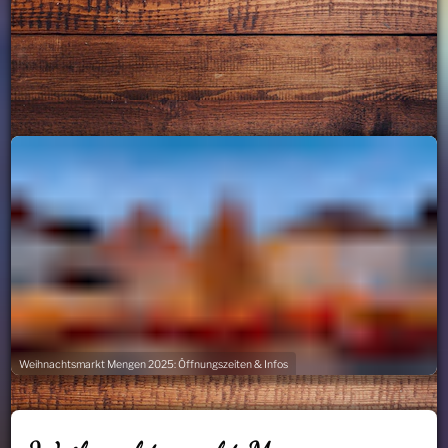
Weihnachtsmarkt Mengen 2025: Öffnungszeiten & Infos