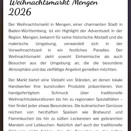
Weihnachtsmarkt Mengen
2026
Der Weihnachtsmarkt in Mengen, einer charmanten Stadt in
Baden-Württemberg, ist ein Highlight der Adventszeit in der
Region. Mengen, bekannt für seine historische Altstadt und die
malerische Umgebung, verwandelt sich in der
Vorweihnachtszeit in ein festliches Paradies. Der
Weihnachtsmarkt zieht sowohl Einheimische als auch
Besucher aus der Umgebung an, die die besondere
Atmosphäre und das vielfältige Angebot genießen möchten.
Der Markt bietet eine Vielzahl von Ständen, an denen lokale
Handwerker ihre kunstvollen Produkte präsentieren. Von
handgefertigtem Schmuck über traditionelle
Weihnachtsdekorationen bis hin zu regionalen Spezialitäten –
hier findet jeder etwas Besonderes. Die kulinarischen Genüsse
reichen von herzhaften Speisen wie Bratwurst und
Flammkuchen bis hin zu süßen Leckereien wie gebrannten
Mandeln und Lebkuchen. Natürlich darf auch der traditionelle