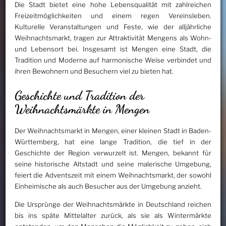
Die Stadt bietet eine hohe Lebensqualität mit zahlreichen
Freizeitmöglichkeiten und einem regen Vereinsleben.
Kulturelle Veranstaltungen und Feste, wie der alljährliche
Weihnachtsmarkt, tragen zur Attraktivität Mengens als Wohn-
und Lebensort bei. Insgesamt ist Mengen eine Stadt, die
Tradition und Moderne auf harmonische Weise verbindet und
ihren Bewohnern und Besuchern viel zu bieten hat.
Geschichte und Tradition der
Weihnachtsmärkte in Mengen
Der Weihnachtsmarkt in Mengen, einer kleinen Stadt in Baden-
Württemberg, hat eine lange Tradition, die tief in der
Geschichte der Region verwurzelt ist. Mengen, bekannt für
seine historische Altstadt und seine malerische Umgebung,
feiert die Adventszeit mit einem Weihnachtsmarkt, der sowohl
Einheimische als auch Besucher aus der Umgebung anzieht.
Die Ursprünge der Weihnachtsmärkte in Deutschland reichen
bis ins späte Mittelalter zurück, als sie als Wintermärkte