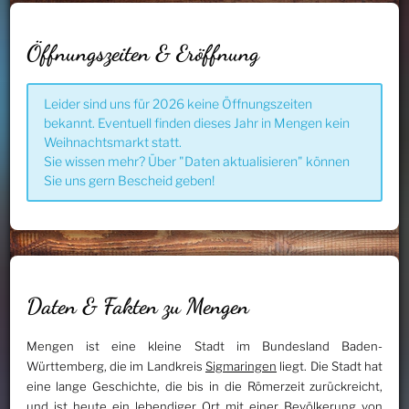
Öffnungszeiten & Eröffnung
Leider sind uns für 2026 keine Öffnungszeiten
bekannt. Eventuell finden dieses Jahr in Mengen kein
Weihnachtsmarkt statt.
Sie wissen mehr? Über "Daten aktualisieren" können
Sie uns gern Bescheid geben!
Daten & Fakten zu Mengen
Mengen ist eine kleine Stadt im Bundesland Baden-
Württemberg, die im Landkreis
Sigmaringen
liegt. Die Stadt hat
eine lange Geschichte, die bis in die Römerzeit zurückreicht,
und ist heute ein lebendiger Ort mit einer Bevölkerung von