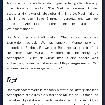
Auch die kulturellen Veranstaltungen finden großen Anklang.
Eine Besucherin erzählt: "Das Weihnachtskonzert in der
Stadtpfarrkirche war ein absolutes Highlight. Die Musik hat uns
alle in eine besinnliche Stimmung versetzt und war der
perfekte Abschluss unseres Besuchs auf dem
Weihnachtsmarkt."
Die Mischung aus traditionellem Charme und modernen
Elementen macht den Weihnachtsmarkt in Mengen zu einem
besonderen Erlebnis. Ein weiterer Besucher fasst es treffend
zusammen: "Der Markt in Mengen hat eine einzigartige
Atmosphäre. Es ist, als würde man in eine andere Welt
eintauchen, in der der Stress des Alltags vergessen ist. Wir
kommen immer wieder gerne zurück."
Fazit
Der Weihnachtsmarkt in Mengen bietet eine unvergleichliche
Atmosphäre, die durch die historische Kulisse der Altstadt und
die liebevoll gestalteten Stände verstärkt wird. Er ist ein Ort, an