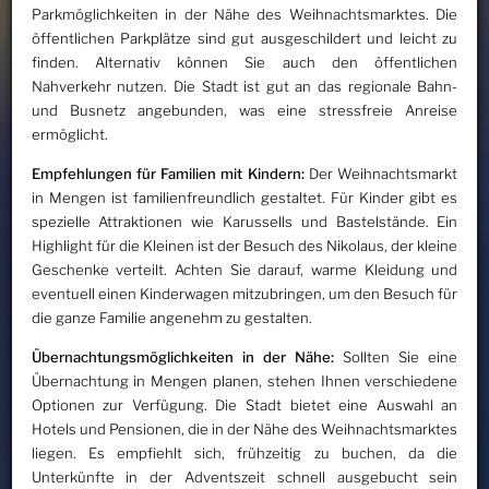
Parkmöglichkeiten in der Nähe des Weihnachtsmarktes. Die
öffentlichen Parkplätze sind gut ausgeschildert und leicht zu
finden. Alternativ können Sie auch den öffentlichen
Nahverkehr nutzen. Die Stadt ist gut an das regionale Bahn-
und Busnetz angebunden, was eine stressfreie Anreise
ermöglicht.
Empfehlungen für Familien mit Kindern:
Der Weihnachtsmarkt
in Mengen ist familienfreundlich gestaltet. Für Kinder gibt es
spezielle Attraktionen wie Karussells und Bastelstände. Ein
Highlight für die Kleinen ist der Besuch des Nikolaus, der kleine
Geschenke verteilt. Achten Sie darauf, warme Kleidung und
eventuell einen Kinderwagen mitzubringen, um den Besuch für
die ganze Familie angenehm zu gestalten.
Übernachtungsmöglichkeiten in der Nähe:
Sollten Sie eine
Übernachtung in Mengen planen, stehen Ihnen verschiedene
Optionen zur Verfügung. Die Stadt bietet eine Auswahl an
Hotels und Pensionen, die in der Nähe des Weihnachtsmarktes
liegen. Es empfiehlt sich, frühzeitig zu buchen, da die
Unterkünfte in der Adventszeit schnell ausgebucht sein