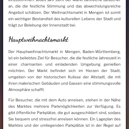
an, die die festliche Stimmung und das abwechslungsreiche
Angebot schätzen. Der Weihnachtsmarkt in Mengen ist somit
ein wichtiger Bestandteil des kulturellen Lebens der Stadt und
trägt zur Belebung der Innenstadt bei.
Hauptweihnachtsmarkt
Der Hauptweihnachtsmarkt in Mengen, Baden-Württemberg,
ist ein beliebtes Ziel für Besucher, die die festliche Jahreszeit in
einer charmanten und einladenden Umgebung genießen
möchten. Der Markt befindet sich im Herzen der Stadt,
umgeben von der historischen Kulisse der Altstadt, die mit
ihren malerischen Gebäuden und Gassen eine stimmungsvolle
Atmosphäre schafft.
Für Besucher, die mit dem Auto anreisen, stehen in der Nähe
des Marktes mehrere Parkmöglichkeiten zur Verfügung. Es
gibt öffentliche Parkplätze, die gut ausgeschildert sind, sodass
Sie bequem und stressfrei anreisen können. Ein Lageplan des
Marktes und der umliegenden Parkplätze ist in der Regel auf