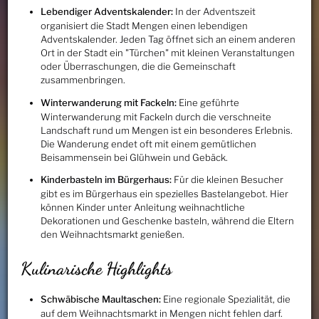
Lebendiger Adventskalender:
In der Adventszeit
organisiert die Stadt Mengen einen lebendigen
Adventskalender. Jeden Tag öffnet sich an einem anderen
Ort in der Stadt ein "Türchen" mit kleinen Veranstaltungen
oder Überraschungen, die die Gemeinschaft
zusammenbringen.
Winterwanderung mit Fackeln:
Eine geführte
Winterwanderung mit Fackeln durch die verschneite
Landschaft rund um Mengen ist ein besonderes Erlebnis.
Die Wanderung endet oft mit einem gemütlichen
Beisammensein bei Glühwein und Gebäck.
Kinderbasteln im Bürgerhaus:
Für die kleinen Besucher
gibt es im Bürgerhaus ein spezielles Bastelangebot. Hier
können Kinder unter Anleitung weihnachtliche
Dekorationen und Geschenke basteln, während die Eltern
den Weihnachtsmarkt genießen.
Kulinarische Highlights
Schwäbische Maultaschen:
Eine regionale Spezialität, die
auf dem Weihnachtsmarkt in Mengen nicht fehlen darf.