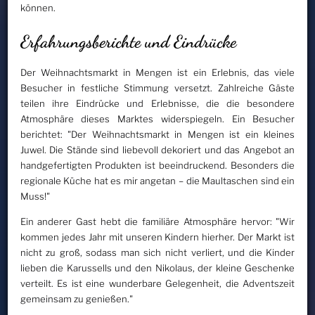
können.
Erfahrungsberichte und Eindrücke
Der Weihnachtsmarkt in Mengen ist ein Erlebnis, das viele
Besucher in festliche Stimmung versetzt. Zahlreiche Gäste
teilen ihre Eindrücke und Erlebnisse, die die besondere
Atmosphäre dieses Marktes widerspiegeln. Ein Besucher
berichtet: "Der Weihnachtsmarkt in Mengen ist ein kleines
Juwel. Die Stände sind liebevoll dekoriert und das Angebot an
handgefertigten Produkten ist beeindruckend. Besonders die
regionale Küche hat es mir angetan – die Maultaschen sind ein
Muss!"
Ein anderer Gast hebt die familiäre Atmosphäre hervor: "Wir
kommen jedes Jahr mit unseren Kindern hierher. Der Markt ist
nicht zu groß, sodass man sich nicht verliert, und die Kinder
lieben die Karussells und den Nikolaus, der kleine Geschenke
verteilt. Es ist eine wunderbare Gelegenheit, die Adventszeit
gemeinsam zu genießen."