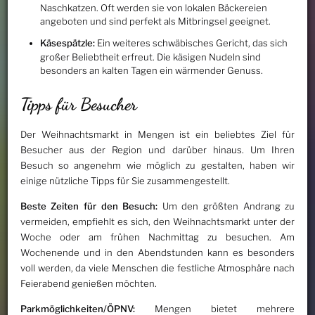
Naschkatzen. Oft werden sie von lokalen Bäckereien
angeboten und sind perfekt als Mitbringsel geeignet.
Käsespätzle:
Ein weiteres schwäbisches Gericht, das sich
großer Beliebtheit erfreut. Die käsigen Nudeln sind
besonders an kalten Tagen ein wärmender Genuss.
Tipps für Besucher
Der Weihnachtsmarkt in Mengen ist ein beliebtes Ziel für
Besucher aus der Region und darüber hinaus. Um Ihren
Besuch so angenehm wie möglich zu gestalten, haben wir
einige nützliche Tipps für Sie zusammengestellt.
Beste Zeiten für den Besuch:
Um den größten Andrang zu
vermeiden, empfiehlt es sich, den Weihnachtsmarkt unter der
Woche oder am frühen Nachmittag zu besuchen. Am
Wochenende und in den Abendstunden kann es besonders
voll werden, da viele Menschen die festliche Atmosphäre nach
Feierabend genießen möchten.
Parkmöglichkeiten/ÖPNV:
Mengen bietet mehrere