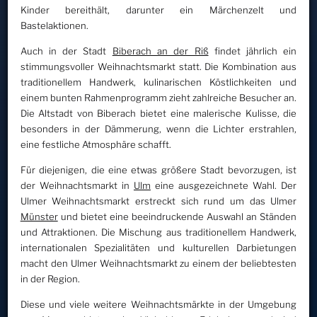
Kinder bereithält, darunter ein Märchenzelt und
Bastelaktionen.
Auch in der Stadt
Biberach an der Riß
findet jährlich ein
stimmungsvoller Weihnachtsmarkt statt. Die Kombination aus
traditionellem Handwerk, kulinarischen Köstlichkeiten und
einem bunten Rahmenprogramm zieht zahlreiche Besucher an.
Die Altstadt von Biberach bietet eine malerische Kulisse, die
besonders in der Dämmerung, wenn die Lichter erstrahlen,
eine festliche Atmosphäre schafft.
Für diejenigen, die eine etwas größere Stadt bevorzugen, ist
der Weihnachtsmarkt in
Ulm
eine ausgezeichnete Wahl. Der
Ulmer Weihnachtsmarkt erstreckt sich rund um das Ulmer
Münster
und bietet eine beeindruckende Auswahl an Ständen
und Attraktionen. Die Mischung aus traditionellem Handwerk,
internationalen Spezialitäten und kulturellen Darbietungen
macht den Ulmer Weihnachtsmarkt zu einem der beliebtesten
in der Region.
Diese und viele weitere Weihnachtsmärkte in der Umgebung