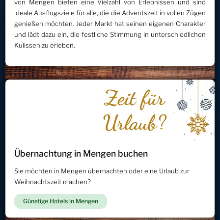
von Mengen bieten eine Vielzahl von Erlebnissen und sind
ideale Ausflugsziele für alle, die die Adventszeit in vollen Zügen
genießen möchten. Jeder Markt hat seinen eigenen Charakter
und lädt dazu ein, die festliche Stimmung in unterschiedlichen
Kulissen zu erleben.
Übernachtung in Mengen buchen
Sie möchten in Mengen übernachten oder eine Urlaub zur
Weihnachtszeit machen?
Günstige Hotels in Mengen