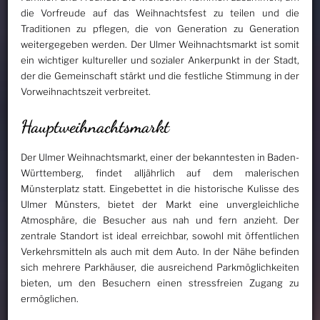
die Vorfreude auf das Weihnachtsfest zu teilen und die
Traditionen zu pflegen, die von Generation zu Generation
weitergegeben werden. Der Ulmer Weihnachtsmarkt ist somit
ein wichtiger kultureller und sozialer Ankerpunkt in der Stadt,
der die Gemeinschaft stärkt und die festliche Stimmung in der
Vorweihnachtszeit verbreitet.
Hauptweihnachtsmarkt
Der Ulmer Weihnachtsmarkt, einer der bekanntesten in Baden-
Württemberg, findet alljährlich auf dem malerischen
Münsterplatz statt. Eingebettet in die historische Kulisse des
Ulmer Münsters, bietet der Markt eine unvergleichliche
Atmosphäre, die Besucher aus nah und fern anzieht. Der
zentrale Standort ist ideal erreichbar, sowohl mit öffentlichen
Verkehrsmitteln als auch mit dem Auto. In der Nähe befinden
sich mehrere Parkhäuser, die ausreichend Parkmöglichkeiten
bieten, um den Besuchern einen stressfreien Zugang zu
ermöglichen.