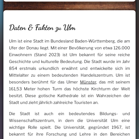
Daten & Fakten zu Ulm
Ulm ist eine Stadt im Bundesland Baden-Württemberg, die am
Ufer der Donau liegt. Mit einer Bevölkerung von etwa 126.000
Einwohnern (Stand 2023) ist Ulm bekannt für seine reiche
Geschichte und kulturelle Bedeutung. Die Stadt wurde im Jahr
854 erstmals urkundlich erwähnt und entwickelte sich im
Mittelalter zu einem bedeutenden Handelszentrum. Ulm ist
besonders berühmt für das Ulmer
Münster
, das mit seinem
161,53 Meter hohen Turm das höchste Kirchturm der Welt
besitzt. Diese gotische Kathedrale ist ein Wahrzeichen der
Stadt und zieht jährlich zahlreiche Touristen an.
Die Stadt ist auch ein bedeutendes Bildungs- und
Wissenschaftszentrum, in dem die Universität Ulm eine
wichtige Rolle spielt. Die Universität, gegründet 1967, ist
bekannt für ihre Forschung und Lehre in den Bereichen