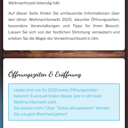
Weihnachtszeit lebendig hält.
Auf dieser Seite finden Sie umfassende Informationen über
den Ulmer Weihnachtsmarkt 2025, darunter Öffnungszeiten,
besondere Veranstaltungen und Tipps für Ihren Besuch.
Lassen Sie sich von der festlichen Stimmung verzaubern und
erleben Sie die Magie der Vorweihnachtszeit in Ulm.
Öffnungszeiten & Eröffnung
Leider sind uns für 2026 keine Öffnungszeiten
bekannt. Eventuell finden dieses Jahr in Ulm kein
Weihnachtsmarkt statt.
Sie wissen mehr? Über "Daten aktualisieren" können
Sie uns gern Bescheid geben!