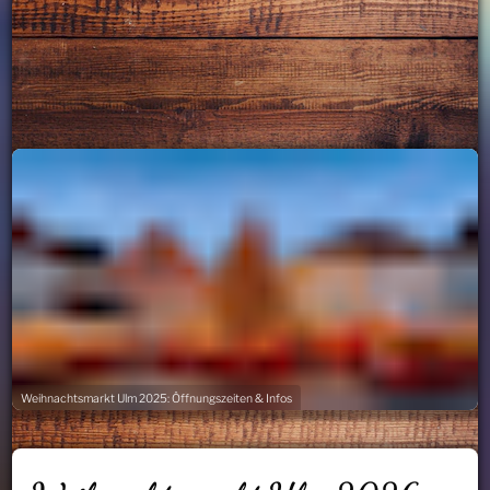
Weihnachtsmarkt Ulm 2025: Öffnungszeiten & Infos