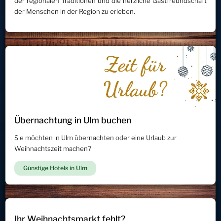
der regionalen Traditionen und die herzliche Gastfreundschaft
der Menschen in der Region zu erleben.
Übernachtung in Ulm buchen
Sie möchten in Ulm übernachten oder eine Urlaub zur
Weihnachtszeit machen?
Günstige Hotels in Ulm
Ihr Weihnachtsmarkt fehlt?