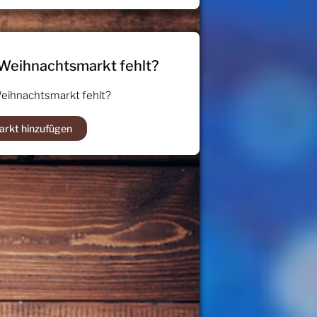
 Weihnachtsmarkt fehlt?
Weihnachtsmarkt fehlt?
arkt hinzufügen