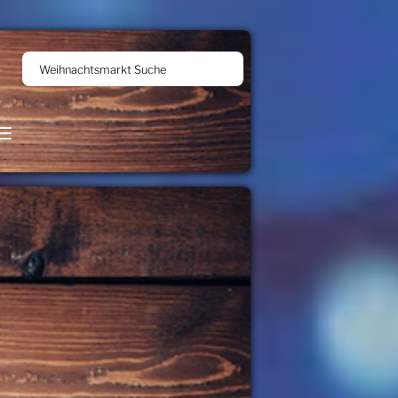
Weihnachtsmarkt Suche