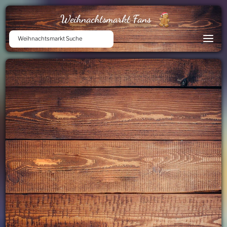
Weihnachtsmarkt Fans
Weihnachtsmarkt Suche