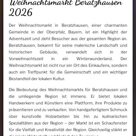
Weihnachtsmarkt Beratzhausen
2026
Der Weihnachtsmarkt in Beratzhausen, einer charmanten
Gemeinde in der Oberpfalz, Bayern, ist ein Highlight der
Adventszeit und zieht Besucher aus der gesamten Region an.
Beratzhausen, bekannt für seine malerische Landschaft und
historischen Gebäude, verwandelt sich in der
Vorweihnachtszeit in ein Winterwunderland. Der
Weihnachtsmarkt ist nicht nur ein Ort des Einkaufens, sondern
auch ein Treffpunkt für die Gemeinschaft und ein wichtiger
Bestandteil der lokalen Kultur.
Die Bedeutung des Weihnachtsmarkts für Beratzhausen und
die umliegende Region ist immens. Er bietet lokalen
Handwerkern und Künstlern eine Plattform, ihre Produkte zu
präsentieren und zu verkaufen. Von handgefertigtem Schmuck
über kunstvolle Holzarbeiten bis hin zu kulinarischen
Spezialitäten aus der Region – der Markt ist ein Schaufenster
für die Vielfalt und Kreativität der Region. Gleichzeitig stärkt er