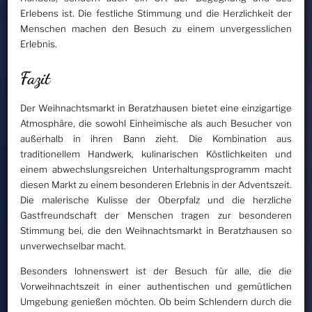
Erlebens ist. Die festliche Stimmung und die Herzlichkeit der
Menschen machen den Besuch zu einem unvergesslichen
Erlebnis.
Fazit
Der Weihnachtsmarkt in Beratzhausen bietet eine einzigartige
Atmosphäre, die sowohl Einheimische als auch Besucher von
außerhalb in ihren Bann zieht. Die Kombination aus
traditionellem Handwerk, kulinarischen Köstlichkeiten und
einem abwechslungsreichen Unterhaltungsprogramm macht
diesen Markt zu einem besonderen Erlebnis in der Adventszeit.
Die malerische Kulisse der Oberpfalz und die herzliche
Gastfreundschaft der Menschen tragen zur besonderen
Stimmung bei, die den Weihnachtsmarkt in Beratzhausen so
unverwechselbar macht.
Besonders lohnenswert ist der Besuch für alle, die die
Vorweihnachtszeit in einer authentischen und gemütlichen
Umgebung genießen möchten. Ob beim Schlendern durch die