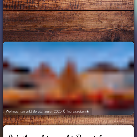
Weihnachtsmarkt Beratzhausen 2025: Öffnungszeiten 🎄