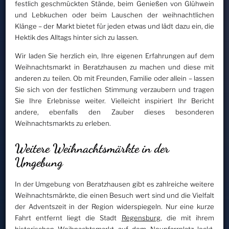
festlich geschmückten Stände, beim Genießen von Glühwein
und Lebkuchen oder beim Lauschen der weihnachtlichen
Klänge – der Markt bietet für jeden etwas und lädt dazu ein, die
Hektik des Alltags hinter sich zu lassen.
Wir laden Sie herzlich ein, Ihre eigenen Erfahrungen auf dem
Weihnachtsmarkt in Beratzhausen zu machen und diese mit
anderen zu teilen. Ob mit Freunden, Familie oder allein – lassen
Sie sich von der festlichen Stimmung verzaubern und tragen
Sie Ihre Erlebnisse weiter. Vielleicht inspiriert Ihr Bericht
andere, ebenfalls den Zauber dieses besonderen
Weihnachtsmarkts zu erleben.
Weitere Weihnachtsmärkte in der
Umgebung
In der Umgebung von Beratzhausen gibt es zahlreiche weitere
Weihnachtsmärkte, die einen Besuch wert sind und die Vielfalt
der Adventszeit in der Region widerspiegeln. Nur eine kurze
Fahrt entfernt liegt die Stadt
Regensburg
, die mit ihrem