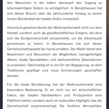
den Menschen in der kalten Jahreszeit den Zugang zu
lebenswichtigen Gütern zu ermöglichen. In Beratzhausen hat
sich dieser Brauch über die Jahrhunderte hinweg zu einem
festen Bestandteil der lokalen Kultur entwickelt.
Historisch gesehen diente der Weihnachtsmarkt nicht nur dem
Handel, sondern auch als gesellschaftliches Ereignis, bei dem
sich die Dorfgemeinschaft versammelte, um die Adventszeit
gemeinsam zu feiern. In Beratzhausen hat sich dieser
Gemeinschaftsaspekt bis heute erhalten. Der Markt bietet den
Bewohnern und Besuchern die Möglichkeit, handgefertigte
Waren, lokale Spezialitäten und weihnachtliche Dekorationen
zu erwerben. Gleichzeitig ist er ein Ort der Begegnung, an dem
Traditionen gepflegt und neue Erinnerungen geschaffen
werden.
Für die lokale Bevölkerung hat der Weihnachtsmarkt eine
besondere Bedeutung. Er ist nicht nur ein wirtschaftlicher
Faktor, der lokalen Handwerkern und Produzenten eine
Plattform bietet, sondern auch ein kulturelles Highlight, das die
Gemeinschaft zusammenbringt. Die festliche Atmosphäre,