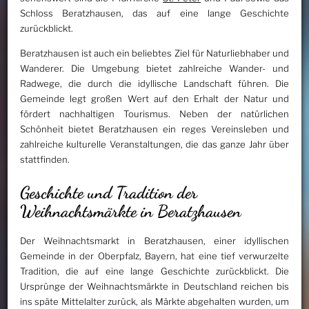
Schloss Beratzhausen, das auf eine lange Geschichte
zurückblickt.
Beratzhausen ist auch ein beliebtes Ziel für Naturliebhaber und
Wanderer. Die Umgebung bietet zahlreiche Wander- und
Radwege, die durch die idyllische Landschaft führen. Die
Gemeinde legt großen Wert auf den Erhalt der Natur und
fördert nachhaltigen Tourismus. Neben der natürlichen
Schönheit bietet Beratzhausen ein reges Vereinsleben und
zahlreiche kulturelle Veranstaltungen, die das ganze Jahr über
stattfinden.
Geschichte und Tradition der
Weihnachtsmärkte in Beratzhausen
Der Weihnachtsmarkt in Beratzhausen, einer idyllischen
Gemeinde in der Oberpfalz, Bayern, hat eine tief verwurzelte
Tradition, die auf eine lange Geschichte zurückblickt. Die
Ursprünge der Weihnachtsmärkte in Deutschland reichen bis
ins späte Mittelalter zurück, als Märkte abgehalten wurden, um