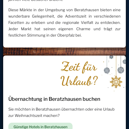
Diese Märkte in der Umgebung von Beratzhausen bieten eine
wunderbare Gelegenheit, die Adventszeit in verschiedenen
Facetten zu erleben und die regionale Vielfalt zu entdecken.
Jeder Markt hat seinen eigenen Charme und trägt zur
festlichen Stimmung in der Oberpfalz bei.
Übernachtung in Beratzhausen buchen
Sie möchten in Beratzhausen übernachten oder eine Urlaub
zur Weihnachtszeit machen?
Günstige Hotels in Beratzhausen