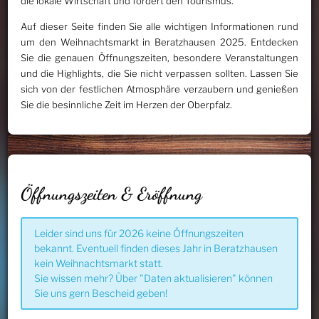
die lokale Wirtschaft und fördert den Tourismus.
Auf dieser Seite finden Sie alle wichtigen Informationen rund
um den Weihnachtsmarkt in Beratzhausen 2025. Entdecken
Sie die genauen Öffnungszeiten, besondere Veranstaltungen
und die Highlights, die Sie nicht verpassen sollten. Lassen Sie
sich von der festlichen Atmosphäre verzaubern und genießen
Sie die besinnliche Zeit im Herzen der Oberpfalz.
Öffnungszeiten & Eröffnung
Leider sind uns für 2026 keine Öffnungszeiten
bekannt. Eventuell finden dieses Jahr in Beratzhausen
kein Weihnachtsmarkt statt.
Sie wissen mehr? Über "Daten aktualisieren" können
Sie uns gern Bescheid geben!