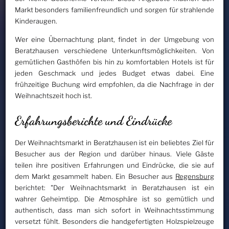
Markt besonders familienfreundlich und sorgen für strahlende
Kinderaugen.
Wer eine Übernachtung plant, findet in der Umgebung von
Beratzhausen verschiedene Unterkunftsmöglichkeiten. Von
gemütlichen Gasthöfen bis hin zu komfortablen Hotels ist für
jeden Geschmack und jedes Budget etwas dabei. Eine
frühzeitige Buchung wird empfohlen, da die Nachfrage in der
Weihnachtszeit hoch ist.
Erfahrungsberichte und Eindrücke
Der Weihnachtsmarkt in Beratzhausen ist ein beliebtes Ziel für
Besucher aus der Region und darüber hinaus. Viele Gäste
teilen ihre positiven Erfahrungen und Eindrücke, die sie auf
dem Markt gesammelt haben. Ein Besucher aus
Regensburg
berichtet: "Der Weihnachtsmarkt in Beratzhausen ist ein
wahrer Geheimtipp. Die Atmosphäre ist so gemütlich und
authentisch, dass man sich sofort in Weihnachtsstimmung
versetzt fühlt. Besonders die handgefertigten Holzspielzeuge