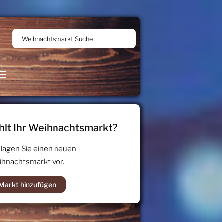
Weihnachtsmarkt Suche
hlt Ihr Weihnachtsmarkt?
lagen Sie einen neuen
hnachtsmarkt vor.
Markt hinzufügen