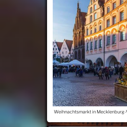
Weihnachtsmarkt in Mecklenburg